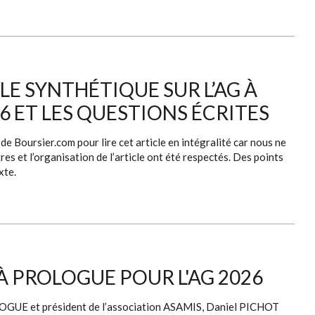
LE SYNTHÉTIQUE SUR L’AG À
26 ET LES QUESTIONS ÉCRITES
e Boursier.com pour lire cet article en intégralité car nous ne
res et l’organisation de l’article ont été respectés. Des points
xte.
À PROLOGUE POUR L'AG 2026
OLOGUE et président de l’association ASAMIS, Daniel PICHOT