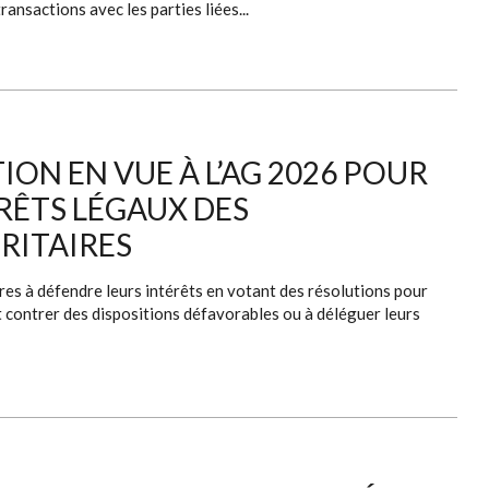
ansactions avec les parties liées...
ION EN VUE À L’AG 2026 POUR
ÉRÊTS LÉGAUX DES
RITAIRES
res à défendre leurs intérêts en votant des résolutions pour
et contrer des dispositions défavorables ou à déléguer leurs