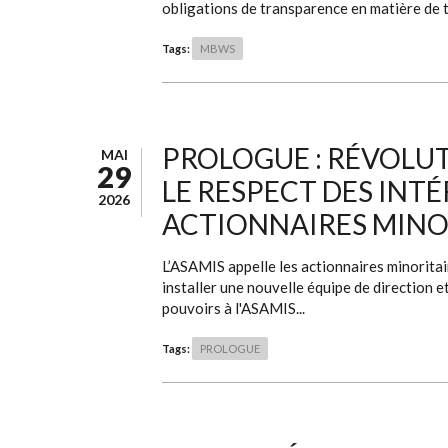
obligations de transparence en matière de tr
Tags:
MBWS
PROLOGUE : RÉVOLUT
MAI
29
LE RESPECT DES INT
2026
ACTIONNAIRES MINO
L’ASAMIS appelle les actionnaires minoritai
installer une nouvelle équipe de direction 
pouvoirs à l'ASAMIS...
Tags:
PROLOGUE