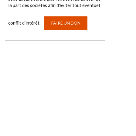
la part des sociétés afin d'éviter tout éventuel
conflit d'intérêt.
FAIRE UN DON