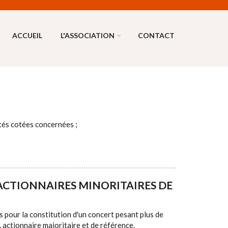
ACCUEIL
L'ASSOCIATION
CONTACT
étés cotées concernées ;
ACTIONNAIRES MINORITAIRES DE
 pour la constitution d'un concert pesant plus de
actionnaire majoritaire et de référence.