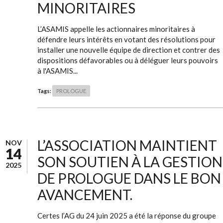
MINORITAIRES
L’ASAMIS appelle les actionnaires minoritaires à
défendre leurs intérêts en votant des résolutions pour
installer une nouvelle équipe de direction et contrer des
dispositions défavorables ou à déléguer leurs pouvoirs
à l'ASAMIS...
Tags:
PROLOGUE
L’ASSOCIATION MAINTIENT
NOV
14
SON SOUTIEN À LA GESTION
2025
DE PROLOGUE DANS LE BON
AVANCEMENT.
Certes l’AG du 24 juin 2025 a été la réponse du groupe