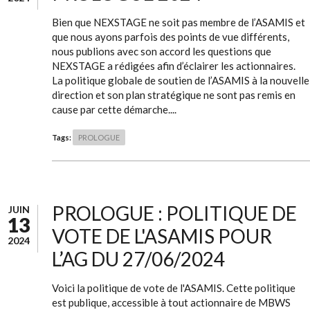
Bien que NEXSTAGE ne soit pas membre de l’ASAMIS et
que nous ayons parfois des points de vue différents,
nous publions avec son accord les questions que
NEXSTAGE a rédigées afin d’éclairer les actionnaires.
La politique globale de soutien de l’ASAMIS à la nouvelle
direction et son plan stratégique ne sont pas remis en
cause par cette démarche....
Tags:
PROLOGUE
PROLOGUE : POLITIQUE DE
JUIN
13
VOTE DE L'ASAMIS POUR
2024
L’AG DU 27/06/2024
Voici la politique de vote de l'ASAMIS. Cette politique
est publique, accessible à tout actionnaire de MBWS