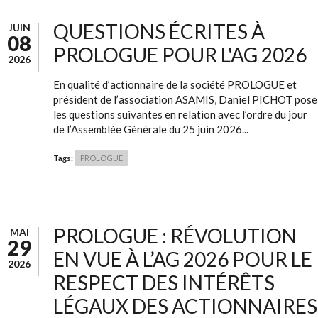
QUESTIONS ÉCRITES À
JUIN
08
PROLOGUE POUR L'AG 2026
2026
En qualité d’actionnaire de la société PROLOGUE et
président de l’association ASAMIS, Daniel PICHOT pose
les questions suivantes en relation avec l’ordre du jour
de l’Assemblée Générale du 25 juin 2026...
Tags:
PROLOGUE
PROLOGUE : RÉVOLUTION
MAI
29
EN VUE À L’AG 2026 POUR LE
2026
RESPECT DES INTÉRÊTS
LÉGAUX DES ACTIONNAIRES