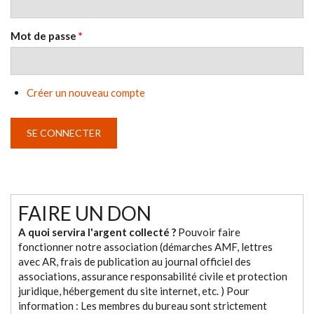
Mot de passe
*
Créer un nouveau compte
FAIRE UN DON
A quoi servira l'argent collecté ?
Pouvoir faire
fonctionner notre association (démarches AMF, lettres
avec AR, frais de publication au journal officiel des
associations, assurance responsabilité civile et protection
juridique, hébergement du site internet, etc. ) Pour
information : Les membres du bureau sont strictement