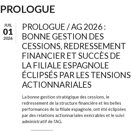
PROLOGUE
PROLOGUE / AG 2026 :
JUIL
01
BONNE GESTION DES
2026
CESSIONS, REDRESSEMENT
FINANCIER ET SUCCÈS DE
LA FILIALE ESPAGNOLE
ÉCLIPSÉS PAR LES TENSIONS
ACTIONNARIALES
La bonne gestion stratégique des cessions, le
redressement de la structure financière et les belles
performances de la filiale espagnole, ont été éclipsées
par des relations actionnariales exécrables et le suivi
administratif de l’AG.