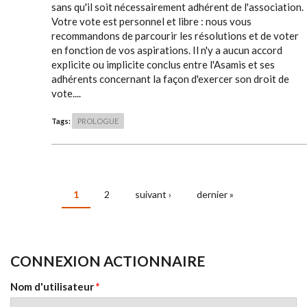
sans qu'il soit nécessairement adhérent de l'association.
Votre vote est personnel et libre : nous vous
recommandons de parcourir les résolutions et de voter
en fonction de vos aspirations. Il n'y a aucun accord
explicite ou implicite conclus entre l'Asamis et ses
adhérents concernant la façon d'exercer son droit de
vote....
Tags:
PROLOGUE
1
2
suivant ›
dernier »
PAGES
CONNEXION ACTIONNAIRE
Nom d'utilisateur
*