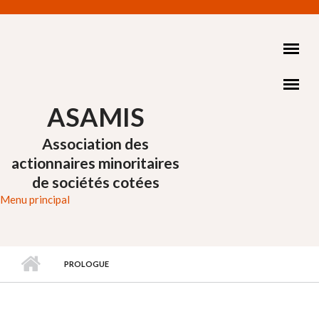
Aller au contenu principal
ASAMIS
Association des
actionnaires minoritaires
de sociétés cotées
Menu principal
PROLOGUE