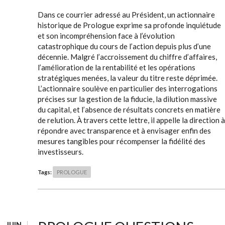
Dans ce courrier adressé au Président, un actionnaire
historique de Prologue exprime sa profonde inquiétude
et son incompréhension face à l’évolution
catastrophique du cours de l’action depuis plus d’une
décennie. Malgré l’accroissement du chiffre d’affaires,
l’amélioration de la rentabilité et les opérations
stratégiques menées, la valeur du titre reste déprimée.
L’actionnaire soulève en particulier des interrogations
précises sur la gestion de la fiducie, la dilution massive
du capital, et l’absence de résultats concrets en matière
de relution. À travers cette lettre, il appelle la direction à
répondre avec transparence et à envisager enfin des
mesures tangibles pour récompenser la fidélité des
investisseurs.
Tags:
PROLOGUE
JUIN