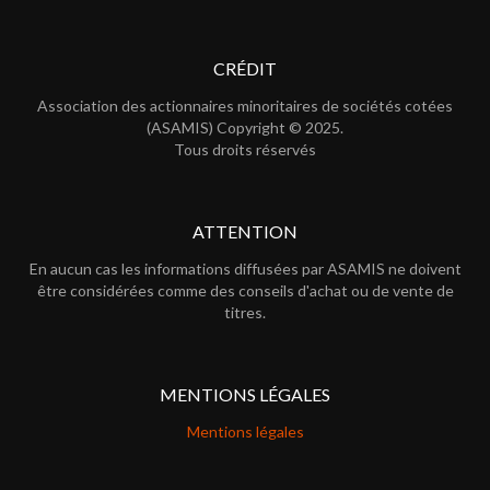
CRÉDIT
Association des actionnaires minoritaires de sociétés cotées
(ASAMIS) Copyright © 2025.
Tous droits réservés
ATTENTION
En aucun cas les informations diffusées par ASAMIS ne doivent
être considérées comme des conseils d'achat ou de vente de
titres.
MENTIONS LÉGALES
Mentions légales