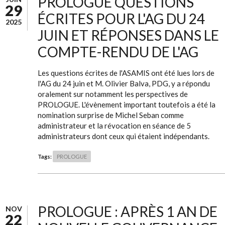
PROLOGUE QUESTIONS
29
ÉCRITES POUR L'AG DU 24
2025
JUIN ET RÉPONSES DANS LE
COMPTE-RENDU DE L'AG
Les questions écrites de l'ASAMIS ont été lues lors de
l'AG du 24 juin et M. Olivier Balva, PDG, y a répondu
oralement sur notamment les perspectives de
PROLOGUE. L'évènement important toutefois a été la
nomination surprise de Michel Seban comme
administrateur et la révocation en séance de 5
administrateurs dont ceux qui étaient indépendants.
Tags:
PROLOGUE
PROLOGUE : APRÈS 1 AN DE
NOV
22