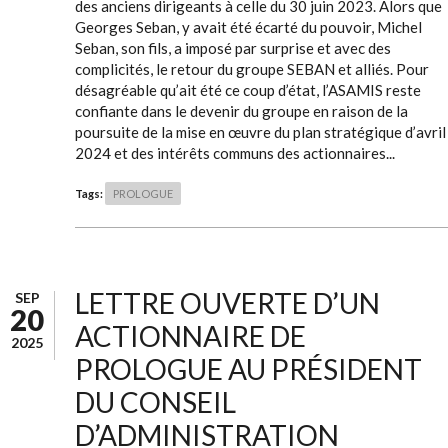
des anciens dirigeants à celle du 30 juin 2023. Alors que
Georges Seban, y avait été écarté du pouvoir, Michel
Seban, son fils, a imposé par surprise et avec des
complicités, le retour du groupe SEBAN et alliés. Pour
désagréable qu’ait été ce coup d’état, l’ASAMIS reste
confiante dans le devenir du groupe en raison de la
poursuite de la mise en œuvre du plan stratégique d’avril
2024 et des intérêts communs des actionnaires...
Tags:
PROLOGUE
LETTRE OUVERTE D’UN
SEP
20
ACTIONNAIRE DE
2025
PROLOGUE AU PRÉSIDENT
DU CONSEIL
D’ADMINISTRATION