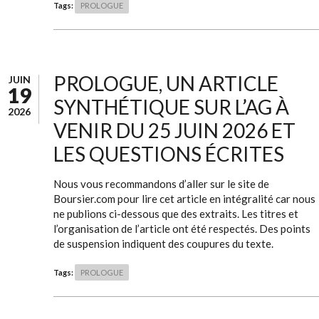
Tags:
PROLOGUE
PROLOGUE, UN ARTICLE
JUIN
19
SYNTHÉTIQUE SUR L’AG À
2026
VENIR DU 25 JUIN 2026 ET
LES QUESTIONS ÉCRITES
Nous vous recommandons d’aller sur le site de
Boursier.com pour lire cet article en intégralité car nous
ne publions ci-dessous que des extraits. Les titres et
l’organisation de l’article ont été respectés. Des points
de suspension indiquent des coupures du texte.
Tags:
PROLOGUE