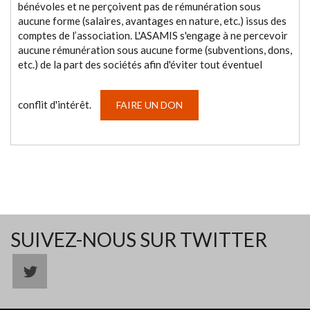
bénévoles et ne perçoivent pas de rémunération sous
aucune forme (salaires, avantages en nature, etc.) issus des
comptes de l’association. L'ASAMIS s'engage à ne percevoir
aucune rémunération sous aucune forme (subventions, dons,
etc.) de la part des sociétés afin d'éviter tout éventuel
conflit d'intérêt.
FAIRE UN DON
SUIVEZ-NOUS SUR TWITTER