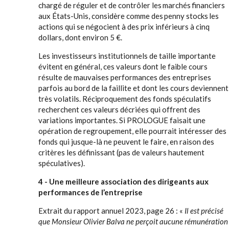
chargé de réguler et de contrôler les marchés financiers
aux États-Unis, considère comme des penny stocks les
actions qui se négocient à des prix inférieurs à cinq
dollars, dont environ 5 €.
Les investisseurs institutionnels de taille importante
évitent en général, ces valeurs dont le faible cours
résulte de mauvaises performances des entreprises
parfois au bord de la faillite et dont les cours deviennent
très volatils. Réciproquement des fonds spéculatifs
recherchent ces valeurs décriées qui offrent des
variations importantes. Si PROLOGUE faisait une
opération de regroupement, elle pourrait intéresser des
fonds qui jusque-là ne peuvent le faire, en raison des
critères les définissant (pas de valeurs hautement
spéculatives).
4 - Une meilleure association des dirigeants aux
performances de l’entreprise
Extrait du rapport annuel 2023, page 26 : «
Il est précisé
que Monsieur Olivier Balva ne perçoit aucune rémunération