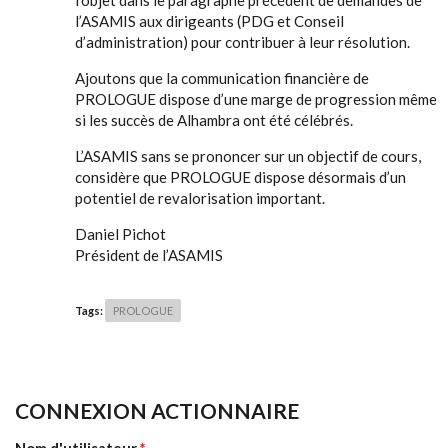
l’objet dans le paragraphe précédent de demandes de
l’ASAMIS aux dirigeants (PDG et Conseil
d’administration) pour contribuer à leur résolution.
Ajoutons que la communication financière de
PROLOGUE dispose d’une marge de progression même
si les succès de Alhambra ont été célébrés.
L’ASAMIS sans se prononcer sur un objectif de cours,
considère que PROLOGUE dispose désormais d’un
potentiel de revalorisation important.
Daniel Pichot
Président de l’ASAMIS
Tags:
PROLOGUE
CONNEXION ACTIONNAIRE