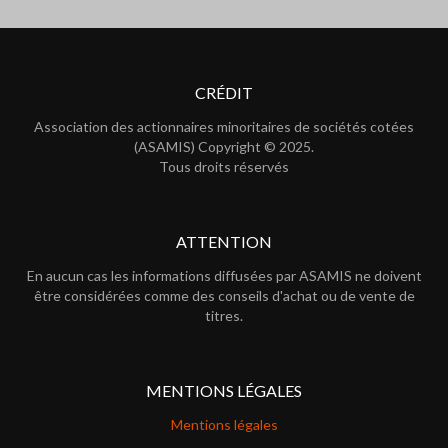
CRÉDIT
Association des actionnaires minoritaires de sociétés cotées
(ASAMIS) Copyright © 2025.
Tous droits réservés
ATTENTION
En aucun cas les informations diffusées par ASAMIS ne doivent
être considérées comme des conseils d'achat ou de vente de
titres.
MENTIONS LÉGALES
Mentions légales