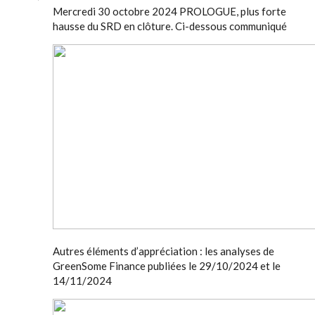
Mercredi 30 octobre 2024 PROLOGUE, plus forte
hausse du SRD en clôture. Ci-dessous communiqué
Autres éléments d’appréciation : les analyses de
GreenSome Finance publiées le 29/10/2024 et le
14/11/2024