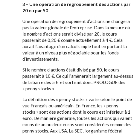
3 – Une opération de regroupement des actions par
20 ou par 50
Une opération de regroupement d’actions ne changera
pas la valeur globale de l’entreprise. Dans la mesure où
le nombre d’actions serait divisé par 20, le cours
passerait de 0,20 € comme actuellement à 4 €. Cela
aurait l’avantage d’un calcul simple tout en portant la
valeur à un niveau plus négociable pour les fonds
d’investissements.
Si le nombre d’actions était divisé par 50, le cours
passerait à 10 €. Ce qui l’amènerait largement au-dessus
de la barre des 5 € et sortirait donc PROLOGUE des
« penny stocks ».
La définition des « penny stocks » varie selon le point de
vue Français ou américain. En France, les « penny
stocks » sont des actions dont le cours est inférieur à 1
euro. De manière générale, toutes les actions qui valent
moins de un ou deux euros sont considérées comme des
penny stocks. Aux USA, La SEC, l’organisme fédéral