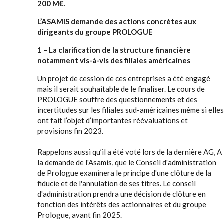
200 M€
.
L’ASAMIS demande des actions concrètes aux
dirigeants du groupe PROLOGUE
1 – La clarification de la structure financière
notamment vis-à-vis des filiales américaines
Un projet de cession de ces entreprises a été engagé
mais il serait souhaitable de le finaliser. Le cours de
PROLOGUE souffre des questionnements et des
incertitudes sur les filiales sud-américaines même si elles
ont fait l’objet d’importantes réévaluations et
provisions fin 2023.
Rappelons aussi qu’il a été voté lors de la dernière AG, A
la demande de l'Asamis, que le Conseil d'administration
de Prologue examinera le principe d'une clôture de la
fiducie et de l'annulation de ses titres. Le conseil
d'administration prendra une décision de clôture en
fonction des intérêts des actionnaires et du groupe
Prologue, avant fin 2025.