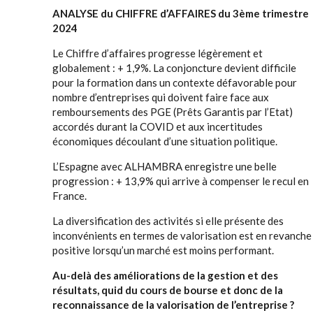
ANALYSE du CHIFFRE d’AFFAIRES du 3ème trimestre
2024
Le Chiffre d’affaires progresse légèrement et
globalement : + 1,9%. La conjoncture devient difficile
pour la formation dans un contexte défavorable pour
nombre d’entreprises qui doivent faire face aux
remboursements des PGE (Prêts Garantis par l’Etat)
accordés durant la COVID et aux incertitudes
économiques découlant d’une situation politique.
L’Espagne avec ALHAMBRA enregistre une belle
progression : + 13,9% qui arrive à compenser le recul en
France.
La diversification des activités si elle présente des
inconvénients en termes de valorisation est en revanche
positive lorsqu’un marché est moins performant.
Au-delà des améliorations de la gestion et des
résultats, quid du cours de bourse et donc de la
reconnaissance de la valorisation de l’entreprise ?