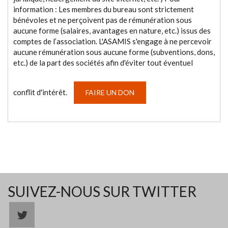
information : Les membres du bureau sont strictement
bénévoles et ne perçoivent pas de rémunération sous
aucune forme (salaires, avantages en nature, etc.) issus des
comptes de l’association. L'ASAMIS s'engage à ne percevoir
aucune rémunération sous aucune forme (subventions, dons,
etc.) de la part des sociétés afin d'éviter tout éventuel
conflit d'intérêt.
FAIRE UN DON
SUIVEZ-NOUS SUR TWITTER