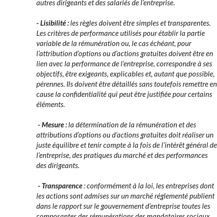
autres dirigeants et des salariés de l’entreprise.
- Lisibilité :
les règles doivent être simples et transparentes.
Les critères de performance utilisés pour établir la partie
variable de la rémunération ou, le cas échéant, pour
l’attribution d’options ou d’actions gratuites doivent être en
lien avec la performance de l’entreprise, correspondre à ses
objectifs, être exigeants, explicables et, autant que possible,
pérennes. Ils doivent être détaillés sans toutefois remettre en
cause la confidentialité qui peut être justifiée pour certains
éléments.
- Mesure :
la détermination de la rémunération et des
attributions d’options ou d’actions gratuites doit réaliser un
juste équilibre et tenir compte à la fois de l’intérêt général de
l’entreprise, des pratiques du marché et des performances
des dirigeants.
- Transparence
: conformément à la loi, les entreprises dont
les actions sont admises sur un marché réglementé publient
dans le rapport sur le gouvernement d’entreprise toutes les
composantes des rémunérations des mandataires sociaux.