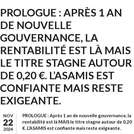
PROLOGUE : APRÈS 1 AN
DE NOUVELLE
GOUVERNANCE, LA
RENTABILITÉ EST LÀ MAIS
LE TITRE STAGNE AUTOUR
DE 0,20 €. L’ASAMIS EST
CONFIANTE MAIS RESTE
EXIGEANTE.
PROLOGUE : Après 1 an de nouvelle gouvernance, la
NOV
22
rentabilité est là MAIS le titre stagne autour de 0,20
€. L’ASAMIS est confiante mais reste exigeante.
2024