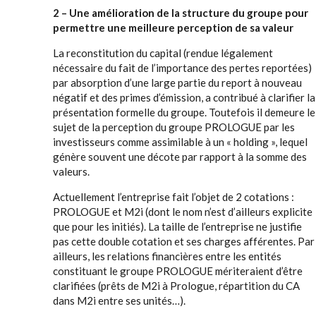
2 – Une amélioration de la structure du groupe pour
permettre une meilleure perception de sa valeur
La reconstitution du capital (rendue légalement
nécessaire du fait de l’importance des pertes reportées)
par absorption d’une large partie du report à nouveau
négatif et des primes d’émission, a contribué à clarifier la
présentation formelle du groupe. Toutefois il demeure le
sujet de la perception du groupe PROLOGUE par les
investisseurs comme assimilable à un « holding », lequel
génère souvent une décote par rapport à la somme des
valeurs.
Actuellement l’entreprise fait l’objet de 2 cotations :
PROLOGUE et M2i (dont le nom n’est d’ailleurs explicite
que pour les initiés). La taille de l’entreprise ne justifie
pas cette double cotation et ses charges afférentes. Par
ailleurs, les relations financières entre les entités
constituant le groupe PROLOGUE mériteraient d’être
clarifiées (prêts de M2i à Prologue, répartition du CA
dans M2i entre ses unités…).