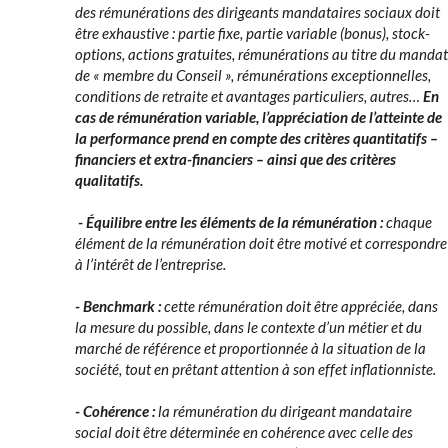
des rémunérations des dirigeants mandataires sociaux doit
être exhaustive : partie fixe, partie variable (bonus), stock-
options, actions gratuites, rémunérations au titre du mandat
de « membre du Conseil », rémunérations exceptionnelles,
conditions de retraite et avantages particuliers, autres…
En
cas de rémunération variable, l’appréciation de l’atteinte de
la performance prend en compte des critères quantitatifs –
financiers et extra-financiers – ainsi que des critères
qualitatifs.
- Équilibre entre les éléments de la rémunération :
chaque
élément de la rémunération doit être motivé et correspondre
à l’intérêt de l’entreprise.
- Benchmark :
cette rémunération doit être appréciée, dans
la mesure du possible, dans le contexte d’un métier et du
marché de référence et proportionnée à la situation de la
société, tout en prêtant attention à son effet inflationniste.
- Cohérence :
la rémunération du dirigeant mandataire
social doit être déterminée en cohérence avec celle des