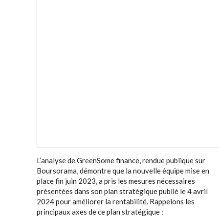
L’analyse de GreenSome finance, rendue publique sur
Boursorama, démontre que la nouvelle équipe mise en
place fin juin 2023, a pris les mesures nécessaires
présentées dans son plan stratégique publié le 4 avril
2024 pour améliorer la rentabilité. Rappelons les
principaux axes de ce plan stratégique :