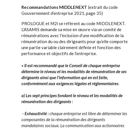
Recommandations MIDDLENEXT
(extrait du code
Gouvernement d’entreprise 2021, page 35)
PROLOGUE et M2i se réfèrent au code MIDDLENEXT.
L’ASAMIS demande sa mise en œuvre via un comité de
rémunérations avec l’inclusion d’une modification de la
rémunération du ou des dirigeants pour qu’elle comporte
une partie variable clairement définie et fonction des
performance et objectifs de l’entreprise.
«
Il est recommandé que le Conseil de chaque entreprise
détermine le niveau et les modalités de rémunération de ses
dirigeants ainsi que l’information qui en est faite,
conformément aux exigences légales et réglementaires.
a) Les sept principes fondant le niveau et les modalités de
rémunération des dirigeants :
- Exhaustivité :
chaque entreprise est libre de déterminer les
composantes de la rémunération des dirigeants
mandataires sociaux. La communication aux actionnaires