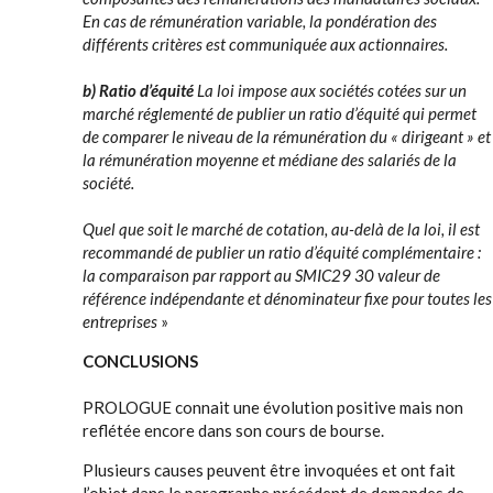
En cas de rémunération variable, la pondération des
différents critères est communiquée aux actionnaires.
b) Ratio d’équité
La loi impose aux sociétés cotées sur un
marché réglementé de publier un ratio d’équité qui permet
de comparer le niveau de la rémunération du « dirigeant » et
la rémunération moyenne et médiane des salariés de la
société.
Quel que soit le marché de cotation, au-delà de la loi, il est
recommandé de publier un ratio d’équité complémentaire :
la comparaison par rapport au SMIC29 30 valeur de
référence indépendante et dénominateur fixe pour toutes les
entreprises
»
CONCLUSIONS
PROLOGUE connait une évolution positive mais non
reflétée encore dans son cours de bourse.
Plusieurs causes peuvent être invoquées et ont fait