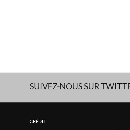
SUIVEZ-NOUS SUR TWIT
CRÉDIT