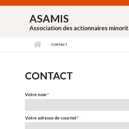
Aller au contenu principal
ASAMIS
Association des actionnaires minorit
CONTACT
CONTACT
Votre nom
*
Votre adresse de courriel
*