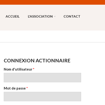
ACCUEIL
L'ASSOCIATION
CONTACT
CONNEXION ACTIONNAIRE
Nom d'utilisateur
*
Mot de passe
*