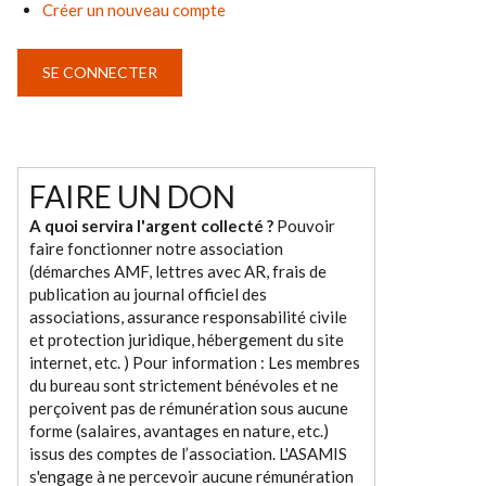
Créer un nouveau compte
FAIRE UN DON
A quoi servira l'argent collecté ?
Pouvoir
faire fonctionner notre association
(démarches AMF, lettres avec AR, frais de
publication au journal officiel des
associations, assurance responsabilité civile
et protection juridique, hébergement du site
internet, etc. ) Pour information : Les membres
du bureau sont strictement bénévoles et ne
perçoivent pas de rémunération sous aucune
forme (salaires, avantages en nature, etc.)
issus des comptes de l’association. L'ASAMIS
s'engage à ne percevoir aucune rémunération