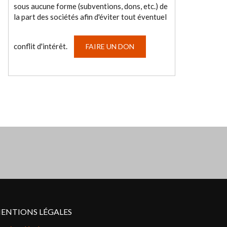
sous aucune forme (subventions, dons, etc.) de
la part des sociétés afin d'éviter tout éventuel
conflit d'intérêt.
FAIRE UN DON
ENTIONS LÉGALES