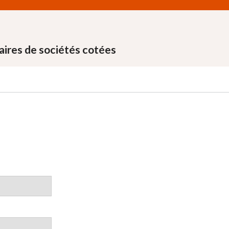
aires de sociétés cotées