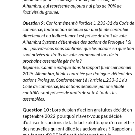
Alhambra, qui représente aujourd’hui plus de 90% de
l’activité du groupe.
Question 9 :
Conformément à l'article L. 233-31 du Code de
commerce, toute action détenue par une filiale contrôlée
directement ou indirectement est privée de droit de vote.
Alhambra Systems détient-elle des actions de Prologue ? Si
oui, pouvez-vous nous confirmer que les actions en question
sont privées de droits de vote, notamment lors de la
prochaine assemblée générale ?
Réponse :
Comme indiqué dans le rapport financier annuel
2025, Alhambra, filiale contrôlée par Prologue, détient des
actions Prologue. Conformément à l’article L.233-31 du
Code de commerce, les actions détenues par une filiale
contrôlée sont privées de droits de vote à toutes les
assemblées.
Question 10 :
Lors du plan d’action gratuites décidé en
septembre 2022, pourquoi n’avez-vous pas décidé
d’utiliser les actions de la fiducie plutôt que d’en émettre
des nouvelles qui ont dilué les actionnaires ? Rappelons