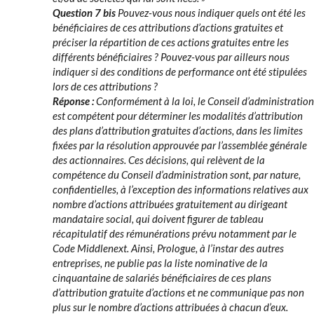
Question 7 bis
Pouvez-vous nous indiquer quels ont été les
bénéficiaires de ces attributions d’actions gratuites et
préciser la répartition de ces actions gratuites entre les
différents bénéficiaires ? Pouvez-vous par ailleurs nous
indiquer si des conditions de performance ont été stipulées
lors de ces attributions ?
Réponse :
Conformément à la loi, le Conseil d’administration
est compétent pour déterminer les modalités d’attribution
des plans d’attribution gratuites d’actions, dans les limites
fixées par la résolution approuvée par l’assemblée générale
des actionnaires. Ces décisions, qui relèvent de la
compétence du Conseil d’administration sont, par nature,
confidentielles, à l’exception des informations relatives aux
nombre d’actions attribuées gratuitement au dirigeant
mandataire social, qui doivent figurer de tableau
récapitulatif des rémunérations prévu notamment par le
Code Middlenext. Ainsi, Prologue, à l’instar des autres
entreprises, ne publie pas la liste nominative de la
cinquantaine de salariés bénéficiaires de ces plans
d’attribution gratuite d’actions et ne communique pas non
plus sur le nombre d’actions attribuées à chacun d’eux.