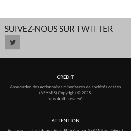
SUIVEZ-NOUS SUR TWITTER
CRÉDIT
Association des actionnaires minoritaires de sociétés cotées
(ASAMIS) Copyright © 2025.
Tous droits réservés
ATTENTION
En aucun cas les informations diffusées par ASAMIS ne doivent