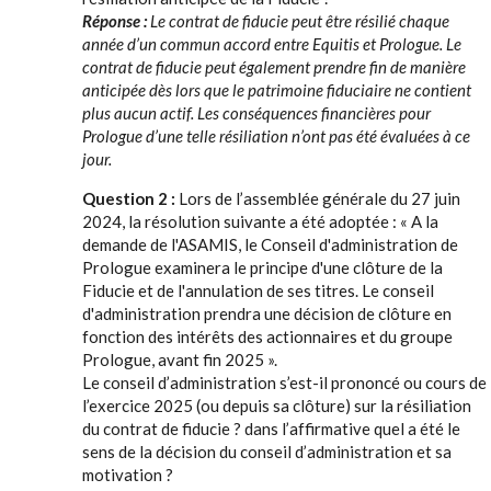
Réponse :
Le contrat de fiducie peut être résilié chaque
année d’un commun accord entre Equitis et Prologue. Le
contrat de fiducie peut également prendre fin de manière
anticipée dès lors que le patrimoine fiduciaire ne contient
plus aucun actif. Les conséquences financières pour
Prologue d’une telle résiliation n’ont pas été évaluées à ce
jour.
Question 2 :
Lors de l’assemblée générale du 27 juin
2024, la résolution suivante a été adoptée : « A la
demande de l'ASAMIS, le Conseil d'administration de
Prologue examinera le principe d'une clôture de la
Fiducie et de l'annulation de ses titres. Le conseil
d'administration prendra une décision de clôture en
fonction des intérêts des actionnaires et du groupe
Prologue, avant fin 2025 ».
Le conseil d’administration s’est-il prononcé ou cours de
l’exercice 2025 (ou depuis sa clôture) sur la résiliation
du contrat de fiducie ? dans l’affirmative quel a été le
sens de la décision du conseil d’administration et sa
motivation ?