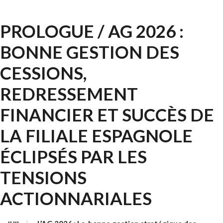
PROLOGUE / AG 2026 :
BONNE GESTION DES
CESSIONS,
REDRESSEMENT
FINANCIER ET SUCCÈS DE
LA FILIALE ESPAGNOLE
ÉCLIPSÉS PAR LES
TENSIONS
ACTIONNARIALES