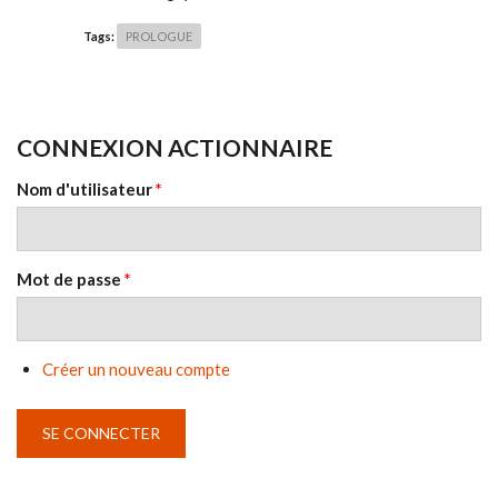
Tags:
PROLOGUE
CONNEXION ACTIONNAIRE
Nom d'utilisateur
*
Mot de passe
*
Créer un nouveau compte