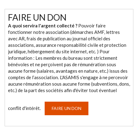
FAIRE UN DON
A quoi servira l'argent collecté ?
Pouvoir faire
fonctionner notre association (démarches AMF, lettres
avec AR, frais de publication au journal officiel des
associations, assurance responsabilité civile et protection
juridique, hébergement du site internet, etc. ) Pour
information : Les membres du bureau sont strictement
bénévoles et ne perçoivent pas de rémunération sous
aucune forme (salaires, avantages en nature, etc.) issus des
comptes de l’association. L'ASAMIS s'engage à ne percevoir
aucune rémunération sous aucune forme (subventions, dons,
etc.) de la part des sociétés afin d'éviter tout éventuel
conflit d'intérêt.
FAIRE UN DON