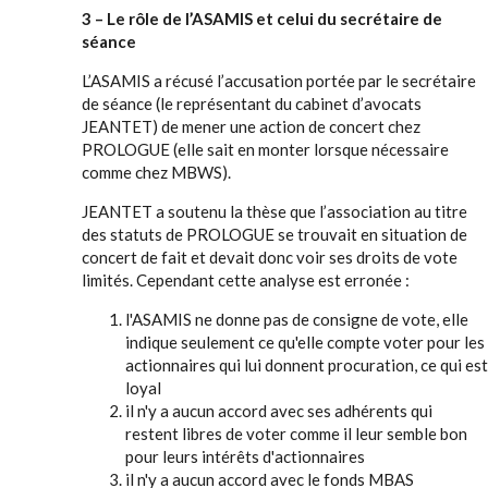
3 – Le rôle de l’ASAMIS et celui du secrétaire de
séance
L’ASAMIS a récusé l’accusation portée par le secrétaire
de séance (le représentant du cabinet d’avocats
JEANTET) de mener une action de concert chez
PROLOGUE (elle sait en monter lorsque nécessaire
comme chez MBWS).
JEANTET a soutenu la thèse que l’association au titre
des statuts de PROLOGUE se trouvait en situation de
concert de fait et devait donc voir ses droits de vote
limités. Cependant cette analyse est erronée :
l'ASAMIS ne donne pas de consigne de vote, elle
indique seulement ce qu'elle compte voter pour les
actionnaires qui lui donnent procuration, ce qui est
loyal
il n'y a aucun accord avec ses adhérents qui
restent libres de voter comme il leur semble bon
pour leurs intérêts d'actionnaires
il n'y a aucun accord avec le fonds MBAS