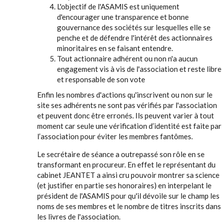
L'objectif de l'ASAMIS est uniquement
d'encourager une transparence et bonne
gouvernance des sociétés sur lesquelles elle se
penche et de défendre l'intérêt des actionnaires
minoritaires en se faisant entendre.
Tout actionnaire adhérent ou non n'a aucun
engagement vis à vis de l'association et reste libre
et responsable de son vote
Enfin les nombres d'actions qu'inscrivent ou non sur le
site ses adhérents ne sont pas vérifiés par l'association
et peuvent donc être erronés. Ils peuvent varier à tout
moment car seule une vérification d’identité est faite par
l’association pour éviter les membres fantômes.
Le secrétaire de séance a outrepassé son rôle en se
transformant en procureur. En effet le représentant du
cabinet JEANTET a ainsi cru pouvoir montrer sa science
(et justifier en partie ses honoraires) en interpelant le
président de l'ASAMIS pour qu'il dévoile sur le champ les
noms de ses membres et le nombre de titres inscrits dans
les livres de l'association.