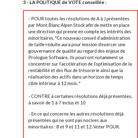
3 - LA POLITIQUE de VOTE conseillée :
- POUR toutes les résolutions de A à J présentées
par Mont Blanc Alpen Stock afin de mette en place
une direction qui prenne en compte les intérêts des
minoritaires. "Ce nouveau conseil d’administration
de taille réduite aura pour mission d’exercer une
gouvernance de qualité au regard des enjeux de
Prologue Software. Ils pourront notamment se
concentrer sur l’accélération de l’optimisation de la
rentabilité et des flux de trésorerie ainsi que la
réalisation des actifs dans un horizon de temps
cible inférieur à 12 mois. "
- CONTRE à certaines résolutions déjà présentées,
à savoir de 1 à 7 inclus et 10
- En ce qui concerne les autres résolutions déjà
présentées qui ne sont pas nocives aux
minoritaires : 8 et 9 et 11 et 12. Voter POUR.