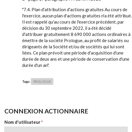
"7.4. Plan d'attribution d'actions gratuites Au cours de
l'exercice, aucun plan d'actions gratuites n'a été attribué.
Il est rappelé qu'au cours de l'exercice précédent, par
décision du 30 septembre 2022, il a été décidé
d'attribuer gratuitement 8 690 000 actions ordinaires à
émettre de la société Prologue, au profit de salariés ou
dirigeants de la Société et/ou de sociétés qui lui sont
liées. Ce plan prévoit une période d'acquisition d'une
durée de deux ans et une période de conservation d'une
durée d'un an".
Tags:
PROLOGUE
CONNEXION ACTIONNAIRE
Nom d'utilisateur
*