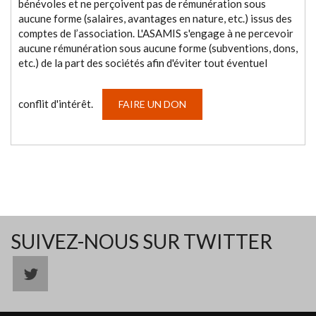
bénévoles et ne perçoivent pas de rémunération sous
aucune forme (salaires, avantages en nature, etc.) issus des
comptes de l’association. L'ASAMIS s'engage à ne percevoir
aucune rémunération sous aucune forme (subventions, dons,
etc.) de la part des sociétés afin d'éviter tout éventuel
conflit d'intérêt.
FAIRE UN DON
SUIVEZ-NOUS SUR TWITTER