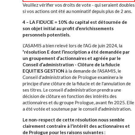
Veuillez vérifier vos droits de vote - qui seraient doubles
si vos actions ont été au nominatif depuis plus de 2 ans.
4 – LA FIDUCIE = 10% du capital est détournée de
son objet initial au profit d’enrichissements
personnels potentiels.
L'ASAMIS a bien relevé lors de l'AG de juin 2024, la
"
résolution E dont l’inscription a été demandée par
un groupement d’actionnaires et agréée par le
Conseil d’administration
- Clôture de la fiducie
EQUITIES GESTION
à la demande de l'ASAMIS, le
Conseil d'administration de Prologue examinera le
principe d'une clôture de la fiducie et de l'annulation de
ses titres. Le conseil d'administration prendra une
décision de clôture en fonction des intérêts des
actionnaires et du groupe Prologue, avant fin 2025. Elle
a été votée et soutenue par le conseil d'administration.
Le non-respect de cette résolution nous semble
clairement contraire à l'intérêt des actionnaires et
de Prologue pour les raisons suivantes :