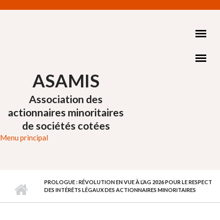
Aller au contenu principal
ASAMIS
Association des
actionnaires minoritaires
de sociétés cotées
Menu principal
PROLOGUE : RÉVOLUTION EN VUE À L’AG 2026 POUR LE RESPECT
DES INTÉRÊTS LÉGAUX DES ACTIONNAIRES MINORITAIRES