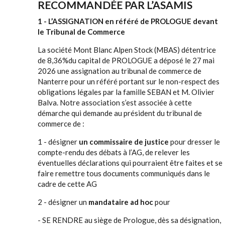
RECOMMANDÉE PAR L’ASAMIS
1 - L’ASSIGNATION en référé de PROLOGUE devant
le Tribunal de Commerce
La société Mont Blanc Alpen Stock (MBAS) détentrice
de 8,36%du capital de PROLOGUE a déposé le 27 mai
2026 une assignation au tribunal de commerce de
Nanterre pour un référé portant sur le non-respect des
obligations légales par la famille SEBAN et M. Olivier
Balva. Notre association s’est associée à cette
démarche qui demande au président du tribunal de
commerce de :
1 - désigner
un commissaire de justice
pour dresser le
compte-rendu des débats à l’AG, de relever les
éventuelles déclarations qui pourraient être faites et se
faire remettre tous documents communiqués dans le
cadre de cette AG
2 - désigner un
mandataire ad hoc
pour
- SE RENDRE au siège de Prologue, dès sa désignation,