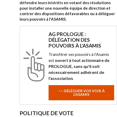
défendre leurs intérêts en votant des résolutions
pour installer une nouvelle équipe de direction et
contrer des dispositions défavorables ou à déléguer
leurs pouvoirs à l'ASAMIS.
AG PROLOGUE :
DÉLÉGATION DES
POUVOIRS À L'ASAMIS
Transférer ses pouvoirs à l'Asamis
est
ouvert à tout actionnaire de
PROLOGUE, sans qu'il soit
nécessairement adhérent de
l'association
.
>>
DÉLÉGUER VOS VOIX À
L'ASAMIS
POLITIQUE DE VOTE