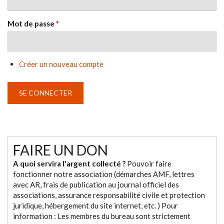
Mot de passe
*
Créer un nouveau compte
FAIRE UN DON
A quoi servira l'argent collecté ?
Pouvoir faire
fonctionner notre association (démarches AMF, lettres
avec AR, frais de publication au journal officiel des
associations, assurance responsabilité civile et protection
juridique, hébergement du site internet, etc. ) Pour
information : Les membres du bureau sont strictement