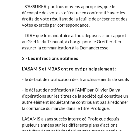
- S’ASSURER, par tous moyens appropriés, que le
décompte des votes s’effectue en conformité avec les
droits de vote résultant de la feuille de présence et des
votes exercés par correspondance,
- DIRE que le mandataire ad hoc déposera son rapport
au Greffe du Tribunal, à charge pour le Greffier d’en
assurer la communication à la Demanderesse.
2 - Les infractions notifiées
L'ASAMIS et MBAS ont relevé principalement :
- le défaut de notification des franchissements de seuils
- le défaut de notification à l’AMF par Olivier Balva
d’opérations sur les titres de la société qui constitue un
autre élément inquiétant ne contribuant pas à redonner
la confiance du marché dans le titre Prologue.
L’ASAMIS a sans succès interrogé Prologue depuis
plusieurs années sur les différents plans d’actions