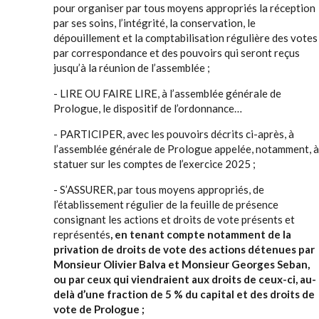
pour organiser par tous moyens appropriés la réception
par ses soins, l’intégrité, la conservation, le
dépouillement et la comptabilisation régulière des votes
par correspondance et des pouvoirs qui seront reçus
jusqu’à la réunion de l’assemblée ;
- LIRE OU FAIRE LIRE, à l’assemblée générale de
Prologue, le dispositif de l’ordonnance…
- PARTICIPER, avec les pouvoirs décrits ci-après, à
l’assemblée générale de Prologue appelée, notamment, à
statuer sur les comptes de l’exercice 2025 ;
- S’ASSURER, par tous moyens appropriés, de
l’établissement régulier de la feuille de présence
consignant les actions et droits de vote présents et
représentés
, en tenant compte notamment de la
privation de droits de vote des actions détenues par
Monsieur Olivier Balva et Monsieur Georges Seban,
ou par ceux qui viendraient aux droits de ceux-ci, au-
delà d’une fraction de 5 % du capital et des droits de
vote de Prologue ;