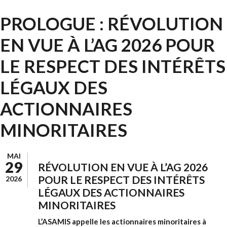
PROLOGUE : RÉVOLUTION
EN VUE À L’AG 2026 POUR
LE RESPECT DES INTÉRÊTS
LÉGAUX DES
ACTIONNAIRES
MINORITAIRES
MAI
29
RÉVOLUTION EN VUE À L’AG 2026
POUR LE RESPECT DES INTÉRÊTS
2026
LÉGAUX DES ACTIONNAIRES
MINORITAIRES
L’ASAMIS appelle les actionnaires minoritaires à