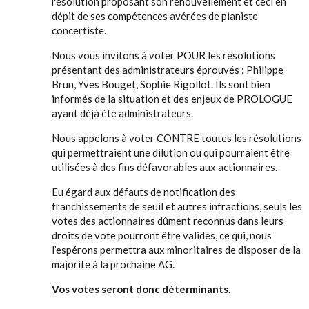
résolution proposant son renouvellement et ceci en
dépit de ses compétences avérées de pianiste
concertiste.
Nous vous invitons à voter POUR les résolutions
présentant des administrateurs éprouvés : Philippe
Brun, Yves Bouget, Sophie Rigollot. Ils sont bien
informés de la situation et des enjeux de PROLOGUE
ayant déjà été administrateurs.
Nous appelons à voter CONTRE toutes les résolutions
qui permettraient une dilution ou qui pourraient être
utilisées à des fins défavorables aux actionnaires.
Eu égard aux défauts de notification des
franchissements de seuil et autres infractions, seuls les
votes des actionnaires dûment reconnus dans leurs
droits de vote pourront être validés, ce qui, nous
l’espérons permettra aux minoritaires de disposer de la
majorité à la prochaine AG.
Vos votes seront donc déterminants
.