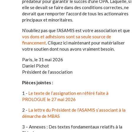
prédateur pour garantir le succès d'une OPA. Laquelle, si
elle se devait se faire dans des conditions correctes, ne
devrait que remporter l'accord de tous les actionnaires
principaux et minoritaires.
N’oubliez pas que l’ASAMIS est votre association et que
vos dons et adhésions sont sa seule source de
financement
. Cliquez ici maintenant pour matérialiser
votre soutien dont nous avons vraiment besoin.
Paris, le 31 mai 2026
Daniel Pichot
Président de l’association
Pièces jointes :
1 -
Le texte de l’assignation en référé faite à
PROLOGUE le 27 mai 2026
2 -
La lettre du Président de l’ASAMIS s’associant à la
démarche de MBAS
3 – Annexes : Des textes fondamentaux relatifs à la