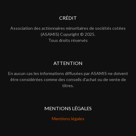
CRÉDIT
Association des actionnaires minoritaires de sociétés cotées
(ASAMIS) Copyright © 2025.
Tous droits réservés
ATTENTION
En aucun cas les informations diffusées par ASAMIS ne doivent
être considérées comme des conseils d'achat ou de vente de
titres.
MENTIONS LÉGALES
Mentions légales