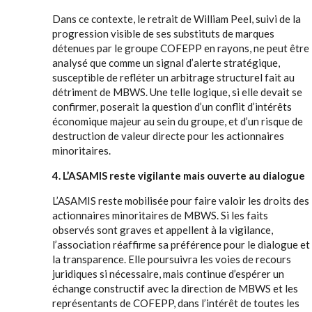
Dans ce contexte, le retrait de William Peel, suivi de la
progression visible de ses substituts de marques
détenues par le groupe COFEPP en rayons, ne peut être
analysé que comme un signal d’alerte stratégique,
susceptible de refléter un arbitrage structurel fait au
détriment de MBWS. Une telle logique, si elle devait se
confirmer, poserait la question d’un conflit d’intérêts
économique majeur au sein du groupe, et d’un risque de
destruction de valeur directe pour les actionnaires
minoritaires.
4. L’ASAMIS reste vigilante mais ouverte au dialogue
L’ASAMIS reste mobilisée pour faire valoir les droits des
actionnaires minoritaires de MBWS. Si les faits
observés sont graves et appellent à la vigilance,
l’association réaffirme sa préférence pour le dialogue et
la transparence. Elle poursuivra les voies de recours
juridiques si nécessaire, mais continue d’espérer un
échange constructif avec la direction de MBWS et les
représentants de COFEPP, dans l’intérêt de toutes les