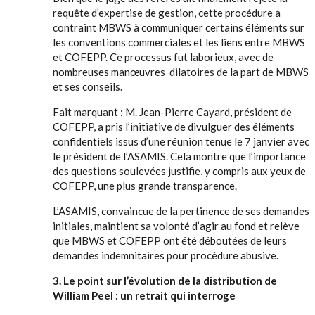
requête d’expertise de gestion, cette procédure a
contraint MBWS à communiquer certains éléments sur
les conventions commerciales et les liens entre MBWS
et COFEPP. Ce processus fut laborieux, avec de
nombreuses manœuvres dilatoires de la part de MBWS
et ses conseils.
Fait marquant : M. Jean-Pierre Cayard, président de
COFEPP, a pris l’initiative de divulguer des éléments
confidentiels issus d’une réunion tenue le 7 janvier avec
le président de l’ASAMIS. Cela montre que l’importance
des questions soulevées justifie, y compris aux yeux de
COFEPP, une plus grande transparence.
L’ASAMIS, convaincue de la pertinence de ses demandes
initiales, maintient sa volonté d’agir au fond et relève
que MBWS et COFEPP ont été déboutées de leurs
demandes indemnitaires pour procédure abusive.
3. Le point sur l’évolution de la distribution de
William Peel : un retrait qui interroge