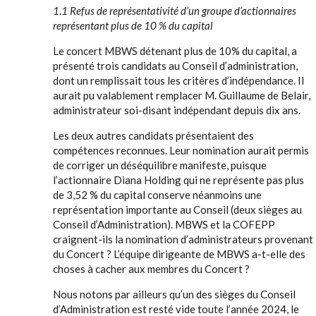
1.1 Refus de représentativité d’un groupe d’actionnaires
représentant plus de 10 % du capital
Le concert MBWS détenant plus de 10% du capital, a
présenté trois candidats au Conseil d’administration,
dont un remplissait tous les critères d’indépendance. Il
aurait pu valablement remplacer M. Guillaume de Belair,
administrateur soi-disant indépendant depuis dix ans.
Les deux autres candidats présentaient des
compétences reconnues. Leur nomination aurait permis
de corriger un déséquilibre manifeste, puisque
l’actionnaire Diana Holding qui ne représente pas plus
de 3,52 % du capital conserve néanmoins une
représentation importante au Conseil (deux sièges au
Conseil d’Administration). MBWS et la COFEPP
craignent-ils la nomination d’administrateurs provenant
du Concert ? L’équipe dirigeante de MBWS a-t-elle des
choses à cacher aux membres du Concert ?
Nous notons par ailleurs qu’un des sièges du Conseil
d’Administration est resté vide toute l’année 2024, le