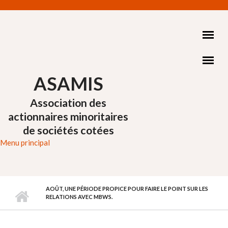
Aller au contenu principal
ASAMIS
Association des
actionnaires minoritaires
de sociétés cotées
Menu principal
AOÛT, UNE PÉRIODE PROPICE POUR FAIRE LE POINT SUR LES
RELATIONS AVEC MBWS.