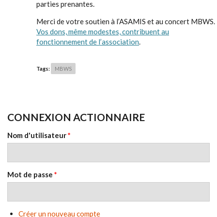
parties prenantes.
Merci de votre soutien à l’ASAMIS et au concert MBWS.
Vos dons, même modestes, contribuent au
fonctionnement de l’association
.
Tags:
MBWS
CONNEXION ACTIONNAIRE
Nom d'utilisateur
*
Mot de passe
*
Créer un nouveau compte