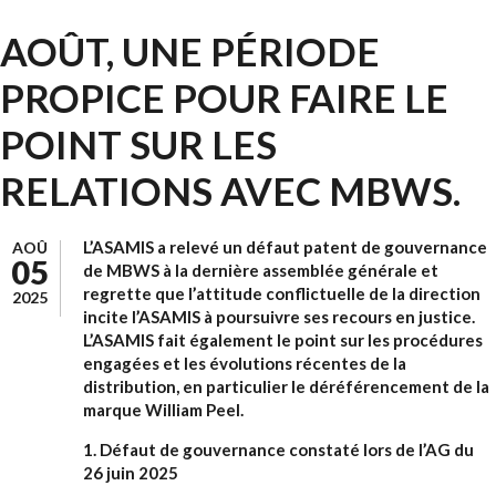
AOÛT, UNE PÉRIODE
PROPICE POUR FAIRE LE
POINT SUR LES
RELATIONS AVEC MBWS.
L’ASAMIS a relevé un défaut patent de gouvernance
AOÛ
05
de MBWS à la dernière assemblée générale et
regrette que l’attitude conflictuelle de la direction
2025
incite l’ASAMIS à poursuivre ses recours en justice.
L’ASAMIS fait également le point sur les procédures
engagées et les évolutions récentes de la
distribution, en particulier le déréférencement de la
marque William Peel.
1. Défaut de gouvernance constaté lors de l’AG du
26 juin 2025