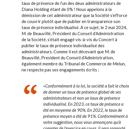
taux de présence de l’un des deux administrateurs de
Diana Holding étant de 0% ! Nous appelons à la
démission de cet administrateur que la Société s’efforce
de couvrir plutôt que de publier en transparence son
taux de présence individualisé. A ce sujet, le 2 mai 2024,
M. de Beauvillé, Président du Conseil d’Administration
de la Société, s’était engagé vis-à-vis du Concert à
publier le taux de présence individualisé des
administrateurs. Comme il est décevant que M. de
Beauvillé, President du Conseil d’Administration,
également membre du Tribunal de Commerce de Melun,
ne respecte pas ses engagements écrits :
«Conformément à la loi, la société a fait le choix
de donner un taux de présence global de ses
administrateurs et non un taux de présence
individualisé. En 2023, ce taux de présence a
été en moyenne de 90%. En 2022, le taux de
présence moyen a été de 91%. Conformément à
votre suggestion, nous vous annonçons qu'à
compter de l'exercice en cours, il sera rapporté