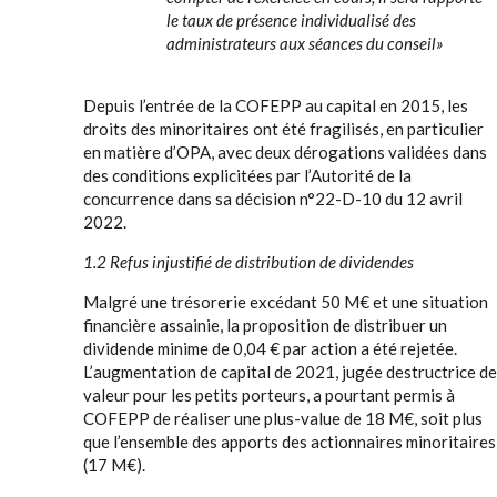
le taux de présence individualisé des
administrateurs aux séances du conseil»
Depuis l’entrée de la COFEPP au capital en 2015, les
droits des minoritaires ont été fragilisés, en particulier
en matière d’OPA, avec deux dérogations validées dans
des conditions explicitées par l’Autorité de la
concurrence dans sa décision n°22-D-10 du 12 avril
2022.
1.2 Refus injustifié de distribution de dividendes
Malgré une trésorerie excédant 50 M€ et une situation
financière assainie, la proposition de distribuer un
dividende minime de 0,04 € par action a été rejetée.
L’augmentation de capital de 2021, jugée destructrice de
valeur pour les petits porteurs, a pourtant permis à
COFEPP de réaliser une plus-value de 18 M€, soit plus
que l’ensemble des apports des actionnaires minoritaires
(17 M€).