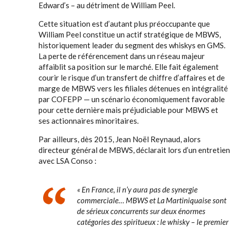
Edward’s – au détriment de William Peel.
Cette situation est d’autant plus préoccupante que
William Peel constitue un actif stratégique de MBWS,
historiquement leader du segment des whiskys en GMS.
La perte de référencement dans un réseau majeur
affaiblit sa position sur le marché. Elle fait également
courir le risque d’un transfert de chiffre d’affaires et de
marge de MBWS vers les filiales détenues en intégralité
par COFEPP — un scénario économiquement favorable
pour cette dernière mais préjudiciable pour MBWS et
ses actionnaires minoritaires.
Par ailleurs, dès 2015, Jean Noël Reynaud, alors
directeur général de MBWS, déclarait lors d’un entretien
avec LSA Conso :
« En France, il n’y aura pas de synergie
commerciale… MBWS et La Martiniquaise sont
de sérieux concurrents sur deux énormes
catégories des spiritueux : le whisky – le premier