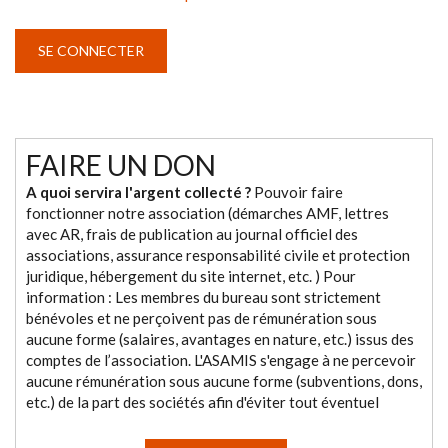
FAIRE UN DON
A quoi servira l'argent collecté ?
Pouvoir faire
fonctionner notre association (démarches AMF, lettres
avec AR, frais de publication au journal officiel des
associations, assurance responsabilité civile et protection
juridique, hébergement du site internet, etc. ) Pour
information : Les membres du bureau sont strictement
bénévoles et ne perçoivent pas de rémunération sous
aucune forme (salaires, avantages en nature, etc.) issus des
comptes de l’association. L'ASAMIS s'engage à ne percevoir
aucune rémunération sous aucune forme (subventions, dons,
etc.) de la part des sociétés afin d'éviter tout éventuel