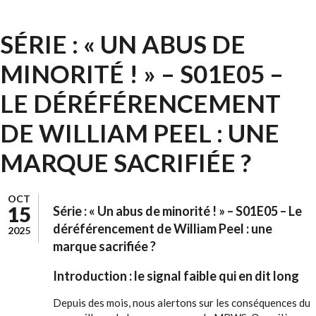
SÉRIE : « UN ABUS DE
MINORITÉ ! » – S01E05 –
LE DÉRÉFÉRENCEMENT
DE WILLIAM PEEL : UNE
MARQUE SACRIFIÉE ?
OCT
15
Série : « Un abus de minorité ! » – S01E05 – Le
déréférencement de William Peel : une
2025
marque sacrifiée ?
Introduction : le signal faible qui en dit long
Depuis des mois, nous alertons sur les conséquences du