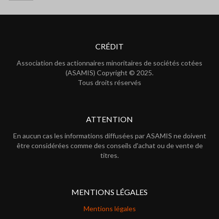
CRÉDIT
Association des actionnaires minoritaires de sociétés cotées
(ASAMIS) Copyright © 2025.
Tous droits réservés
ATTENTION
En aucun cas les informations diffusées par ASAMIS ne doivent
être considérées comme des conseils d'achat ou de vente de
titres.
MENTIONS LÉGALES
Mentions légales