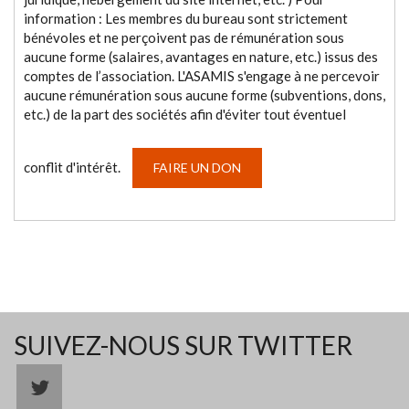
information : Les membres du bureau sont strictement
bénévoles et ne perçoivent pas de rémunération sous
aucune forme (salaires, avantages en nature, etc.) issus des
comptes de l’association. L'ASAMIS s'engage à ne percevoir
aucune rémunération sous aucune forme (subventions, dons,
etc.) de la part des sociétés afin d'éviter tout éventuel
conflit d'intérêt.
FAIRE UN DON
SUIVEZ-NOUS SUR TWITTER