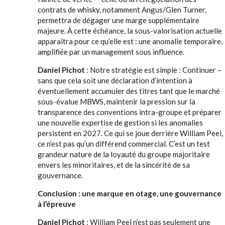
contrats de whisky, notamment Angus/Glen Turner,
permettra de dégager une marge supplémentaire
majeure. À cette échéance, la sous-valorisation actuelle
apparaîtra pour ce qu’elle est : une anomalie temporaire,
amplifiée par un management sous influence.
Daniel Pichot
: Notre stratégie est simple : Continuer –
sans que cela soit une déclaration d’intention à
éventuellement accumuler des titres tant que le marché
sous-évalue MBWS, maintenir la pression sur la
transparence des conventions intra-groupe et préparer
une nouvelle expertise de gestion si les anomalies
persistent en 2027. Ce qui se joue derrière William Peel,
ce n’est pas qu’un différend commercial. C’est un test
grandeur nature de la loyauté du groupe majoritaire
envers les minoritaires, et de la sincérité de sa
gouvernance.
Conclusion : une marque en otage, une gouvernance
à l’épreuve
Daniel Pichot
: William Peel n’est pas seulement une