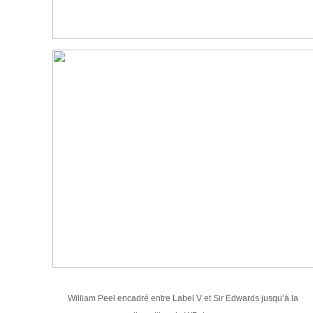
William Peel encadré entre Label V et Sir Edwards jusqu’à la