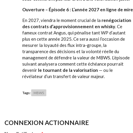
Ouverture – Épisode 6 : L’année 2027 en ligne de mire
En 2027, viendra le moment crucial de la
renégociation
des contrats d’approvisionnement en whisky
. Ce
fameux contrat Angus, qui pénalise tant WP d’autant
plus en cette année 2025. Ce sera aussi l’occasion de
mesurer la loyauté des flux intra-groupe, la
transparence des décisions et la volonté réelle du
management de défendre la valeur de MBWS. L’épisode
suivant analysera comment cette échéance pourrait
devenir
le tournant de la valorisation
— ou le
révélateur d’un transfert de valeur majeur.
Tags:
MBWS
CONNEXION ACTIONNAIRE