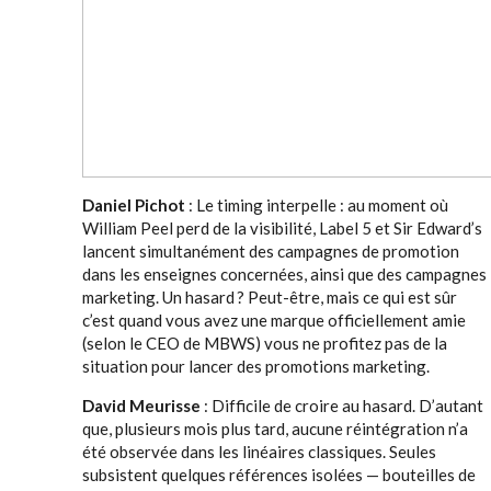
Daniel Pichot
: Le timing interpelle : au moment où
William Peel perd de la visibilité, Label 5 et Sir Edward’s
lancent simultanément des campagnes de promotion
dans les enseignes concernées, ainsi que des campagnes
marketing. Un hasard ? Peut-être, mais ce qui est sûr
c’est quand vous avez une marque officiellement amie
(selon le CEO de MBWS) vous ne profitez pas de la
situation pour lancer des promotions marketing.
David Meurisse
: Difficile de croire au hasard. D’autant
que, plusieurs mois plus tard, aucune réintégration n’a
été observée dans les linéaires classiques. Seules
subsistent quelques références isolées — bouteilles de