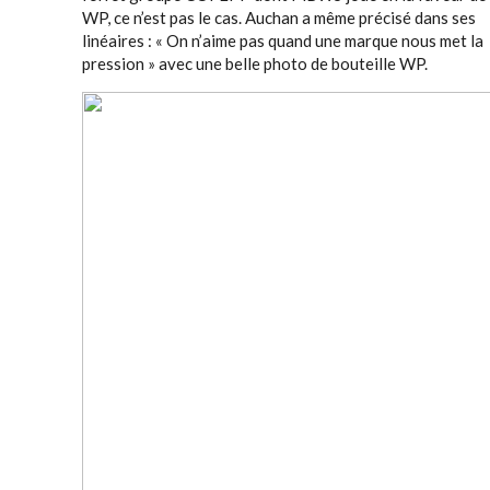
WP, ce n’est pas le cas. Auchan a même précisé dans ses
linéaires : « On n’aime pas quand une marque nous met la
pression » avec une belle photo de bouteille WP.