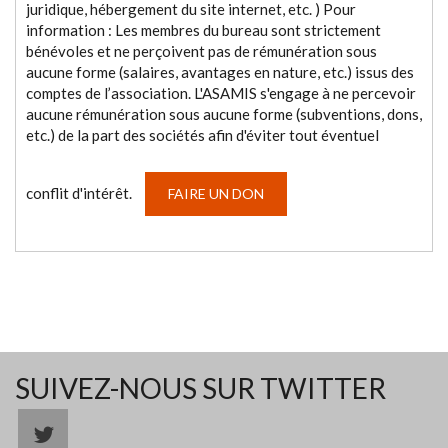
juridique, hébergement du site internet, etc. ) Pour
information : Les membres du bureau sont strictement
bénévoles et ne perçoivent pas de rémunération sous
aucune forme (salaires, avantages en nature, etc.) issus des
comptes de l’association. L'ASAMIS s'engage à ne percevoir
aucune rémunération sous aucune forme (subventions, dons,
etc.) de la part des sociétés afin d'éviter tout éventuel
conflit d'intérêt.
FAIRE UN DON
SUIVEZ-NOUS SUR TWITTER