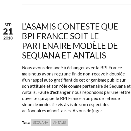
L'ASAMIS CONTESTE QUE
SEP
21
BPI FRANCE SOIT LE
2018
PARTENAIRE MODÈLE DE
SEQUANA ET ANTALIS
Nous avons demandé à échanger avec la BPI France
mais nous avons reçu une fin de non-recevoir doublée
d'un rappel auto gratifiant de cet organisme public sur
son attitude et son rôle comme partenaire de Sequana et
Antalis. Faute d'échanger, nous répondons par une lettre
ouverte qui appelle BPI France à un peu de retenue
sinon de modestie vis à vis de son respect des
actionnaires minoritaires. A vous de juger.
Tags:
SEQUANA
ANTALIS