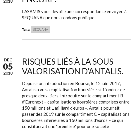
2018
L'ASAMIS vous dévoile une correspondance envoyée à
SEQUANA que nous rendons publique.
Tags:
SEQUANA
RISQUES LIÉS À LA SOUS-
DÉC
05
VALORISATION D'ANTALIS.
2018
Depuis son introduction en Bourse, le 12 juin 2017,
Antalis a vu sa capitalisation boursière s'effondrer de
presque deux-tiers. Introduite sur le compartiment B
d'Euronext – capitalisations boursières comprises entre
150 millions et 1 milliard d'euros –, Antalis pourrait
passer dès 2019 sur le compartiment C – capitalisations
boursières inférieures à 150 millions d'euros – ce qui
constituerait une "première" pour une société