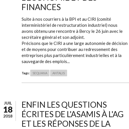
FINANCES
Suite à nos courriers à la BPI et au CIRI (comité
interministériel de restructuration industriel) nous
avons obtenu une rencontre à Bercy le 26 juin avec le
secrétaire général et son adjoint.
Précisons que le CIRI a une large autonomie de décision
et de moyens pour contribuer au redressement des
entreprises plus particulièrement industrielles et à la
sauvegarde des emplois...
Tags:
SEQUANA
ANTALIS
ENFIN LES QUESTIONS
JUIL
18
ÉCRITES DE L'ASAMIS À L'AG
2018
ET LES RÉPONSES DE LA