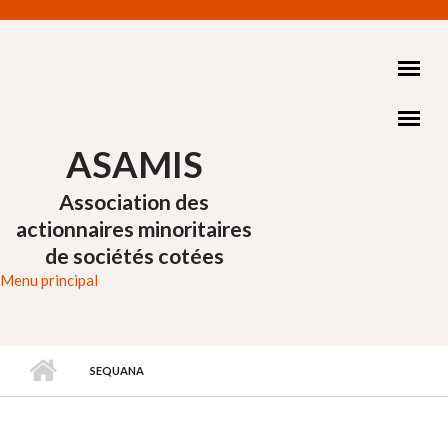
Aller au contenu principal
ASAMIS
Association des
actionnaires minoritaires
de sociétés cotées
Menu principal
SEQUANA