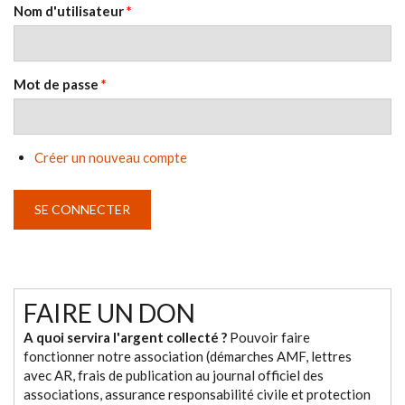
Nom d'utilisateur
*
Mot de passe
*
Créer un nouveau compte
FAIRE UN DON
A quoi servira l'argent collecté ?
Pouvoir faire
fonctionner notre association (démarches AMF, lettres
avec AR, frais de publication au journal officiel des
associations, assurance responsabilité civile et protection