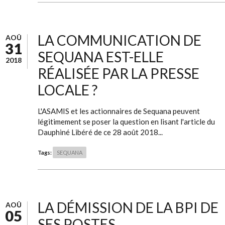
LA COMMUNICATION DE
AOÛ
31
SEQUANA EST-ELLE
2018
RÉALISÉE PAR LA PRESSE
LOCALE ?
L'ASAMIS et les actionnaires de Sequana peuvent
légitimement se poser la question en lisant l'article du
Dauphiné Libéré de ce 28 août 2018...
Tags:
SEQUANA
LA DÉMISSION DE LA BPI DE
AOÛ
05
SES POSTES