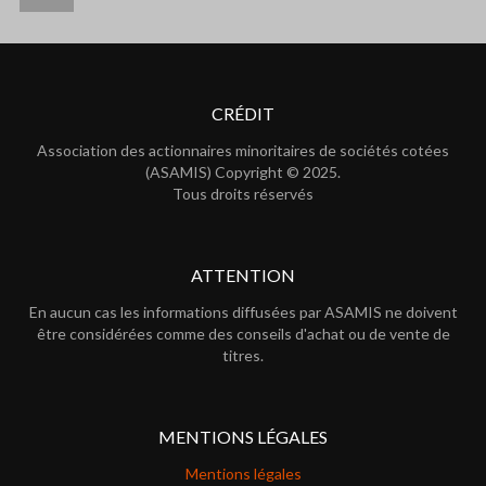
CRÉDIT
Association des actionnaires minoritaires de sociétés cotées
(ASAMIS) Copyright © 2025.
Tous droits réservés
ATTENTION
En aucun cas les informations diffusées par ASAMIS ne doivent
être considérées comme des conseils d'achat ou de vente de
titres.
MENTIONS LÉGALES
Mentions légales