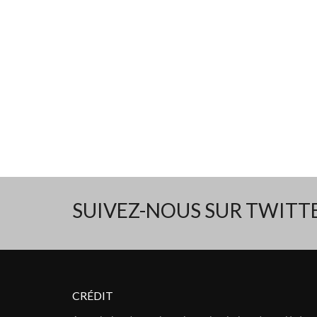
SUIVEZ-NOUS SUR TWIT
CRÉDIT