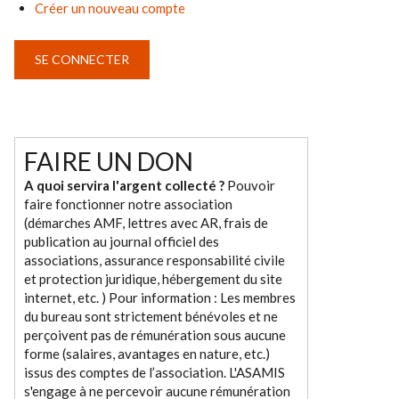
Créer un nouveau compte
FAIRE UN DON
A quoi servira l'argent collecté ?
Pouvoir
faire fonctionner notre association
(démarches AMF, lettres avec AR, frais de
publication au journal officiel des
associations, assurance responsabilité civile
et protection juridique, hébergement du site
internet, etc. ) Pour information : Les membres
du bureau sont strictement bénévoles et ne
perçoivent pas de rémunération sous aucune
forme (salaires, avantages en nature, etc.)
issus des comptes de l’association. L'ASAMIS
s'engage à ne percevoir aucune rémunération