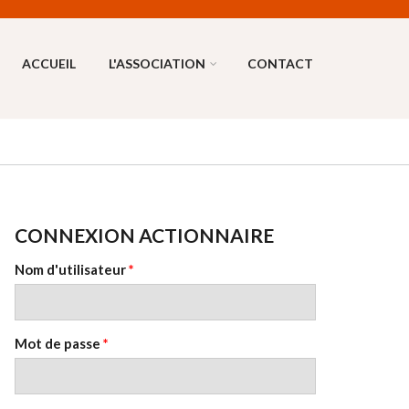
ACCUEIL
L'ASSOCIATION
CONTACT
CONNEXION ACTIONNAIRE
Nom d'utilisateur
*
Mot de passe
*