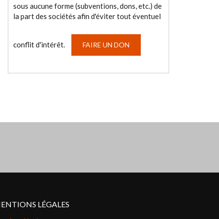
sous aucune forme (subventions, dons, etc.) de
la part des sociétés afin d'éviter tout éventuel
conflit d'intérêt.
FAIRE UN DON
ENTIONS LÉGALES