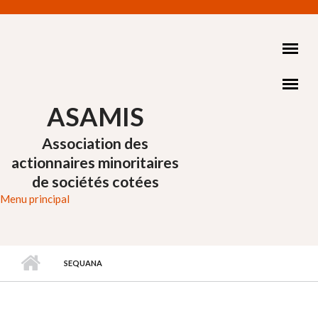
Aller au contenu principal
ASAMIS
Association des
actionnaires minoritaires
de sociétés cotées
Menu principal
SEQUANA