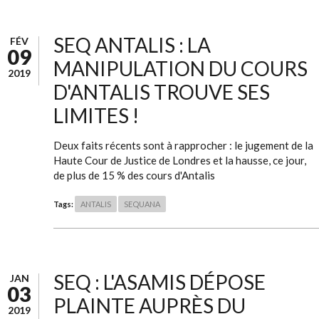
SEQ ANTALIS : LA
FÉV
09
MANIPULATION DU COURS
2019
D'ANTALIS TROUVE SES
LIMITES !
Deux faits récents sont à rapprocher : le jugement de la
Haute Cour de Justice de Londres et la hausse, ce jour,
de plus de 15 % des cours d'Antalis
Tags:
ANTALIS
SEQUANA
SEQ : L'ASAMIS DÉPOSE
JAN
03
PLAINTE AUPRÈS DU
2019