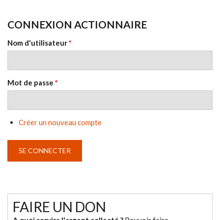
CONNEXION ACTIONNAIRE
Nom d'utilisateur
*
Mot de passe
*
Créer un nouveau compte
FAIRE UN DON