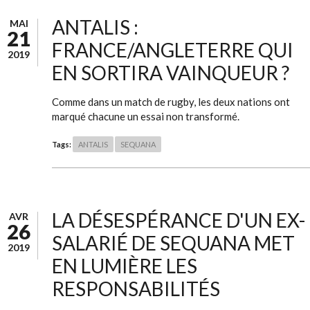
ANTALIS :
MAI
21
FRANCE/ANGLETERRE QUI
2019
EN SORTIRA VAINQUEUR ?
Comme dans un match de rugby, les deux nations ont
marqué chacune un essai non transformé.
Tags:
ANTALIS
SEQUANA
LA DÉSESPÉRANCE D'UN EX-
AVR
26
SALARIÉ DE SEQUANA MET
2019
EN LUMIÈRE LES
RESPONSABILITÉS