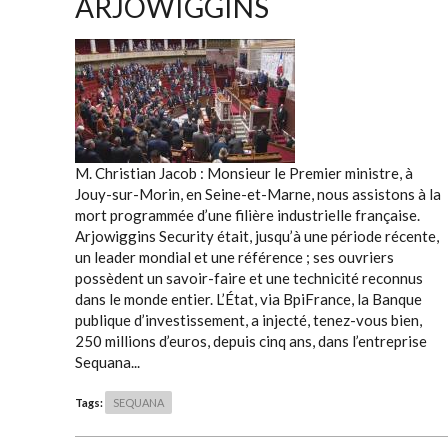
ARJOWIGGINS
M. Christian Jacob : Monsieur le Premier ministre, à
Jouy-sur-Morin, en Seine-et-Marne, nous assistons à la
mort programmée d’une filière industrielle française.
Arjowiggins Security était, jusqu’à une période récente,
un leader mondial et une référence ; ses ouvriers
possèdent un savoir-faire et une technicité reconnus
dans le monde entier. L’État, via BpiFrance, la Banque
publique d’investissement, a injecté, tenez-vous bien,
250 millions d’euros, depuis cinq ans, dans l’entreprise
Sequana...
Tags:
SEQUANA