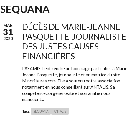
SEQUANA
DÉCÈS DE MARIE-JEANNE
MAR
31
PASQUETTE, JOURNALISTE
2020
DES JUSTES CAUSES
FINANCIÈRES
L'ASAMIS tient rendre un hommage particulier à Marie-
Jeanne Pasquette, journaliste et animatrice du site
Minoritaires.com. Elle a soutenu notre association
notamment en nous conseillant sur ANTALIS. Sa
compétence, sa générosité et son amitié nous
manquent...
Tags:
SEQUANA
ANTALIS