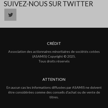
SUIVEZ-NOUS SUR TWITTER
CRÉDIT
Association des actionnaires minoritaires de sociétés cotées
(ASAMIS) Copyright © 2025.
Tous droits réservés
ATTENTION
En aucun cas les informations diffusées par ASAMIS ne doivent
être considérées comme des conseils d'achat ou de vente de
titres.