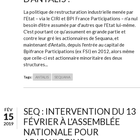
La politique de restructuration industrielle menée par
l'Etat – via le CIRI et BPI France Participations – n'a nul
besoin d'être assumée par d'autres que l'Etat lui-même.
C'est pourtant ce qu'assument en grande partie et
contre leur gré les actionnaires de Sequana, et
maintenant d'Antalis, depuis l'entrée au capital de
Bpifrance Participations (ex FSI) en 2012, alors même
que celle-ci est actionnaire minoritaire des deux
structures...
Tags:
ANTALIS
SEQUANA
SEQ : INTERVENTION DU 13
FÉV
15
FÉVRIER À L'ASSEMBLÉE
2019
NATIONALE POUR