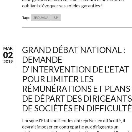
oubliant d’évoquer ses solides garanties !
Tags:
SEQUANA
BPI
GRAND DÉBAT NATIONAL :
MAR
02
DEMANDE
2019
D'INTERVENTION DE L'ETAT
POUR LIMITER LES
RÉMUNÉRATIONS ET PLANS
DE DÉPART DES DIRIGEANTS
DE SOCIÉTÉS EN DIFFICULTÉ
Lorsque l'Etat soutient les entreprises en difficulté, il
devrait imposer en contrepartie aux dirigeants un