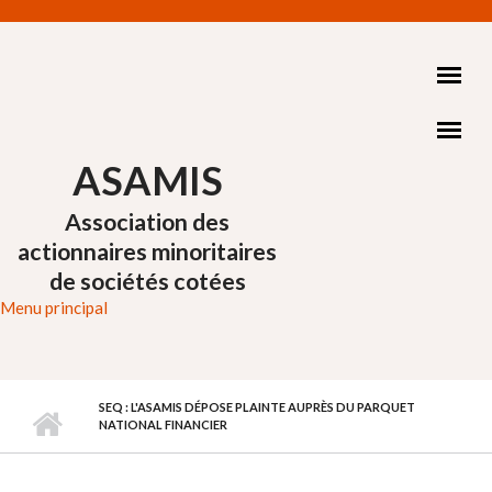
Aller au contenu principal
ASAMIS
Association des
actionnaires minoritaires
de sociétés cotées
Menu principal
SEQ : L'ASAMIS DÉPOSE PLAINTE AUPRÈS DU PARQUET
NATIONAL FINANCIER