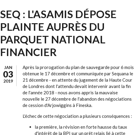
SEQ : L'ASAMIS DÉPOSE
PLAINTE AUPRÈS DU
PARQUET NATIONAL
FINANCIER
Après la prorogation du plan de sauvegarde pour 6 mois
JAN
03
obtenue le 17 décembre et communiquée par Sequana le
21 décembre - en attente du jugement de la Haute Cour
2019
de Londres dont l'attendu devait intervenir avant la fin
de l'année 2018 - nous avons appris la mauvaise
nouvelle le 27 décembre de l'abandon des négociations
de cession d'Arjowiggins à Fineska.
L'échec de cette négociation a plusieurs conséquences :
la première, la révision en forte hausse du taux
d'intérêt de la BPI sur un prêt relais lié à cette