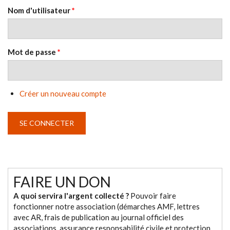
Nom d'utilisateur
*
Mot de passe
*
Créer un nouveau compte
FAIRE UN DON
A quoi servira l'argent collecté ?
Pouvoir faire
fonctionner notre association (démarches AMF, lettres
avec AR, frais de publication au journal officiel des
associations, assurance responsabilité civile et protection