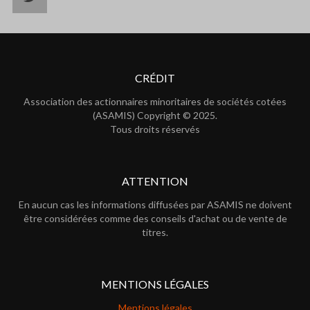
CRÉDIT
Association des actionnaires minoritaires de sociétés cotées
(ASAMIS) Copyright © 2025.
Tous droits réservés
ATTENTION
En aucun cas les informations diffusées par ASAMIS ne doivent
être considérées comme des conseils d'achat ou de vente de
titres.
MENTIONS LÉGALES
Mentions légales