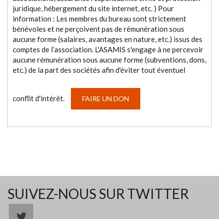
juridique, hébergement du site internet, etc. ) Pour
information : Les membres du bureau sont strictement
bénévoles et ne perçoivent pas de rémunération sous
aucune forme (salaires, avantages en nature, etc.) issus des
comptes de l’association. L'ASAMIS s'engage à ne percevoir
aucune rémunération sous aucune forme (subventions, dons,
etc.) de la part des sociétés afin d'éviter tout éventuel
conflit d'intérêt.
FAIRE UN DON
SUIVEZ-NOUS SUR TWITTER