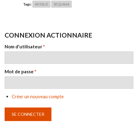
Tags:
ANTALIS
SEQUANA
CONNEXION ACTIONNAIRE
Nom d'utilisateur
*
Mot de passe
*
Créer un nouveau compte