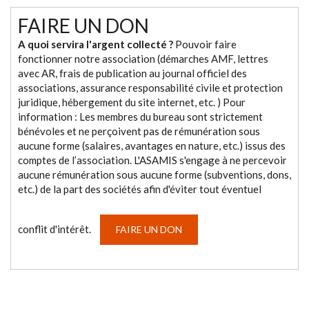
FAIRE UN DON
A quoi servira l'argent collecté ?
Pouvoir faire
fonctionner notre association (démarches AMF, lettres
avec AR, frais de publication au journal officiel des
associations, assurance responsabilité civile et protection
juridique, hébergement du site internet, etc. ) Pour
information : Les membres du bureau sont strictement
bénévoles et ne perçoivent pas de rémunération sous
aucune forme (salaires, avantages en nature, etc.) issus des
comptes de l’association. L'ASAMIS s'engage à ne percevoir
aucune rémunération sous aucune forme (subventions, dons,
etc.) de la part des sociétés afin d'éviter tout éventuel
conflit d'intérêt.
FAIRE UN DON