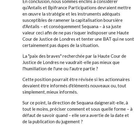
En conclusion, nous sommes enclins à considérer
qu'Antalis et Bpifrance Participations devraient mettre
en œuvre la stratégie et les instruments adéquats
susceptibles de ramener la capitalisation boursière
d'Antalis – et conséquemment Sequana – à sa juste
valeur ceci afin de ne pas risquer indisposer une Haute
Cour de Justice de Londres et tenter une BAT qui ne sont
certainement pas dupes de la situation.
La "paix des braves" recherchée par la Haute Cour de
Justice de Londres ne vaudrait-elle pas mieux que
l'humiliation de l'une ou l'autre partie ?
Cette position pourrait être révisée si les actionnaires
devaient être informés d'éléments nouveaux ou, tout
simplement, mieux informés.
Sur ce point, la direction de Sequana daignerait-elle, à
tout le moins, préciser comment et sous quelle forme – à
défaut de savoir quand – elle sera avertie de la date et
de la publication du jugement ?