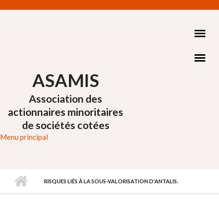
Aller au contenu principal
ASAMIS
Association des
actionnaires minoritaires
de sociétés cotées
Menu principal
RISQUES LIÉS À LA SOUS-VALORISATION D'ANTALIS.