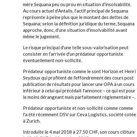
mère Sequana peu ou prou en situation d'insolvabilité.
Au cours actuel d'Antalis, l'actif principal de Sequana
représente à peine plus que le montant des dettes de
Sequana; selon la définition juridique du terme, Sequana
approche, donc, d'une situation d'insolvabilité avant
même le jugement.
Le risque principal d'une telle sous-valorisation peut
consister en l'arrivée d'un prédateur opportuniste
éventuellement non-sollicité.
Prédateur opportuniste comme le sont Horizon et Henri
Seydoux qui profitent de l'effondrement des cours post
publication de résultats pour lancer une OPA à un cours
inférieur à celui qui précédait l'annonce – ce qui est pour
le moins dérangeant mais parfaitement réglementaire –.
Prédateur opportuniste et non-sollicité comme comme
l'a été récemment DSV sur Ceva Logistics, société cotée
à Zurich.
Introduite le 4 mai 2018 à 27.50 CHF, son cours clôture