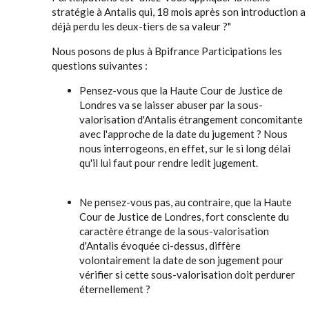
stratégie à Antalis qui, 18 mois après son introduction a
déjà perdu les deux-tiers de sa valeur ?"
Nous posons de plus à Bpifrance Participations les
questions suivantes :
Pensez-vous que la Haute Cour de Justice de
Londres va se laisser abuser par la sous-
valorisation d'Antalis étrangement concomitante
avec l'approche de la date du jugement ? Nous
nous interrogeons, en effet, sur le si long délai
qu'il lui faut pour rendre ledit jugement.
Ne pensez-vous pas, au contraire, que la Haute
Cour de Justice de Londres, fort consciente du
caractère étrange de la sous-valorisation
d'Antalis évoquée ci-dessus, diffère
volontairement la date de son jugement pour
vérifier si cette sous-valorisation doit perdurer
éternellement ?