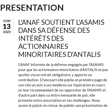
PRESENTATION
L'ANAF SOUTIENT L'ASAMIS
JUIN
13
DANS SA DÉFENSE DES
2020
INTÉRÊTS DES
ACTIONNAIRES
MINORITAIRES D'ANTALIS
L'ANAF informée de la défense engagée par l'ASAMIS
pour que les actionnaires minoritaires d'ANTALIS ne pas
spoliés via un retrait obligatoire, y apporte sa
contribution. D'une part elle publie en première page de
son site un avis à ses membres sur l'opération en cours
en leur recommandant de se rapprocher de l'ASAMIS et
d'autre part dans sa lettre mensuelle de juin, elle
présente notre association et ses challenges. Nous
avons le plaisir en retour de publier une présentation de