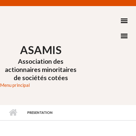
Aller au contenu principal
ASAMIS
Association des
actionnaires minoritaires
de sociétés cotées
Menu principal
PRESENTATION