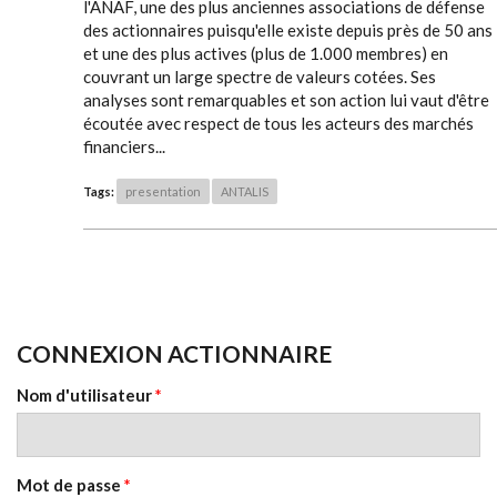
l'ANAF, une des plus anciennes associations de défense
des actionnaires puisqu'elle existe depuis près de 50 ans
et une des plus actives (plus de 1.000 membres) en
couvrant un large spectre de valeurs cotées. Ses
analyses sont remarquables et son action lui vaut d'être
écoutée avec respect de tous les acteurs des marchés
financiers...
Tags:
presentation
ANTALIS
CONNEXION ACTIONNAIRE
Nom d'utilisateur
*
Mot de passe
*