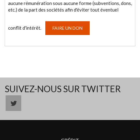
aucune rémunération sous aucune forme (subventions, dons,
etc.) de la part des sociétés afin d'éviter tout éventuel
conflit d'intérêt.
FAIRE UN DON
SUIVEZ-NOUS SUR TWITTER