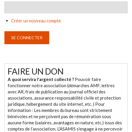
Créer un nouveau compte
FAIRE UN DON
A quoi servira l'argent collecté ?
Pouvoir faire
fonctionner notre association (démarches AMF, lettres
avec AR, frais de publication au journal officiel des
associations, assurance responsabilité civile et protection
juridique, hébergement du site internet, etc. ) Pour
information : Les membres du bureau sont strictement
bénévoles et ne perçoivent pas de rémunération sous
aucune forme (salaires, avantages en nature, etc.) issus des
comptes de l’association. L'ASAMIS s'engage à ne percevoir