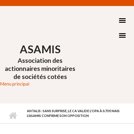
Aller au contenu principal
ASAMIS
Association des
actionnaires minoritaires
de sociétés cotées
Menu principal
ANTALIS : SANS SURPRISE, LE CA VALIDE L'OPA À 0.73 € MAIS
L'ASAMIS CONFIRME SON OPPOSITION