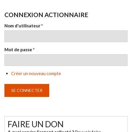
CONNEXION ACTIONNAIRE
Nom d'utilisateur
*
Mot de passe
*
Créer un nouveau compte
FAIRE UN DON