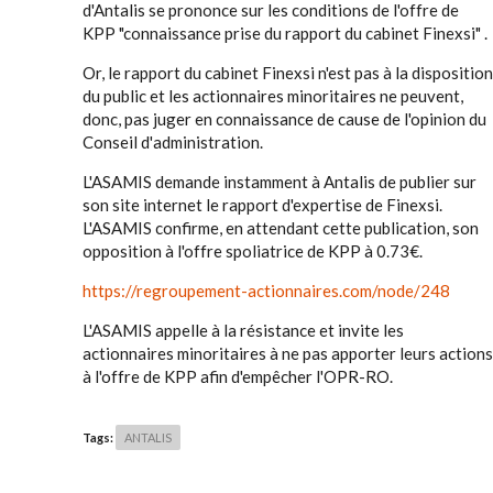
d'Antalis se prononce sur les conditions de l'offre de
KPP "connaissance prise du rapport du cabinet Finexsi" .
Or, le rapport du cabinet Finexsi n'est pas à la disposition
du public et les actionnaires minoritaires ne peuvent,
donc, pas juger en connaissance de cause de l'opinion du
Conseil d'administration.
L'ASAMIS demande instamment à Antalis de publier sur
son site internet le rapport d'expertise de Finexsi.
L'ASAMIS confirme, en attendant cette publication, son
opposition à l'offre spoliatrice de KPP à 0.73€.
https://regroupement-actionnaires.com/node/248
L'ASAMIS appelle à la résistance et invite les
actionnaires minoritaires à ne pas apporter leurs actions
à l'offre de KPP afin d'empêcher l'OPR-RO.
Tags:
ANTALIS