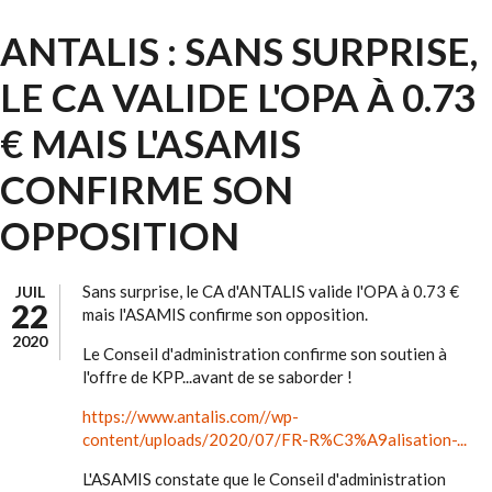
ANTALIS : SANS SURPRISE,
LE CA VALIDE L'OPA À 0.73
€ MAIS L'ASAMIS
CONFIRME SON
OPPOSITION
Sans surprise, le CA d'ANTALIS valide l'OPA à 0.73 €
JUIL
22
mais l'ASAMIS confirme son opposition.
2020
Le Conseil d'administration confirme son soutien à
l'offre de KPP...avant de se saborder !
https://www.antalis.com//wp-
content/uploads/2020/07/FR-R%C3%A9alisation-...
L'ASAMIS constate que le Conseil d'administration