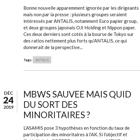
Bonne nouvelle apparemment ignorée par les dirigeants
mais non par la presse : plusieurs groupes seraient
intéressés par ANTALIS, notamment Euro papier group,
et deux groupes japonais OJI Holding et Nippon paper.
Ces deux derniers sont cotés à la bourse de Tokyo sur
des ratios nettement plus forts qu'ANTALIS, ce qui
donnerait de la perspective...
Tags:
ANTALIS
MBWS SAUVEE MAIS QUID
DÉC
24
DU SORT DES
2019
MINORITAIRES ?
L’ASAMIS pose 3 hypothèses en fonction du taux de
participation des minoritaires à l’AK. Si l’objectif et