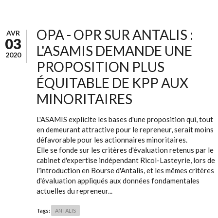
OPA - OPR SUR ANTALIS :
AVR
03
L'ASAMIS DEMANDE UNE
2020
PROPOSITION PLUS
ÉQUITABLE DE KPP AUX
MINORITAIRES
L'ASAMIS explicite les bases d'une proposition qui, tout
en demeurant attractive pour le repreneur, serait moins
défavorable pour les actionnaires minoritaires.
Elle se fonde sur les critères d'évaluation retenus par le
cabinet d'expertise indépendant Ricol-Lasteyrie, lors de
l'introduction en Bourse d'Antalis, et les mêmes critères
d'évaluation appliqués aux données fondamentales
actuelles du repreneur...
Tags:
ANTALIS