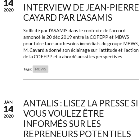
14
INTERVIEW DE JEAN-PIERRE
2020
CAYARD PAR L'ASAMIS
Sollicité par l’ASAMIS dans le contexte de l’accord
annoncé le 20 déc 2019 entre la COFEPP et MBWS
pour faire face aux besoins immédiats du groupe MBWS,
M. Cayard a donné son éclairage sur l'attitude et l'action
de la COFEPP et a abordé aussi les perspectives...
Tags:
MBWS
ANTALIS : LISEZ LA PRESSE SI
JAN
14
VOUS VOULEZ ÊTRE
2020
INFORMÉS SUR LES
REPRENEURS POTENTIELS