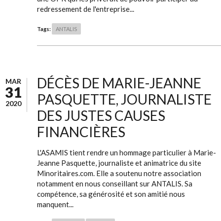
redressement de l'entreprise...
Tags:
ANTALIS
DÉCÈS DE MARIE-JEANNE
MAR
31
PASQUETTE, JOURNALISTE
2020
DES JUSTES CAUSES
FINANCIÈRES
L'ASAMIS tient rendre un hommage particulier à Marie-
Jeanne Pasquette, journaliste et animatrice du site
Minoritaires.com. Elle a soutenu notre association
notamment en nous conseillant sur ANTALIS. Sa
compétence, sa générosité et son amitié nous
manquent...