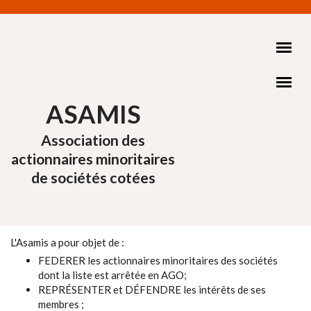
Aller au contenu principal
ASAMIS
Association des
actionnaires minoritaires
de sociétés cotées
L'Asamis a pour objet de :
FEDERER les actionnaires minoritaires des sociétés
dont la liste est arrêtée en AGO;
REPRÉSENTER et DÉFENDRE les intérêts de ses
membres ;