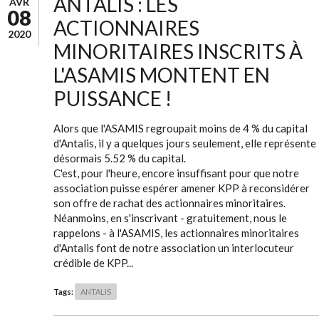
ANTALIS : LES
AVR
08
ACTIONNAIRES
2020
MINORITAIRES INSCRITS À
L'ASAMIS MONTENT EN
PUISSANCE !
Alors que l'ASAMIS regroupait moins de 4 % du capital
d'Antalis, il y a quelques jours seulement, elle représente
désormais 5.52 % du capital.
C'est, pour l'heure, encore insuffisant pour que notre
association puisse espérer amener KPP à reconsidérer
son offre de rachat des actionnaires minoritaires.
Néanmoins, en s'inscrivant - gratuitement, nous le
rappelons - à l'ASAMIS, les actionnaires minoritaires
d'Antalis font de notre association un interlocuteur
crédible de KPP...
Tags:
ANTALIS