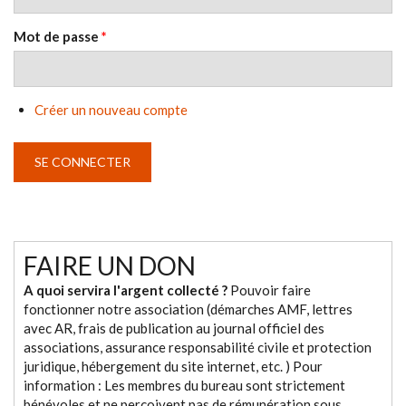
Mot de passe
*
Créer un nouveau compte
FAIRE UN DON
A quoi servira l'argent collecté ?
Pouvoir faire
fonctionner notre association (démarches AMF, lettres
avec AR, frais de publication au journal officiel des
associations, assurance responsabilité civile et protection
juridique, hébergement du site internet, etc. ) Pour
information : Les membres du bureau sont strictement
bénévoles et ne perçoivent pas de rémunération sous