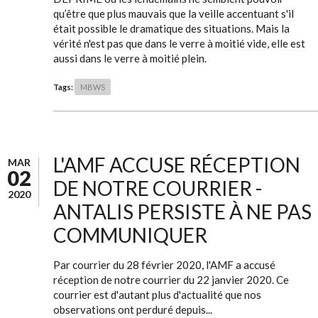
qu’être que plus mauvais que la veille accentuant s'il
était possible le dramatique des situations. Mais la
vérité n'est pas que dans le verre à moitié vide, elle est
aussi dans le verre à moitié plein.
Tags:
MBWS
L'AMF ACCUSE RÉCEPTION
MAR
02
DE NOTRE COURRIER -
2020
ANTALIS PERSISTE À NE PAS
COMMUNIQUER
Par courrier du 28 février 2020, l'AMF a accusé
réception de notre courrier du 22 janvier 2020. Ce
courrier est d'autant plus d'actualité que nos
observations ont perduré depuis...