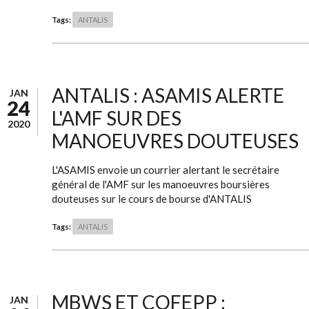
Tags:
ANTALIS
ANTALIS : ASAMIS ALERTE
JAN
24
L'AMF SUR DES
2020
MANOEUVRES DOUTEUSES
L'ASAMIS envoie un courrier alertant le secrétaire
général de l'AMF sur les manoeuvres boursières
douteuses sur le cours de bourse d'ANTALIS
Tags:
ANTALIS
MBWS ET COFEPP :
JAN