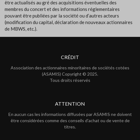
être actualisés au gré des acquisitions éventuelles des
membres du concert et des informations réglementaires
pouvant être publiées par la société ou d’autres acteurs
(modification du capital, déclaration de nouveaux actionnaires
de MBWS, etc.).
CRÉDIT
Association des actionnaires minoritaires de sociétés cotées
(ASAMIS) Copyright © 2025.
Tous droits réservés
ATTENTION
En aucun cas les informations diffusées par ASAMIS ne doivent
être considérées comme des conseils d'achat ou de vente de
titres.