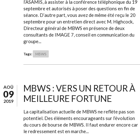
l’ASAMIS, à assister à la conférence téléphonique du 19
septembre et autorisés à poser des questions en fin de
séance. D’autre part, vous avez de même été reçu le 20
septembre pour un entretien direct avec M. Highcock,
Directeur général de MBWS en présence de deux
consultants de IMAGE 7, conseil en communication du
groupe...
Tags:
MBWS
MBWS : VERS UN RETOUR À
AOÛ
09
MEILLEURE FORTUNE
2019
La capitalisation actuelle de MBWS ne reflète pas son
potentiel. Des éléments encourageants sur l’évolution
du cours de bourse de MBWS. Il faut endurer encore car
le redressement est en marche...