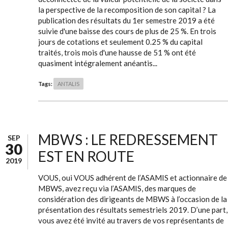
la perspective de la recomposition de son capital ? La
publication des résultats du 1er semestre 2019 a été
suivie d'une baisse des cours de plus de 25 %. En trois
jours de cotations et seulement 0.25 % du capital
traités, trois mois d'une hausse de 51 % ont été
quasiment intégralement anéantis...
Tags:
ANTALIS
MBWS : LE REDRESSEMENT
SEP
30
EST EN ROUTE
2019
VOUS, oui VOUS adhérent de l’ASAMIS et actionnaire de
MBWS, avez reçu via l’ASAMIS, des marques de
considération des dirigeants de MBWS à l’occasion de la
présentation des résultats semestriels 2019. D’une part,
vous avez été invité au travers de vos représentants de