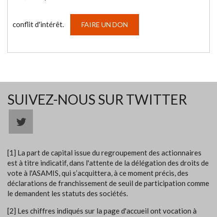
conflit d'intérêt.
FAIRE UN DON
SUIVEZ-NOUS SUR TWITTER
[1] La part de capital issue du regroupement des actionnaires
est à titre indicatif, dans l'attente de la délégation des droits de
vote à l'ASAMIS, qui s’acquittera, à ce moment précis, des
déclarations de franchissement de seuil de participation comme
le demandent les statuts des sociétés.
[2] Les chiffres indiqués sur la page d'accueil ont vocation à