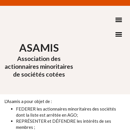
Aller au contenu principal
ASAMIS
Association des
actionnaires minoritaires
de sociétés cotées
L'Asamis a pour objet de :
FEDERER les actionnaires minoritaires des sociétés
dont la liste est arrêtée en AGO;
REPRÉSENTER et DÉFENDRE les intérêts de ses
membres ;