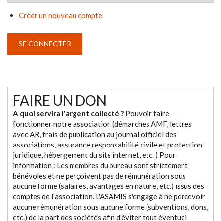
Créer un nouveau compte
FAIRE UN DON
A quoi servira l'argent collecté ?
Pouvoir faire
fonctionner notre association (démarches AMF, lettres
avec AR, frais de publication au journal officiel des
associations, assurance responsabilité civile et protection
juridique, hébergement du site internet, etc. ) Pour
information : Les membres du bureau sont strictement
bénévoles et ne perçoivent pas de rémunération sous
aucune forme (salaires, avantages en nature, etc.) issus des
comptes de l’association. L'ASAMIS s'engage à ne percevoir
aucune rémunération sous aucune forme (subventions, dons,
etc.) de la part des sociétés afin d'éviter tout éventuel