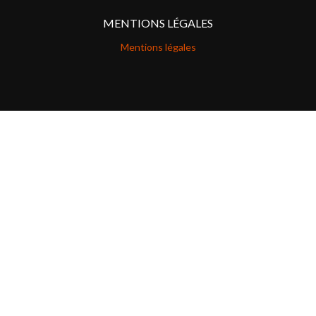
MENTIONS LÉGALES
Mentions légales