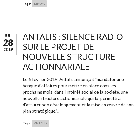
Tags:
MBWS
ANTALIS : SILENCE RADIO
JUIL
28
SUR LE PROJET DE
2019
NOUVELLE STRUCTURE
ACTIONNARIALE
Le 6 février 2019, Antalis annonçait "mandater une
banque d’affaires pour mettre en place dans les
prochains mois, dans l’intérêt social de la société, une
nouvelle structure actionnariale qui lui permettra
d’assurer son développement et la mise en œuvre de son
plan stratégique."...
Tags:
ANTALIS