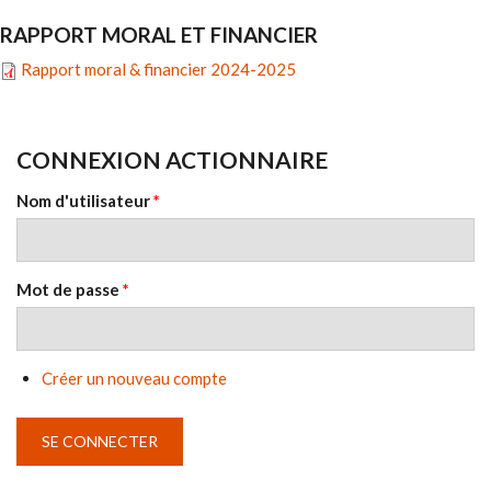
RAPPORT MORAL ET FINANCIER
Rapport moral & financier 2024-2025
CONNEXION ACTIONNAIRE
Nom d'utilisateur
*
Mot de passe
*
Créer un nouveau compte