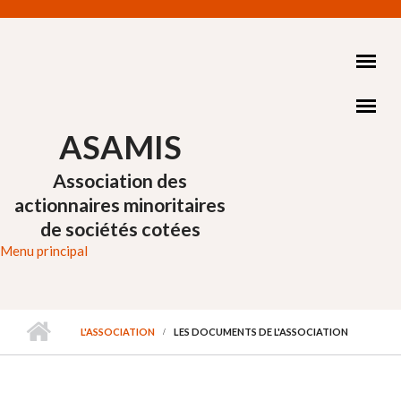
Aller au contenu principal
ASAMIS
Association des
actionnaires minoritaires
de sociétés cotées
Menu principal
L'ASSOCIATION
LES DOCUMENTS DE L'ASSOCIATION