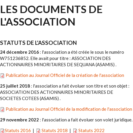
LES DOCUMENTS DE
L'ASSOCIATION
STATUTS DE L'ASSOCIATION
24 décembre 2016
: l'association a été créée le sous le numéro
W751236852. Elle avait pour titre : ASSOCIATION DES
ACTIONNAIRES MINORITAIRES DE SEQUANA (ASAMIS) .
Publication au Journal Officiel de la création de l'association
25 juillet 2018
: l'association a fait évoluer son titre et son objet :
ASSOCIATION DES ACTIONNAIRES MINORITAIRES DE
SOCIETES COTEES (ASAMIS) .
Publication au Journal Officiel de la modification de l'association
29 novembre 2022
: l'association a fait évoluer son volet juridique.
Statuts 2016
|
Statuts 2018
|
Statuts 2022