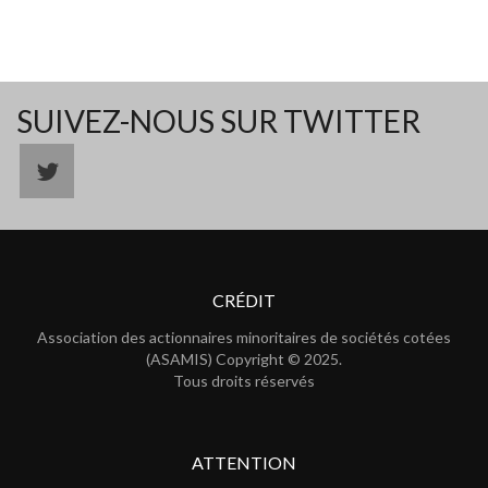
SUIVEZ-NOUS SUR TWITTER
CRÉDIT
Association des actionnaires minoritaires de sociétés cotées
(ASAMIS) Copyright © 2025.
Tous droits réservés
ATTENTION