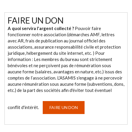
FAIRE UN DON
A quoi servira l'argent collecté ?
Pouvoir faire
fonctionner notre association (démarches AMF, lettres
avec AR, frais de publication au journal officiel des
associations, assurance responsabilité civile et protection
juridique, hébergement du site internet, etc. ) Pour
information : Les membres du bureau sont strictement
bénévoles et ne perçoivent pas de rémunération sous
aucune forme (salaires, avantages en nature, etc.) issus des
comptes de l’association. L'ASAMIS s'engage à ne percevoir
aucune rémunération sous aucune forme (subventions, dons,
etc.) de la part des sociétés afin d'éviter tout éventuel
conflit d'intérêt.
FAIRE UN DON