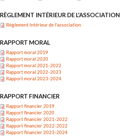
RÈGLEMENT INTÉRIEUR DE L'ASSOCIATION
Règlement Intérieur de l'association
RAPPORT MORAL
Rapport moral 2019
Rapport moral 2020
Rapport moral 2021-2022
Rapport moral 2022-2023
Rapport moral 2023-2024
RAPPORT FINANCIER
Rapport financier 2019
Rapport financier 2020
Rapport financier 2021-2022
Rapport financier 2022-2022
Rapport financier 2023-2024