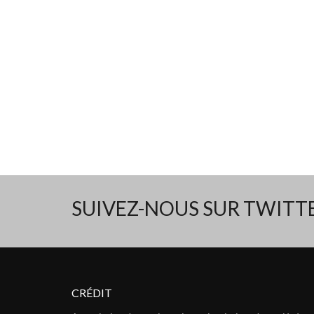
SUIVEZ-NOUS SUR TWIT
CRÉDIT