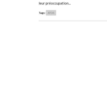
leur préoccupation...
Tags:
ATOS