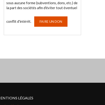
sous aucune forme (subventions, dons, etc.) de
la part des sociétés afin d'éviter tout éventuel
conflit d'intérêt.
FAIRE UN DON
ENTIONS LÉGALES