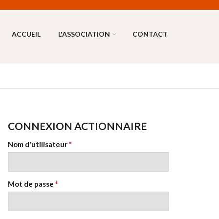
ACCUEIL
L'ASSOCIATION
CONTACT
CONNEXION ACTIONNAIRE
Nom d'utilisateur
*
Mot de passe
*