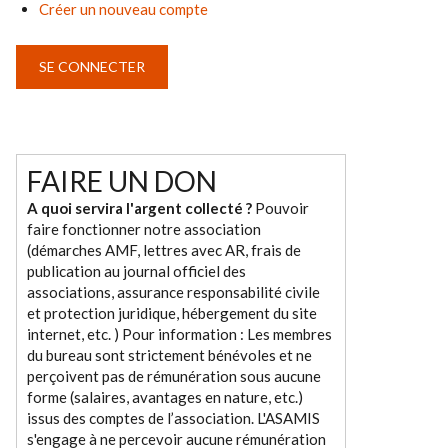
Créer un nouveau compte
FAIRE UN DON
A quoi servira l'argent collecté ?
Pouvoir
faire fonctionner notre association
(démarches AMF, lettres avec AR, frais de
publication au journal officiel des
associations, assurance responsabilité civile
et protection juridique, hébergement du site
internet, etc. ) Pour information : Les membres
du bureau sont strictement bénévoles et ne
perçoivent pas de rémunération sous aucune
forme (salaires, avantages en nature, etc.)
issus des comptes de l’association. L'ASAMIS
s'engage à ne percevoir aucune rémunération