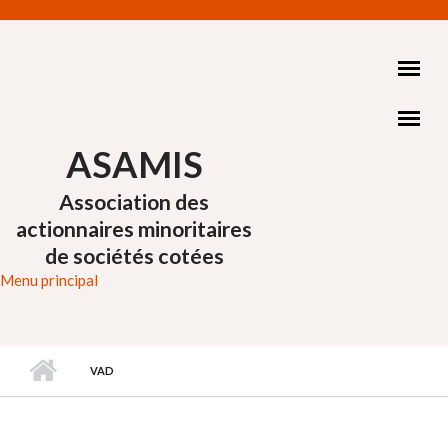
Aller au contenu principal
ASAMIS
Association des
actionnaires minoritaires
de sociétés cotées
Menu principal
VAD