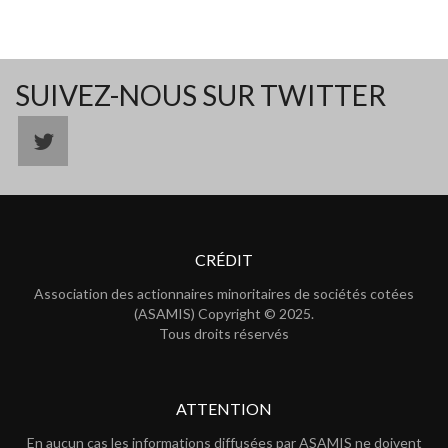
SUIVEZ-NOUS SUR TWITTER
CRÉDIT
Association des actionnaires minoritaires de sociétés cotées
(ASAMIS) Copyright © 2025.
Tous droits réservés
ATTENTION
En aucun cas les informations diffusées par ASAMIS ne doivent