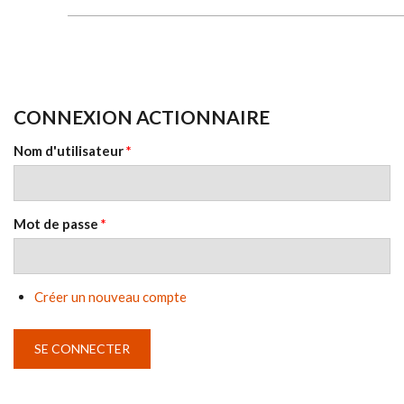
CONNEXION ACTIONNAIRE
Nom d'utilisateur
*
Mot de passe
*
Créer un nouveau compte