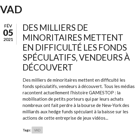
VAD
DES MILLIERS DE
FÉV
05
MINORITAIRES METTENT
2021
EN DIFFICULTÉ LES FONDS
SPÉCULATIFS, VENDEURS À
DÉCOUVERT
Des milliers de minoritaires mettent en difficulté les
fonds spéculatifs, vendeurs à découvert. Tous les médias
racontent actuellement l’histoire GAMESTOP : la
mobilisation de petits porteurs qui par leurs achats
nombreux ont fait perdre à la bourse de New-York des
milliards aux hedge funds spéculant à la baisse sur les
actions de cette entreprise de jeux vidéos...
Tags:
VAD