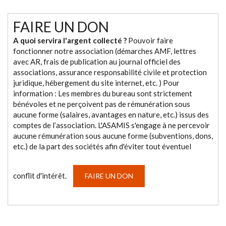
FAIRE UN DON
A quoi servira l'argent collecté ?
Pouvoir faire
fonctionner notre association (démarches AMF, lettres
avec AR, frais de publication au journal officiel des
associations, assurance responsabilité civile et protection
juridique, hébergement du site internet, etc. ) Pour
information : Les membres du bureau sont strictement
bénévoles et ne perçoivent pas de rémunération sous
aucune forme (salaires, avantages en nature, etc.) issus des
comptes de l’association. L'ASAMIS s'engage à ne percevoir
aucune rémunération sous aucune forme (subventions, dons,
etc.) de la part des sociétés afin d'éviter tout éventuel
conflit d'intérêt.
FAIRE UN DON