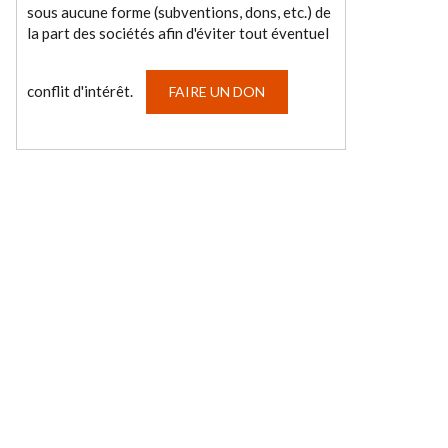
sous aucune forme (subventions, dons, etc.) de
la part des sociétés afin d'éviter tout éventuel
conflit d'intérêt.
FAIRE UN DON