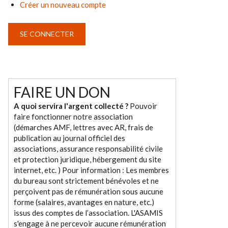
Créer un nouveau compte
FAIRE UN DON
A quoi servira l'argent collecté ?
Pouvoir
faire fonctionner notre association
(démarches AMF, lettres avec AR, frais de
publication au journal officiel des
associations, assurance responsabilité civile
et protection juridique, hébergement du site
internet, etc. ) Pour information : Les membres
du bureau sont strictement bénévoles et ne
perçoivent pas de rémunération sous aucune
forme (salaires, avantages en nature, etc.)
issus des comptes de l’association. L'ASAMIS
s'engage à ne percevoir aucune rémunération