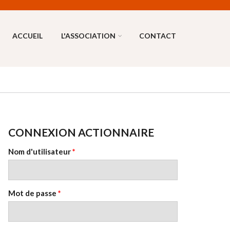
ACCUEIL
L'ASSOCIATION
CONTACT
CONNEXION ACTIONNAIRE
Nom d'utilisateur
*
Mot de passe
*