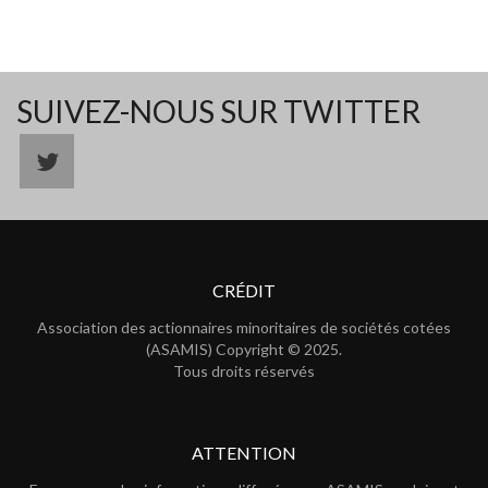
SUIVEZ-NOUS SUR TWITTER
CRÉDIT
Association des actionnaires minoritaires de sociétés cotées
(ASAMIS) Copyright © 2025.
Tous droits réservés
ATTENTION