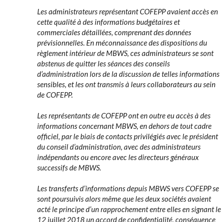
Les administrateurs représentant COFEPP avaient accès en
cette qualité à des informations budgétaires et
commerciales détaillées, comprenant des données
prévisionnelles. En méconnaissance des dispositions du
règlement intérieur de MBWS, ces administrateurs se sont
abstenus de quitter les séances des conseils
d’administration lors de la discussion de telles informations
sensibles, et les ont transmis à leurs collaborateurs au sein
de COFEPP.
Les représentants de COFEPP ont en outre eu accès à des
informations concernant MBWS, en dehors de tout cadre
officiel, par le biais de contacts privilégiés avec le président
du conseil d’administration, avec des administrateurs
indépendants ou encore avec les directeurs généraux
successifs de MBWS.
Les transferts d’informations depuis MBWS vers COFEPP se
sont poursuivis alors même que les deux sociétés avaient
acté le principe d’un rapprochement entre elles en signant le
12 juillet 2018 un accord de confidentialité, conséquence