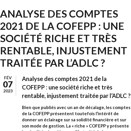
ANALYSE DES COMPTES
2021 DE LA COFEPP : UNE
SOCIÉTÉ RICHE ET TRÈS
RENTABLE, INJUSTEMENT
TRAITÉE PAR L’ADLC ?
FÉV
Analyse des comptes 2021 de la
07
COFEPP : une société riche et très
2023
rentable, injustement traitée par l’ADLC ?
Bien que publiés avec un an de décalage, les comptes
de la COFEPP présentent toutefois l’intérêt de
donner un éclairage sur sa solidité financière et sur
son mode de gestion. La « riche » COFEPP y présente