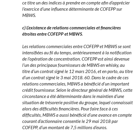
ce titre un des indices à prendre en compte afin d’apprécier
l’exercice d’une influence déterminante de COFEPP sur
MBWS.
c) L’existence de relations commerciales et financières
étroites entre COFEPP et MBWS
.
Les relations commerciales entre COFEPP et MBWS se sont
intensifiées au fil du temps, antérieurement à la notification
de l’opération de concentration. COFEPP est ainsi devenue
l’un des principaux fournisseurs de MBWS en whisky, au
titre d’un contrat signé le 12 mars 2016, et en porto, au titre
d’un contrat signé le 3 mai 2018. 60. Dans le cadre de ces
relations commerciales, MBWS a bénéficié d’un important
crédit fournisseur. Selon le directeur général de MBWS, cette
circonstance a été déterminante dans le maintien d’une
situation de trésorerie positive du groupe, lequel connaissait
alors des difficultés financières. Pour faire face à ces
difficultés, MBWS a aussi bénéficié d’une avance en compte
courant d’actionnaire consentie le 29 mai 2018 par
COFEPP, d’un montant de 7,5 millions d’euros.