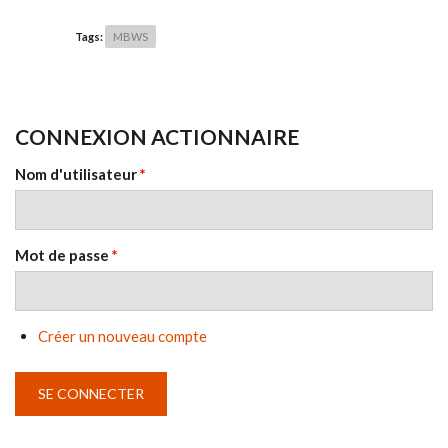
Tags:
MBWS
CONNEXION ACTIONNAIRE
Nom d'utilisateur
*
Mot de passe
*
Créer un nouveau compte