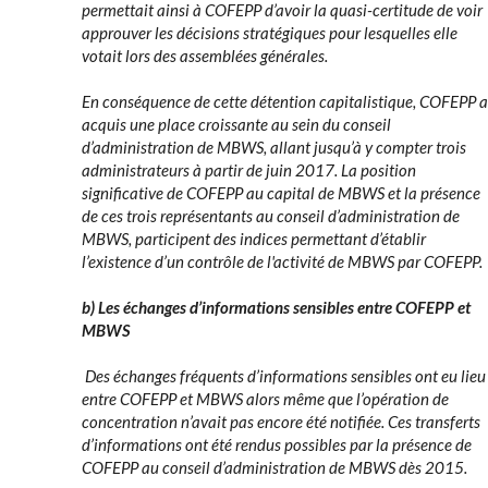
permettait ainsi à COFEPP d’avoir la quasi-certitude de voir
approuver les décisions stratégiques pour lesquelles elle
votait lors des assemblées générales.
En conséquence de cette détention capitalistique, COFEPP a
acquis une place croissante au sein du conseil
d’administration de MBWS, allant jusqu’à y compter trois
administrateurs à partir de juin 2017. La position
significative de COFEPP au capital de MBWS et la présence
de ces trois représentants au conseil d’administration de
MBWS, participent des indices permettant d’établir
l’existence d’un contrôle de l'activité de MBWS par COFEPP.
b) Les échanges d’informations sensibles entre COFEPP et
MBWS
Des échanges fréquents d’informations sensibles ont eu lieu
entre COFEPP et MBWS alors même que l’opération de
concentration n’avait pas encore été notifiée. Ces transferts
d’informations ont été rendus possibles par la présence de
COFEPP au conseil d’administration de MBWS dès 2015.