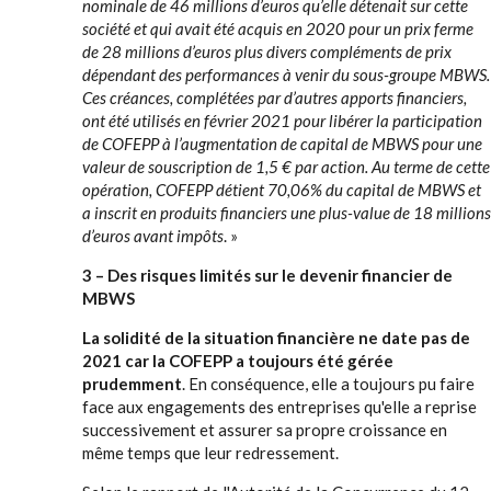
nominale de 46 millions d’euros qu’elle détenait sur cette
société et qui avait été acquis en 2020 pour un prix ferme
de 28 millions d’euros plus divers compléments de prix
dépendant des performances à venir du sous-groupe MBWS.
Ces créances, complétées par d’autres apports financiers,
ont été utilisés en février 2021 pour libérer la participation
de COFEPP à l’augmentation de capital de MBWS pour une
valeur de souscription de 1,5 € par action. Au terme de cette
opération, COFEPP détient 70,06% du capital de MBWS et
a inscrit en produits financiers une plus-value de 18 millions
d’euros avant impôts
. »
3 – Des risques limités sur le devenir financier de
MBWS
La solidité de la situation financière ne date pas de
2021
car la COFEPP a toujours été gérée
prudemment
. En conséquence, elle a toujours pu faire
face aux engagements des entreprises qu'elle a reprise
successivement et assurer sa propre croissance en
même temps que leur redressement.