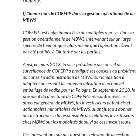
l’Autorité.
f) L’immixtion de COFEPP dans la gestion opérationnelle de
MBWS
COFEPP s’est enfin immiscée à de multiples reprises dans la
gestion opérationnelle de MBWS, intervenant sur un large
spectre de thématiques alors même que l’opération n’avait
pas été notifiée à l’Autorité par les parties.
Ainsi, en mars 2018, la vice-présidente du conseil de
surveillance de COFEPP a prodigué ses conseils au président
du conseil d’administration de MBWS sur la position à
adopter concernant la commercialisation d’un nouvel
emballage de vodka pour la Pologne. En septembre 2018, le
président du directoire de COFEPP a rencontré, avec le
directeur général de MBWS, les investisseurs potentiels et
actionnaires minoritaires de MBWS, allant jusqu’à donner
des instructions à la responsable des relations investisseurs
chez MBWS sur les modalités de suivi de ces investisseurs.
Ces interventions sur des questions relevant de la gestion