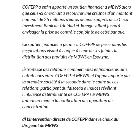
COFEPP a enfin apporté un soutien financier à MBWS alors
que celle-ci cherchait à recouvrer une créance d’un montant
nominal de 25 millions d’euros détenue auprès de la Clico
Investment Bank de Trinidad et Tobago, allant jusqu’à
envisager la prise de contrôle conjointe de cette banque.
Ce soutien financier a permis à COFEPP de peser dans les
négociations visant à confier à l’une de ses filiales la
distribution des produits de MBWS en Espagne.
L’étroitesse des relations commerciales et financières ainsi
entretenues entre COFEPP et MBWS, et l’appui apporté par
la première société à la seconde dans le cadre de ces
relations, participent du faisceau d’indices révélant
l’influence déterminante de COFEPP sur MBWS
antérieurement à la notification de l’opération de
concentration.
d) L’intervention directe de COFEPP dans le choix du
dirigeant de MBWS