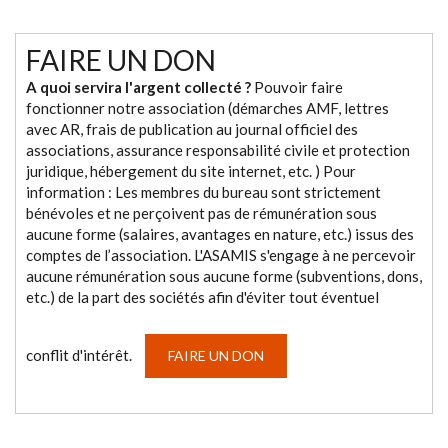
FAIRE UN DON
A quoi servira l'argent collecté ?
Pouvoir faire
fonctionner notre association (démarches AMF, lettres
avec AR, frais de publication au journal officiel des
associations, assurance responsabilité civile et protection
juridique, hébergement du site internet, etc. ) Pour
information : Les membres du bureau sont strictement
bénévoles et ne perçoivent pas de rémunération sous
aucune forme (salaires, avantages en nature, etc.) issus des
comptes de l’association. L'ASAMIS s'engage à ne percevoir
aucune rémunération sous aucune forme (subventions, dons,
etc.) de la part des sociétés afin d'éviter tout éventuel
conflit d'intérêt.
FAIRE UN DON