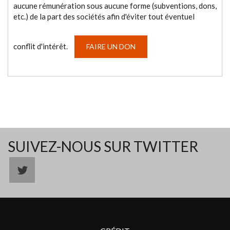
aucune rémunération sous aucune forme (subventions, dons,
etc.) de la part des sociétés afin d'éviter tout éventuel
conflit d'intérêt.
FAIRE UN DON
SUIVEZ-NOUS SUR TWITTER