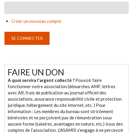
Créer un nouveau compte
FAIRE UN DON
A quoi servira l'argent collecté ?
Pouvoir faire
fonctionner notre association (démarches AMF, lettres
avec AR, frais de publication au journal officiel des
associations, assurance responsabilité civile et protection
juridique, hébergement du site internet, etc. ) Pour
information : Les membres du bureau sont strictement
bénévoles et ne perçoivent pas de rémunération sous
aucune forme (salaires, avantages en nature, etc.) issus des
comptes de l’association. L'ASAMIS s'engage à ne percevoir