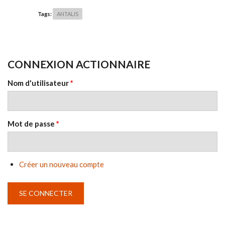
Tags:
ANTALIS
CONNEXION ACTIONNAIRE
Nom d'utilisateur
*
Mot de passe
*
Créer un nouveau compte