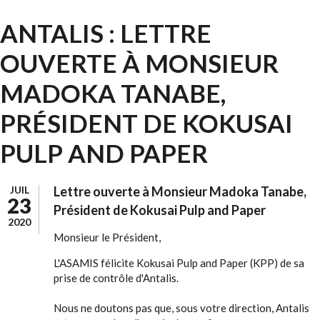
ANTALIS : LETTRE
OUVERTE À MONSIEUR
MADOKA TANABE,
PRÉSIDENT DE KOKUSAI
PULP AND PAPER
JUIL
Lettre ouverte à Monsieur Madoka Tanabe,
23
Président de Kokusai Pulp and Paper
2020
Monsieur le Président,
L'ASAMIS félicite Kokusai Pulp and Paper (KPP) de sa
prise de contrôle d'Antalis.
Nous ne doutons pas que, sous votre direction, Antalis