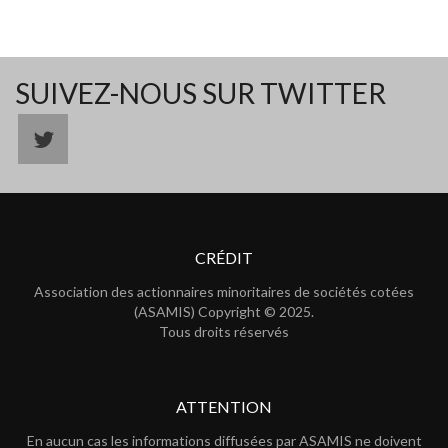
SUIVEZ-NOUS SUR TWITTER
CRÉDIT
Association des actionnaires minoritaires de sociétés cotées
(ASAMIS) Copyright © 2025.
Tous droits réservés
ATTENTION
En aucun cas les informations diffusées par ASAMIS ne doivent