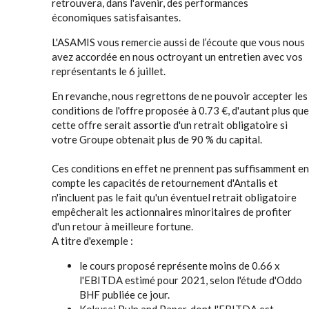
retrouvera, dans l'avenir, des performances
économiques satisfaisantes.
L'ASAMIS vous remercie aussi de l’écoute que vous nous
avez accordée en nous octroyant un entretien avec vos
représentants le 6 juillet.
En revanche, nous regrettons de ne pouvoir accepter les
conditions de l'offre proposée à 0.73 €, d'autant plus que
cette offre serait assortie d'un retrait obligatoire si
votre Groupe obtenait plus de 90 % du capital.
Ces conditions en effet ne prennent pas suffisamment en
compte les capacités de retournement d'Antalis et
n'incluent pas le fait qu'un éventuel retrait obligatoire
empêcherait les actionnaires minoritaires de profiter
d'un retour à meilleure fortune.
A titre d'exemple :
le cours proposé représente moins de 0.66 x
l'EBITDA estimé pour 2021, selon l'étude d'Oddo
BHF publiée ce jour.