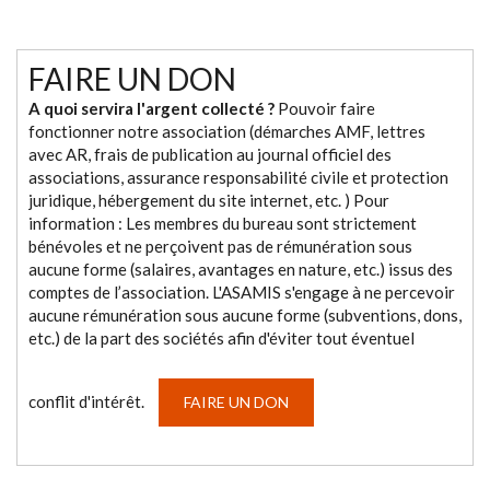
FAIRE UN DON
A quoi servira l'argent collecté ?
Pouvoir faire
fonctionner notre association (démarches AMF, lettres
avec AR, frais de publication au journal officiel des
associations, assurance responsabilité civile et protection
juridique, hébergement du site internet, etc. ) Pour
information : Les membres du bureau sont strictement
bénévoles et ne perçoivent pas de rémunération sous
aucune forme (salaires, avantages en nature, etc.) issus des
comptes de l’association. L'ASAMIS s'engage à ne percevoir
aucune rémunération sous aucune forme (subventions, dons,
etc.) de la part des sociétés afin d'éviter tout éventuel
conflit d'intérêt.
FAIRE UN DON