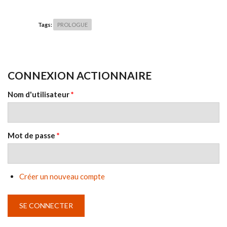
Tags:
PROLOGUE
CONNEXION ACTIONNAIRE
Nom d'utilisateur
*
Mot de passe
*
Créer un nouveau compte