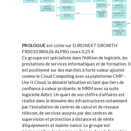
PROLOGUE
est cotée sur EURONEXT GROWTH
FR0010380626 ALPRG cours 0,25 €
Ce groupe est spécialisée dans l'édition de logiciels, les
prestations de services informatiques et de formation. Il
est positionné sur des marchés à forte valeur ajoutée
comme le Cloud Computing avec sa plateforme CMP -
Use It Cloud, la dématérialisation en tant que tiers de
confiance à valeur probante, le MRM avec sa suite
logicielle Adiict. Un quart de son chiffre d’affaires est
réalisé dans le domaine des infrastructures notamment
par l’installation de centres de calcul et de réseaux
télécom, de services assurés par des centres de
supervision et protection à distance et de vente
d’équipements et mainte-nance. Le groupe est