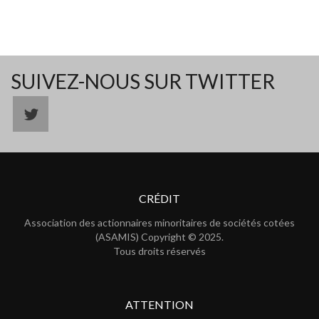
SUIVEZ-NOUS SUR TWITTER
CRÉDIT
Association des actionnaires minoritaires de sociétés cotées
(ASAMIS) Copyright © 2025.
Tous droits réservés
ATTENTION