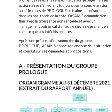
promet de rétablir la rentabilité de son groupe mais les
actionnaires n’en voient toujours pas la concrétisation
aussi le cours de PROLOGUE se traine-t-il désormais
dans les bas-fonds de la cote. L’ASAMIS demande d’en
finir avec la croissance non rentable et avec un
management patriarcal d’un autre siècle ne prenant en
compte que ses intérêts propres.
Après une présentation sommaire du groupe
PROLOGUE, l’ASAMIS donne son analyse de la situation
et conclut sur ses demandes et propositions.
A - PRÉSENTATION DU GROUPE
PROLOGUE
ORGANIGRAMME AU 31 DÉCEMBRE 2021
(EXTRAIT DU RAPPORT ANNUEL)