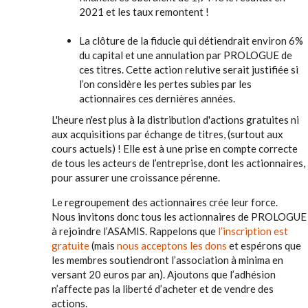
2021 et les taux remontent !
La clôture de la fiducie qui détiendrait environ 6%
du capital et une annulation par PROLOGUE de
ces titres. Cette action relutive serait justifiée si
l’on considère les pertes subies par les
actionnaires ces dernières années.
L'heure n'est plus à la distribution d'actions gratuites ni
aux acquisitions par échange de titres, (surtout aux
cours actuels) ! Elle est à une prise en compte correcte
de tous les acteurs de l’entreprise, dont les actionnaires,
pour assurer une croissance pérenne.
Le regroupement des actionnaires crée leur force.
Nous invitons donc tous les actionnaires de PROLOGUE
à rejoindre l’ASAMIS. Rappelons que
l’inscription est
gratuite
(mais
nous acceptons les dons
et espérons que
les membres soutiendront l’association à minima en
versant 20 euros par an). Ajoutons que l’adhésion
n’affecte pas la liberté d’acheter et de vendre des
actions.