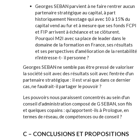
Georges SEBAN parvient à ne faire rentrer aucun
partenaire stratégique au capital, à part
historiquement Nexstage qui avec 10 à 15% du
capital vend au fur et à mesure que ses fonds FCPI
et FIP arrivent à échéance et se clôturent.
Pourquoi M2I avec sa place de leader dans le
domaine de la formation en France, ses résultats
et ses perspectives d'amélioration de la rentabilité
n'intéresse-t- il personne ?
Georges SEBAN ne semble pas être pressé de valoriser
la société soit avec des résultats soit avec l'entrée d'un
partenaire stratégique : il est vrai que dans ce dernier
cas, ne faudrait-il partager le pouvoir ?
Les pouvoirs nous paraissent concentrés au sein d'un
conseil d'administration composé de G SEBAN, son fils
et quelques copains : qu'apportent-ils à Prologue, en
termes de réseau, de compétences ou de conseil ?
C – CONCLUSIONS ET PROPOSITIONS