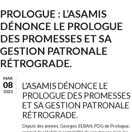
PROLOGUE : L’ASAMIS
DÉNONCE LE PROLOGUE
DES PROMESSES ET SA
GESTION PATRONALE
RÉTROGRADE.
MAR
08
L’ASAMIS DÉNONCE LE
2023
PROLOGUE DES PROMESSES
ET SA GESTION PATRONALE
RÉTROGRADE.
Depuis des années, Georges SEBAN, PDG de Prologue,