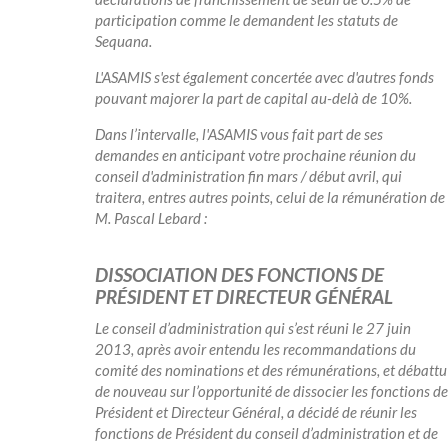
participation comme le demandent les statuts de
Sequana.
L'ASAMIS s'est également concertée avec d'autres fonds
pouvant majorer la part de capital au-delà de 10%.
Dans l’intervalle, l'ASAMIS vous fait part de ses
demandes en anticipant votre prochaine réunion du
conseil d'administration fin mars / début avril, qui
traitera, entres autres points, celui de la rémunération de
M. Pascal Lebard :
DISSOCIATION DES FONCTIONS DE
PRÉSIDENT ET DIRECTEUR GÉNÉRAL
Le conseil d’administration qui s’est réuni le 27 juin
2013, après avoir entendu les recommandations du
comité des nominations et des rémunérations, et débattu
de nouveau sur l’opportunité de dissocier les fonctions de
Président et Directeur Général, a décidé de réunir les
fonctions de Président du conseil d’administration et de