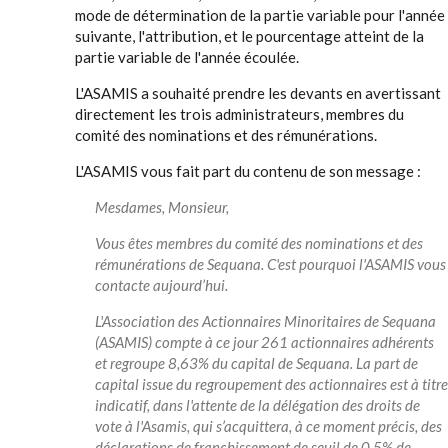
mode de détermination de la partie variable pour l'année
suivante, l'attribution, et le pourcentage atteint de la
partie variable de l'année écoulée.
L'ASAMIS a souhaité prendre les devants en avertissant
directement les trois administrateurs, membres du
comité des nominations et des rémunérations.
L'ASAMIS vous fait part du contenu de son message :
Mesdames, Monsieur,
Vous êtes membres du comité des nominations et des
rémunérations de Sequana. C'est pourquoi l'ASAMIS vous
contacte aujourd’hui.
L'Association des Actionnaires Minoritaires de Sequana
(ASAMIS) compte à ce jour 261 actionnaires adhérents
et regroupe 8,63% du capital de Sequana. La part de
capital issue du regroupement des actionnaires est à titre
indicatif, dans l'attente de la délégation des droits de
vote à l'Asamis, qui s’acquittera, à ce moment précis, des
déclarations de franchissement de seuil de 0.5% de