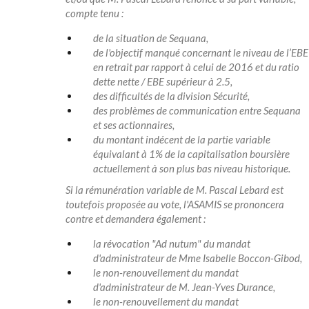
compte tenu :
de la situation de Sequana,
de l'objectif manqué concernant le niveau de l’EBE
en retrait par rapport à celui de 2016 et du ratio
dette nette / EBE supérieur à 2.5,
des difficultés de la division Sécurité,
des problèmes de communication entre Sequana
et ses actionnaires,
du montant indécent de la partie variable
équivalant à 1% de la capitalisation boursière
actuellement à son plus bas niveau historique.
Si la rémunération variable de M. Pascal Lebard est
toutefois proposée au vote, l'ASAMIS se prononcera
contre et demandera également :
la révocation "Ad nutum" du mandat
d'administrateur de Mme Isabelle Boccon-Gibod,
le non-renouvellement du mandat
d'administrateur de M. Jean-Yves Durance,
le non-renouvellement du mandat