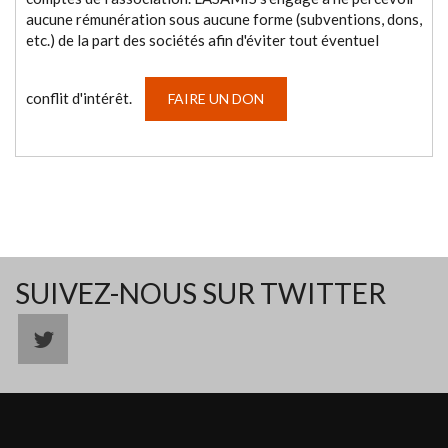
aucune rémunération sous aucune forme (subventions, dons,
etc.) de la part des sociétés afin d'éviter tout éventuel
conflit d'intérêt.
FAIRE UN DON
SUIVEZ-NOUS SUR TWITTER