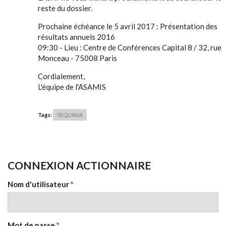
reste du dossier.
Prochaine échéance le 5 avril 2017 : Présentation des
résultats annuels 2016
09:30 - Lieu : Centre de Conférences Capital 8 / 32, rue
Monceau - 75008 Paris
Cordialement,
L'équipe de l'ASAMIS
Tags:
SEQUANA
CONNEXION ACTIONNAIRE
Nom d'utilisateur
*
Mot de passe
*