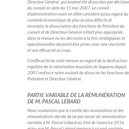
Directeur Général, qui avaient été dissociées par décision
du conseil en date du 11 mai 2007. Le conseil
d’administration avait en effet considéré qu’au regard du
contexte économique de plus en plus difficile et
incertain, la dissociation des fonctions de Président du
conseil et de Directeur Général n’était plus appropriée
dans la mesure où les décisions à la fois stratégiques et
opérationnelles devaient être prises avec une réactivité
et une efficacité accrues.
L’inefficacité de cette mesure au regard de la destruction
régulière de la valorisation boursière de Sequana depuis
2007 renforce notre souhait de dissocier les fonctions de
Président et Directeur Général.
PARTIE VARIABLE DE LA RÉMUNÉRATION
DE M. PASCAL LEBARD
Nous souhaitons que le comité des nominations et des
rémunérations décide de ne pas verser de rémunération
variable à M. Pascal Lebard au titre de l’exercice 2016
et/ou que M. Pascal Lebard renonce à sa part variable,