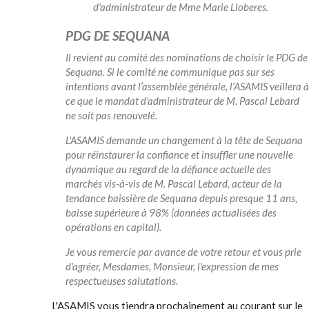
d'administrateur de Mme Marie Lloberes.
PDG DE SEQUANA
Il revient au comité des nominations de choisir le PDG de
Sequana. Si le comité ne communique pas sur ses
intentions avant l’assemblée générale, l’ASAMIS veillera à
ce que le mandat d'administrateur de M. Pascal Lebard
ne soit pas renouvelé.
L'ASAMIS demande un changement à la tête de Sequana
pour réinstaurer la confiance et insuffler une nouvelle
dynamique au regard de la défiance actuelle des
marchés vis-à-vis de M. Pascal Lebard, acteur de la
tendance baissière de Sequana depuis presque 11 ans,
baisse supérieure à 98% (données actualisées des
opérations en capital).
Je vous remercie par avance de votre retour et vous prie
d'agréer, Mesdames, Monsieur, l'expression de mes
respectueuses salutations.
L'ASAMIS vous tiendra prochainement au courant sur le