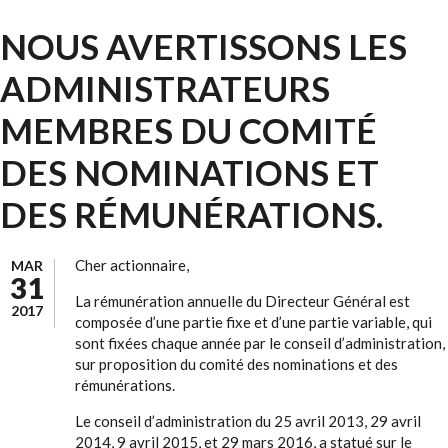
NOUS AVERTISSONS LES
ADMINISTRATEURS
MEMBRES DU COMITÉ
DES NOMINATIONS ET
DES RÉMUNÉRATIONS.
Cher actionnaire,
MAR
31
La rémunération annuelle du Directeur Général est
2017
composée d’une partie fixe et d’une partie variable, qui
sont fixées chaque année par le conseil d’administration,
sur proposition du comité des nominations et des
rémunérations.
Le conseil d’administration du 25 avril 2013, 29 avril
2014, 9 avril 2015, et 29 mars 2016, a statué sur le