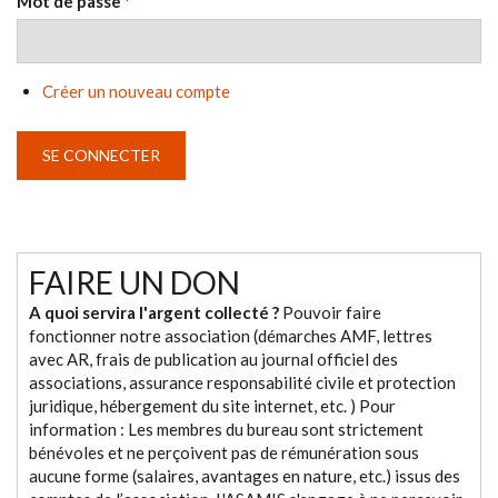
Mot de passe
*
Créer un nouveau compte
FAIRE UN DON
A quoi servira l'argent collecté ?
Pouvoir faire
fonctionner notre association (démarches AMF, lettres
avec AR, frais de publication au journal officiel des
associations, assurance responsabilité civile et protection
juridique, hébergement du site internet, etc. ) Pour
information : Les membres du bureau sont strictement
bénévoles et ne perçoivent pas de rémunération sous
aucune forme (salaires, avantages en nature, etc.) issus des