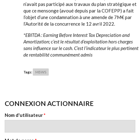
n’avait pas participé aux travaux du plan stratégique et
que ce mensonge (avoué depuis par la COFEPP) a fait
l’objet d’une condamnation à une amende de 7M€ par
l’Autorité de la concurrence le 12 avril 2022.
*EBITDA : Earning Before Interest Tax Depreciation and
Amortization; c’est le résultat d’exploitation hors charges
sans influence sur le cash. C’est l’indicateur le plus pertinent
de rentabilité communément admis
Tags:
MBWS
CONNEXION ACTIONNAIRE
Nom d'utilisateur
*