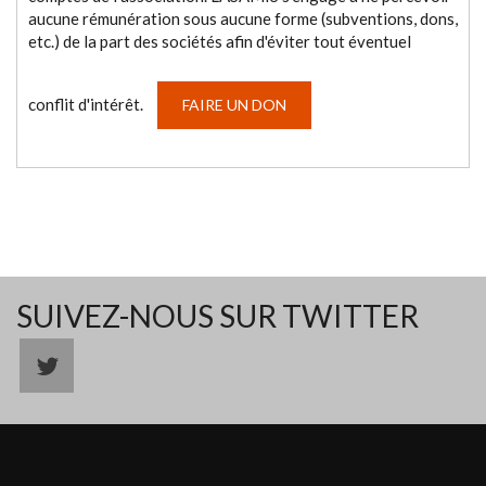
aucune rémunération sous aucune forme (subventions, dons,
etc.) de la part des sociétés afin d'éviter tout éventuel
conflit d'intérêt.
FAIRE UN DON
SUIVEZ-NOUS SUR TWITTER