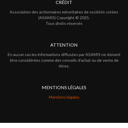
CRÉDIT
Association des actionnaires minoritaires de sociétés cotées
(ASAMIS) Copyright © 2025.
Tous droits réservés
ATTENTION
En aucun cas les informations diffusées par ASAMIS ne doivent
être considérées comme des conseils d'achat ou de vente de
titres.
MENTIONS LÉGALES
Mentions légales