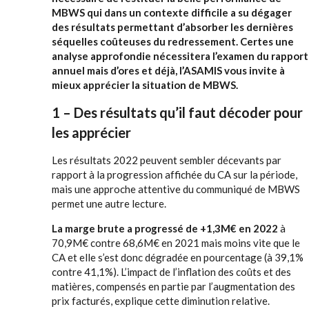
MBWS qui dans un contexte difficile a su dégager
des résultats permettant d’absorber les dernières
séquelles coûteuses du redressement. Certes une
analyse approfondie nécessitera l’examen du rapport
annuel mais d’ores et déjà, l’ASAMIS vous invite à
mieux apprécier la situation de MBWS.
1 – Des résultats qu’il faut décoder pour
les apprécier
Les résultats 2022 peuvent sembler décevants par
rapport à la progression affichée du CA sur la période,
mais une approche attentive du communiqué de MBWS
permet une autre lecture.
La marge brute a progressé de +1,3M€ en 2022
à
70,9M€ contre 68,6M€ en 2021 mais moins vite que le
CA et elle s’est donc dégradée en pourcentage (à 39,1%
contre 41,1%). L’impact de l’inflation des coûts et des
matières, compensés en partie par l’augmentation des
prix facturés, explique cette diminution relative.