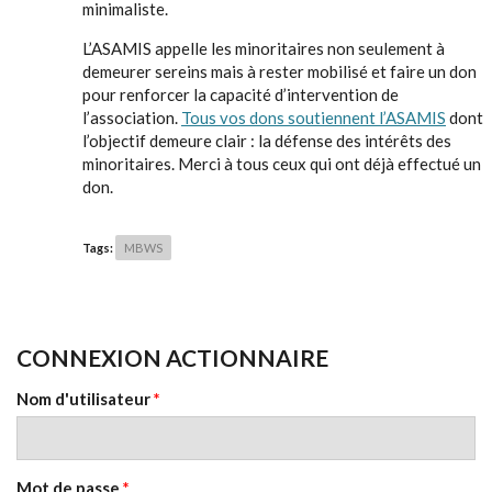
minimaliste.
L’ASAMIS appelle les minoritaires non seulement à
demeurer sereins mais à rester mobilisé et faire un don
pour renforcer la capacité d’intervention de
l’association.
Tous vos dons soutiennent l’ASAMIS
dont
l’objectif demeure clair : la défense des intérêts des
minoritaires. Merci à tous ceux qui ont déjà effectué un
don.
Tags:
MBWS
CONNEXION ACTIONNAIRE
Nom d'utilisateur
*
Mot de passe
*