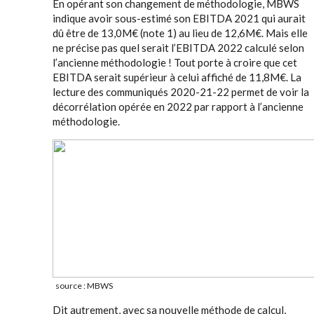
En opérant son changement de méthodologie, MBWS
indique avoir sous-estimé son EBITDA 2021 qui aurait
dû être de 13,0M€ (note 1) au lieu de 12,6M€. Mais elle
ne précise pas quel serait l’EBITDA 2022 calculé selon
l’ancienne méthodologie ! Tout porte à croire que cet
EBITDA serait supérieur à celui affiché de 11,8M€. La
lecture des communiqués 2020-21-22 permet de voir la
décorrélation opérée en 2022 par rapport à l’ancienne
méthodologie.
source : MBWS
Dit autrement, avec sa nouvelle méthode de calcul,