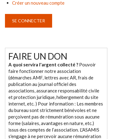
Créer un nouveau compte
FAIRE UN DON
A quoi servira l'argent collecté ?
Pouvoir
faire fonctionner notre association
(démarches AMF, lettres avec AR, frais de
publication au journal officiel des
associations, assurance responsabilité civile
et protection juridique, hébergement du site
internet, etc. ) Pour information : Les membres
du bureau sont strictement bénévoles et ne
perçoivent pas de rémunération sous aucune
forme (salaires, avantages en nature, etc.)
issus des comptes de l’association. L'ASAMIS
s'engage à ne percevoir aucune rémunération