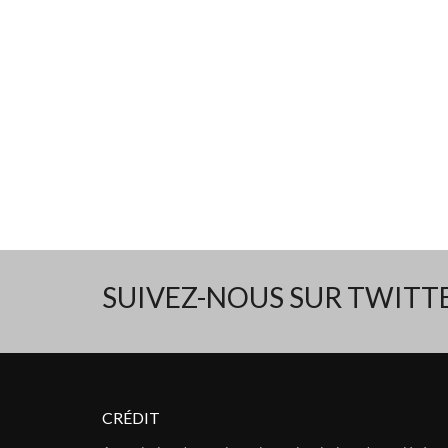
SUIVEZ-NOUS SUR TWIT
CRÉDIT