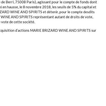
de Berri, 75008 Paris), agissant pour le compte de fonds dont
chi en hausse, le 8 novembre 2018, les seuils de 5% du capital et
RIZARD WINE AND SPIRITS et détenir, pour le compte desdits
WINE AND SPIRITS représentant autant de droits de vote,
 vote de cette société.
e acquisition d’actions MARIE BRIZARD WINE AND SPIRITS sur