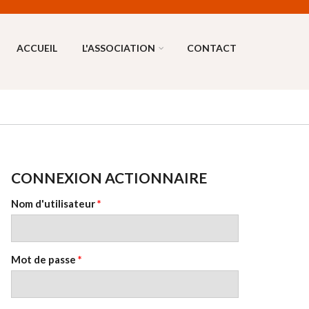
ACCUEIL
L'ASSOCIATION
CONTACT
CONNEXION ACTIONNAIRE
Nom d'utilisateur
*
Mot de passe
*