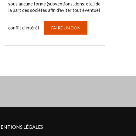
sous aucune forme (subventions, dons, etc.) de
la part des sociétés afin d'éviter tout éventuel
conflit d'intérêt.
FAIRE UN DON
ENTIONS LÉGALES