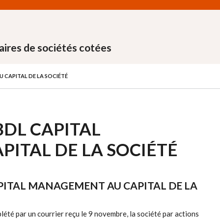
aires de sociétés cotées
 CAPITAL DE LA SOCIÉTÉ
BDL CAPITAL
ITAL DE LA SOCIÉTÉ
APITAL MANAGEMENT AU CAPITAL DE LA
été par un courrier reçu le 9 novembre, la société par actions