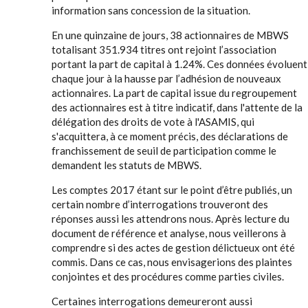
information sans concession de la situation.
En une quinzaine de jours, 38 actionnaires de MBWS
totalisant 351.934 titres ont rejoint l’association
portant la part de capital à 1.24%. Ces données évoluent
chaque jour à la hausse par l’adhésion de nouveaux
actionnaires. La part de capital issue du regroupement
des actionnaires est à titre indicatif, dans l'attente de la
délégation des droits de vote à l'ASAMIS, qui
s'acquittera, à ce moment précis, des déclarations de
franchissement de seuil de participation comme le
demandent les statuts de MBWS.
Les comptes 2017 étant sur le point d’être publiés, un
certain nombre d’interrogations trouveront des
réponses aussi les attendrons nous. Après lecture du
document de référence et analyse, nous veillerons à
comprendre si des actes de gestion délictueux ont été
commis. Dans ce cas, nous envisagerions des plaintes
conjointes et des procédures comme parties civiles.
Certaines interrogations demeureront aussi