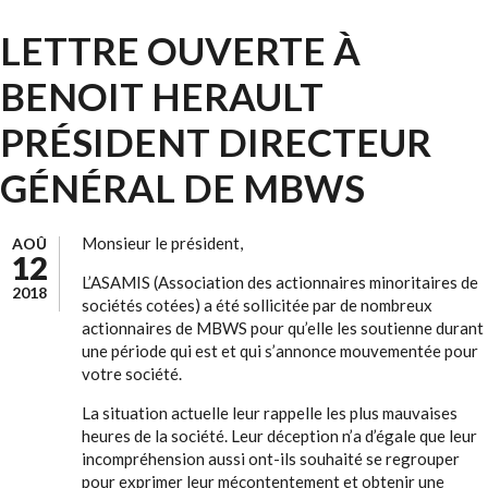
LETTRE OUVERTE À
BENOIT HERAULT
PRÉSIDENT DIRECTEUR
GÉNÉRAL DE MBWS
Monsieur le président,
AOÛ
12
L’ASAMIS (Association des actionnaires minoritaires de
2018
sociétés cotées) a été sollicitée par de nombreux
actionnaires de MBWS pour qu’elle les soutienne durant
une période qui est et qui s’annonce mouvementée pour
votre société.
La situation actuelle leur rappelle les plus mauvaises
heures de la société. Leur déception n’a d’égale que leur
incompréhension aussi ont-ils souhaité se regrouper
pour exprimer leur mécontentement et obtenir une