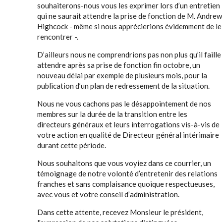
souhaiterons-nous vous les exprimer lors d’un entretien
qui ne saurait attendre la prise de fonction de M. Andrew
Highcock - même si nous apprécierions évidemment de le
rencontrer -.
D’ailleurs nous ne comprendrions pas non plus qu’il faille
attendre après sa prise de fonction fin octobre, un
nouveau délai par exemple de plusieurs mois, pour la
publication d’un plan de redressement de la situation.
Nous ne vous cachons pas le désappointement de nos
membres sur la durée de la transition entre les
directeurs généraux et leurs interrogations vis-à-vis de
votre action en qualité de Directeur général intérimaire
durant cette période.
Nous souhaitons que vous voyiez dans ce courrier, un
témoignage de notre volonté d’entretenir des relations
franches et sans complaisance quoique respectueuses,
avec vous et votre conseil d’administration.
Dans cette attente, recevez Monsieur le président,