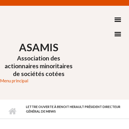
Aller au contenu principal
ASAMIS
Association des
actionnaires minoritaires
de sociétés cotées
Menu principal
LETTRE OUVERTE À BENOIT HERAULT PRÉSIDENT DIRECTEUR
GÉNÉRAL DE MBWS