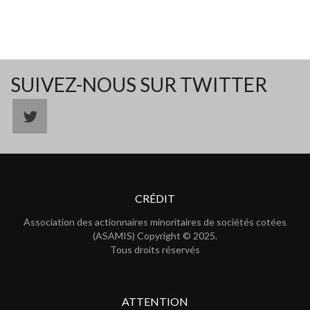
SUIVEZ-NOUS SUR TWITTER
CRÉDIT
Association des actionnaires minoritaires de sociétés cotées
(ASAMIS) Copyright © 2025.
Tous droits réservés
ATTENTION