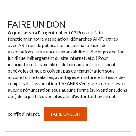
FAIRE UN DON
A quoi servira l'argent collecté ?
Pouvoir faire
fonctionner notre association (démarches AMF, lettres
avec AR, frais de publication au journal officiel des
associations, assurance responsabilité civile et protection
juridique, hébergement du site internet, etc. ) Pour
information : Les membres du bureau sont strictement
bénévoles et ne perçoivent pas de rémunération sous
aucune forme (salaires, avantages en nature, etc.) issus des
comptes de l’association. L'ASAMIS s'engage à ne percevoir
aucune rémunération sous aucune forme (subventions, dons,
etc.) de la part des sociétés afin d'éviter tout éventuel
conflit d'intérêt.
FAIRE UN DON