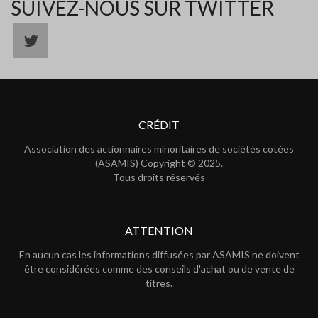
SUIVEZ-NOUS SUR TWITTER
CRÉDIT
Association des actionnaires minoritaires de sociétés cotées
(ASAMIS) Copyright © 2025.
Tous droits réservés
ATTENTION
En aucun cas les informations diffusées par ASAMIS ne doivent
être considérées comme des conseils d'achat ou de vente de
titres.