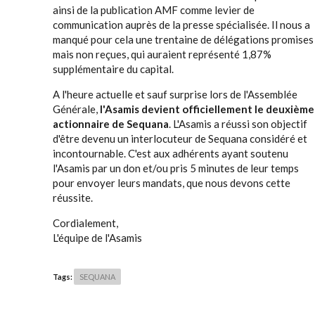
ainsi de la publication AMF comme levier de
communication auprès de la presse spécialisée. Il nous a
manqué pour cela une trentaine de délégations promises
mais non reçues, qui auraient représenté 1,87%
supplémentaire du capital.
A l'heure actuelle et sauf surprise lors de l'Assemblée
Générale,
l'Asamis devient officiellement le deuxième
actionnaire de Sequana
. L'Asamis a réussi son objectif
d'être devenu un interlocuteur de Sequana considéré et
incontournable. C'est aux adhérents ayant soutenu
l'Asamis par un don et/ou pris 5 minutes de leur temps
pour envoyer leurs mandats, que nous devons cette
réussite.
Cordialement,
L'équipe de l'Asamis
Tags:
SEQUANA