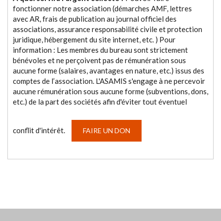
fonctionner notre association (démarches AMF, lettres
avec AR, frais de publication au journal officiel des
associations, assurance responsabilité civile et protection
juridique, hébergement du site internet, etc. ) Pour
information : Les membres du bureau sont strictement
bénévoles et ne perçoivent pas de rémunération sous
aucune forme (salaires, avantages en nature, etc.) issus des
comptes de l’association. L'ASAMIS s'engage à ne percevoir
aucune rémunération sous aucune forme (subventions, dons,
etc.) de la part des sociétés afin d'éviter tout éventuel
conflit d'intérêt.
FAIRE UN DON