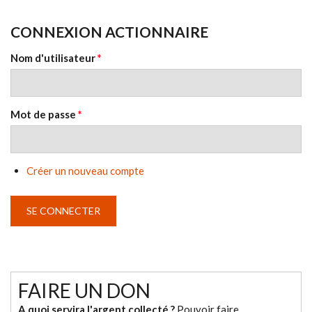
CONNEXION ACTIONNAIRE
Nom d'utilisateur
*
Mot de passe
*
Créer un nouveau compte
FAIRE UN DON
A quoi servira l'argent collecté ?
Pouvoir faire