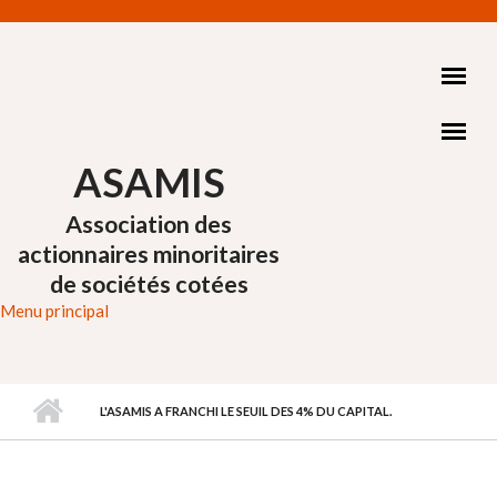
Aller au contenu principal
ASAMIS
Association des
actionnaires minoritaires
de sociétés cotées
Menu principal
L'ASAMIS A FRANCHI LE SEUIL DES 4% DU CAPITAL.