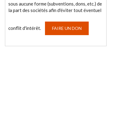
sous aucune forme (subventions, dons, etc.) de
la part des sociétés afin d'éviter tout éventuel
conflit d'intérêt.
FAIRE UN DON