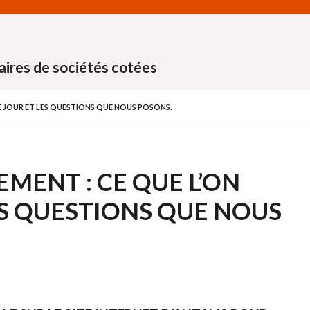
aires de sociétés cotées
CE JOUR ET LES QUESTIONS QUE NOUS POSONS.
MENT : CE QUE L’ON
LES QUESTIONS QUE NOUS