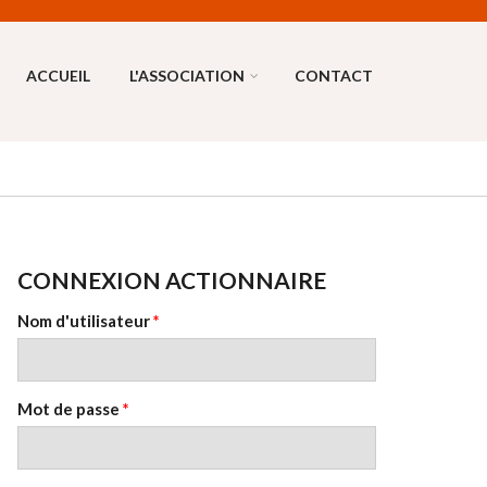
ACCUEIL
L'ASSOCIATION
CONTACT
CONNEXION ACTIONNAIRE
Nom d'utilisateur
*
Mot de passe
*