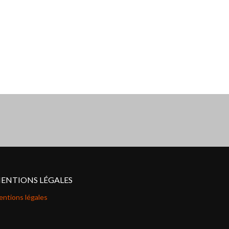
ENTIONS LÉGALES
ntions légales