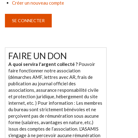
Créer un nouveau compte
FAIRE UN DON
A quoi servira l'argent collecté ?
Pouvoir
faire fonctionner notre association
(démarches AMF, lettres avec AR, frais de
publication au journal officiel des
associations, assurance responsabilité civile
et protection juridique, hébergement du site
internet, etc. ) Pour information : Les membres
du bureau sont strictement bénévoles et ne
perçoivent pas de rémunération sous aucune
forme (salaires, avantages en nature, etc.)
issus des comptes de l’association. L'ASAMIS
s'engage à ne percevoir aucune rémunération