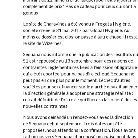
complément de prix". Pas de cadeau pour ceux qui sont à
genoux.
Le site de Charavines a été vendu à Fregata Hygiène,
société créée le 31 mai 2017 par Global Hygiène. Au
moins ce dossier est clos, on passe à autre chose. Il reste
le site de Wizernes.
Sequana nous informe que la publication des résultats du
S1 est repoussée au 13 septembre pour des raisons de
contraintes réglementaires liées à l'émission obligataire
qui a été reportée, pour ne pas dire échoué. Sequana ne
peut pas en dire plus pour le moment. L'échec d'autres
sociétés pour se refinancer sur le marché devrait amener
la direction générale à adopter une stratégie réaliste :
retrait définitif de l'offre ce qui libèrera la société de ces
nouvelles contraintes.
Nous avons demandé un rendez-vous avec la direction
de Sequana début septembre. Trois dates ont été
proposées, nous attendons la confirmation. Nous avons
fait un pas vers Sequana et proposé un apaisement dans