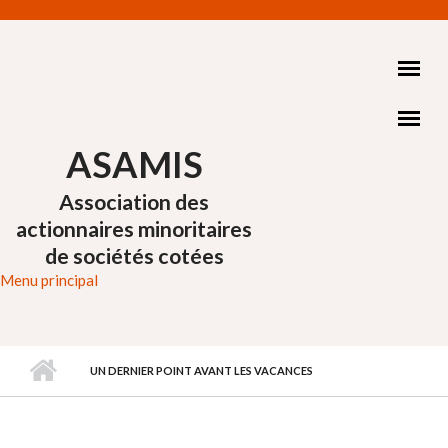
Aller au contenu principal
ASAMIS
Association des
actionnaires minoritaires
de sociétés cotées
Menu principal
UN DERNIER POINT AVANT LES VACANCES