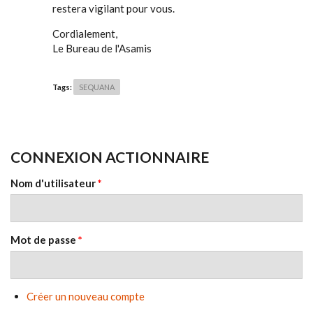
restera vigilant pour vous.
Cordialement,
Le Bureau de l'Asamis
Tags:
SEQUANA
CONNEXION ACTIONNAIRE
Nom d'utilisateur
*
Mot de passe
*
Créer un nouveau compte