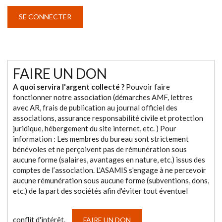
FAIRE UN DON
A quoi servira l'argent collecté ?
Pouvoir faire
fonctionner notre association (démarches AMF, lettres
avec AR, frais de publication au journal officiel des
associations, assurance responsabilité civile et protection
juridique, hébergement du site internet, etc. ) Pour
information : Les membres du bureau sont strictement
bénévoles et ne perçoivent pas de rémunération sous
aucune forme (salaires, avantages en nature, etc.) issus des
comptes de l’association. L'ASAMIS s'engage à ne percevoir
aucune rémunération sous aucune forme (subventions, dons,
etc.) de la part des sociétés afin d'éviter tout éventuel
conflit d'intérêt.
FAIRE UN DON