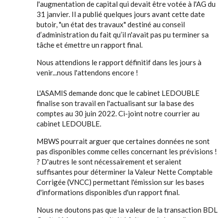
l'augmentation de capital qui devait être votée à l'AG du
31 janvier. Il a publié quelques jours avant cette date
butoir, "un état des travaux" destiné au conseil
d’administration du fait qu’il n'avait pas pu terminer sa
tâche et émettre un rapport final.
Nous attendions le rapport définitif dans les jours à
venir...nous l'attendons encore !
L'ASAMIS demande donc que le cabinet LEDOUBLE
finalise son travail en l'actualisant sur la base des
comptes au 30 juin 2022. Ci-joint notre courrier au
cabinet LEDOUBLE.
MBWS pourrait arguer que certaines données ne sont
pas disponibles comme celles concernant les prévisions !
? D'autres le sont nécessairement et seraient
suffisantes pour déterminer la Valeur Nette Comptable
Corrigée (VNCC) permettant l'émission sur les bases
d'informations disponibles d'un rapport final.
Nous ne doutons pas que la valeur de la transaction BDL