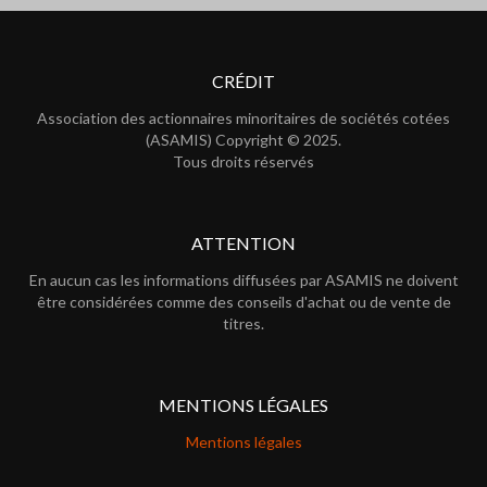
CRÉDIT
Association des actionnaires minoritaires de sociétés cotées
(ASAMIS) Copyright © 2025.
Tous droits réservés
ATTENTION
En aucun cas les informations diffusées par ASAMIS ne doivent
être considérées comme des conseils d'achat ou de vente de
titres.
MENTIONS LÉGALES
Mentions légales