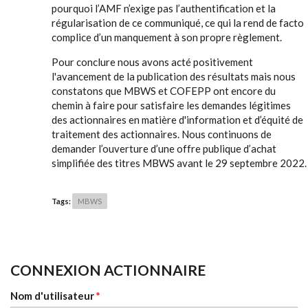
pourquoi l’AMF n’exige pas l’authentification et la
régularisation de ce communiqué, ce qui la rend de facto
complice d’un manquement à son propre règlement.
Pour conclure nous avons acté positivement
l'avancement de la publication des résultats mais nous
constatons que MBWS et COFEPP ont encore du
chemin à faire pour satisfaire les demandes légitimes
des actionnaires en matière d'information et d’équité de
traitement des actionnaires. Nous continuons de
demander l’ouverture d’une offre publique d’achat
simplifiée des titres MBWS avant le 29 septembre 2022.
Tags:
MBWS
CONNEXION ACTIONNAIRE
Nom d'utilisateur
*