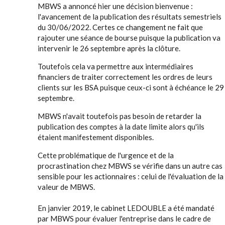
MBWS a annoncé hier une décision bienvenue :
l'avancement de la publication des résultats semestriels
du 30/06/2022. Certes ce changement ne fait que
rajouter une séance de bourse puisque la publication va
intervenir le 26 septembre après la clôture.
Toutefois cela va permettre aux intermédiaires
financiers de traiter correctement les ordres de leurs
clients sur les BSA puisque ceux-ci sont à échéance le 29
septembre.
MBWS n'avait toutefois pas besoin de retarder la
publication des comptes à la date limite alors qu'ils
étaient manifestement disponibles.
Cette problématique de l'urgence et de la
procrastination chez MBWS se vérifie dans un autre cas
sensible pour les actionnaires : celui de l'évaluation de la
valeur de MBWS.
En janvier 2019, le cabinet LEDOUBLE a été mandaté
par MBWS pour évaluer l'entreprise dans le cadre de