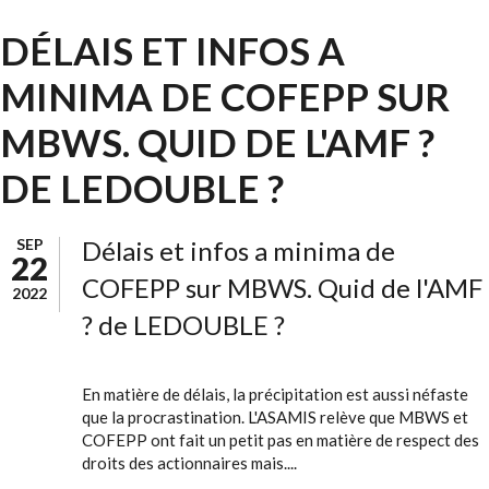
DÉLAIS ET INFOS A
MINIMA DE COFEPP SUR
MBWS. QUID DE L'AMF ?
DE LEDOUBLE ?
SEP
Délais et infos a minima de
22
COFEPP sur MBWS. Quid de l'AMF
2022
? de LEDOUBLE ?
En matière de délais, la précipitation est aussi néfaste
que la procrastination. L'ASAMIS relève que MBWS et
COFEPP ont fait un petit pas en matière de respect des
droits des actionnaires mais....