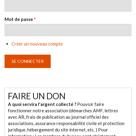
Mot de passe
*
Créer un nouveau compte
FAIRE UN DON
A quoi servira l'argent collecté ?
Pouvoir faire
fonctionner notre association (démarches AMF, lettres
avec AR, frais de publication au journal officiel des
associations, assurance responsabilité civile et protection
juridique, hébergement du site internet, etc. ) Pour