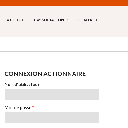
ACCUEIL
L'ASSOCIATION
CONTACT
CONNEXION ACTIONNAIRE
Nom d'utilisateur
*
Mot de passe
*