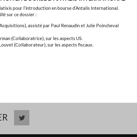
atixis pour l’introduction en bourse d’Antalis International.
llé sur ce dossier :
Acquisitions), assisté par Paul Renaudin et Julie Poincheval
rman (Collaboratrice), sur les aspects US.
ouvet (Collaborateur), sur les aspects fiscaux.
TER