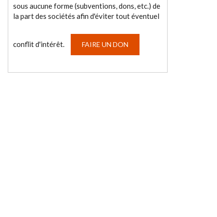
sous aucune forme (subventions, dons, etc.) de
la part des sociétés afin d'éviter tout éventuel
conflit d'intérêt.
FAIRE UN DON