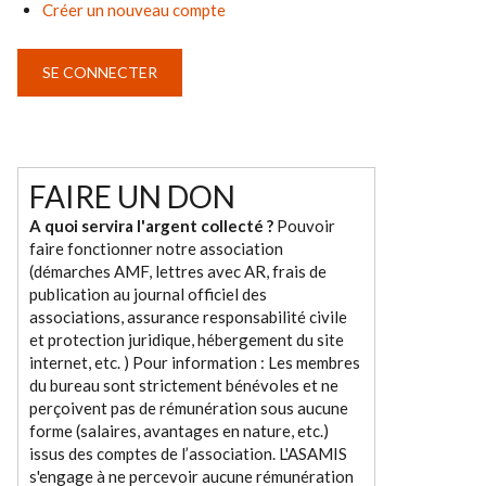
Créer un nouveau compte
FAIRE UN DON
A quoi servira l'argent collecté ?
Pouvoir
faire fonctionner notre association
(démarches AMF, lettres avec AR, frais de
publication au journal officiel des
associations, assurance responsabilité civile
et protection juridique, hébergement du site
internet, etc. ) Pour information : Les membres
du bureau sont strictement bénévoles et ne
perçoivent pas de rémunération sous aucune
forme (salaires, avantages en nature, etc.)
issus des comptes de l’association. L'ASAMIS
s'engage à ne percevoir aucune rémunération