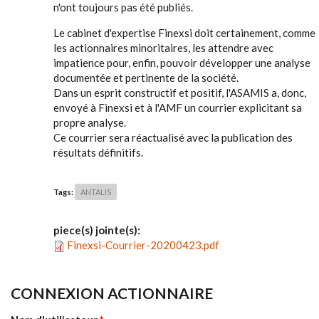
n'ont toujours pas été publiés.
Le cabinet d'expertise Finexsi doit certainement, comme
les actionnaires minoritaires, les attendre avec
impatience pour, enfin, pouvoir développer une analyse
documentée et pertinente de la société.
Dans un esprit constructif et positif, l'ASAMIS a, donc,
envoyé à Finexsi et à l'AMF un courrier explicitant sa
propre analyse.
Ce courrier sera réactualisé avec la publication des
résultats définitifs.
Tags:
ANTALIS
piece(s) jointe(s):
Finexsi-Courrier-20200423.pdf
CONNEXION ACTIONNAIRE