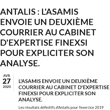
ANTALIS : L'ASAMIS
ENVOIE UN DEUXIÈME
COURRIER AU CABINET
D'EXPERTISE FINEXSI
POUR EXPLICITER SON
ANALYSE.
AVR
27
L'ASAMIS ENVOIE UN DEUXIÈME
COURRIER AU CABINET D'EXPERTISE
2020
FINEXSI POUR EXPLICITER SON
ANALYSE.
Les résultats définitifs d'Antalis pour l'exercice 2019