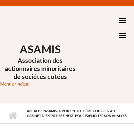
Aller au contenu principal
ASAMIS
Association des
actionnaires minoritaires
de sociétés cotées
Menu principal
ANTALIS : L'ASAMIS ENVOIE UN DEUXIÈME COURRIER AU
CABINET D'EXPERTISE FINEXSI POUR EXPLICITER SON ANALYSE.