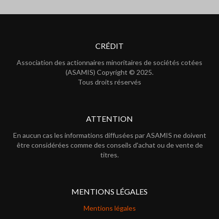
CRÉDIT
Association des actionnaires minoritaires de sociétés cotées
(ASAMIS) Copyright © 2025.
Tous droits réservés
ATTENTION
En aucun cas les informations diffusées par ASAMIS ne doivent
être considérées comme des conseils d'achat ou de vente de
titres.
MENTIONS LÉGALES
Mentions légales