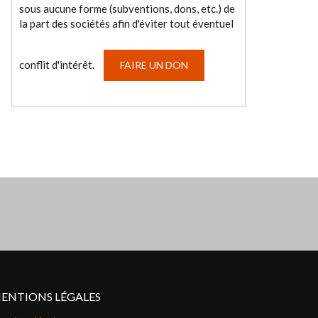
sous aucune forme (subventions, dons, etc.) de
la part des sociétés afin d'éviter tout éventuel
conflit d'intérêt.
FAIRE UN DON
ENTIONS LÉGALES