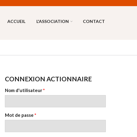
ACCUEIL
L'ASSOCIATION
CONTACT
CONNEXION ACTIONNAIRE
Nom d'utilisateur
*
Mot de passe
*