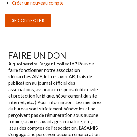
Créer un nouveau compte
FAIRE UN DON
A quoi servira l'argent collecté ?
Pouvoir
faire fonctionner notre association
(démarches AMF, lettres avec AR, frais de
publication au journal officiel des
associations, assurance responsabilité civile
et protection juridique, hébergement du site
internet, etc. ) Pour information : Les membres
du bureau sont strictement bénévoles et ne
perçoivent pas de rémunération sous aucune
forme (salaires, avantages en nature, etc.)
issus des comptes de l’association. L'ASAMIS
s'engage à ne percevoir aucune rémunération