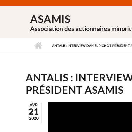
Aller au contenu principal
ASAMIS
Association des actionnaires minorit
ANTALIS : INTERVIEW DANIEL PICHOT PRÉSIDENT 
ANTALIS : INTERVIE
PRÉSIDENT ASAMIS
AVR
21
2020