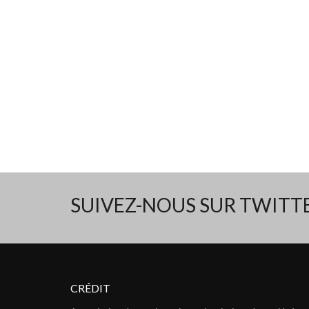
SUIVEZ-NOUS SUR TWIT
CRÉDIT