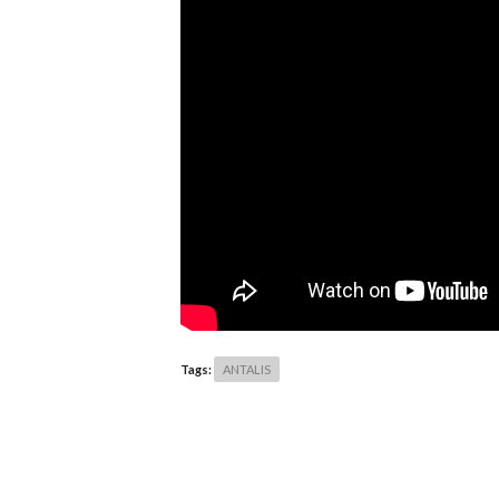
Tags:
ANTALIS