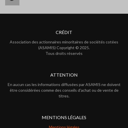
CRÉDIT
Association des actionnaires minoritaires de sociétés cotées
(ASAMIS) Copyright © 2025.
Tous droits réservés
ATTENTION
En aucun cas les informations diffusées par ASAMIS ne doivent
être considérées comme des conseils d'achat ou de vente de
titres.
MENTIONS LÉGALES
Mentions légales