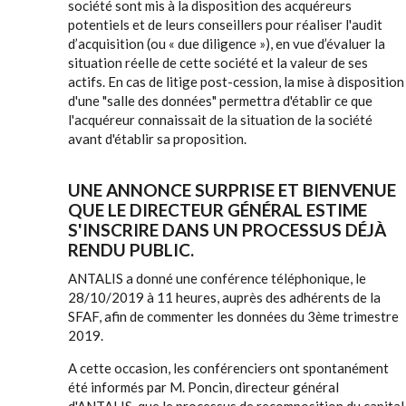
société sont mis à la disposition des acquéreurs
potentiels et de leurs conseillers pour réaliser l'audit
d’acquisition (ou « due diligence »), en vue d’évaluer la
situation réelle de cette société et la valeur de ses
actifs. En cas de litige post-cession, la mise à disposition
d'une "salle des données" permettra d'établir ce que
l'acquéreur connaissait de la situation de la société
avant d'établir sa proposition.
UNE ANNONCE SURPRISE ET BIENVENUE
QUE LE DIRECTEUR GÉNÉRAL ESTIME
S'INSCRIRE DANS UN PROCESSUS DÉJÀ
RENDU PUBLIC.
ANTALIS a donné une conférence téléphonique, le
28/10/2019 à 11 heures, auprès des adhérents de la
SFAF, afin de commenter les données du 3ème trimestre
2019.
A cette occasion, les conférenciers ont spontanément
été informés par M. Poncin, directeur général