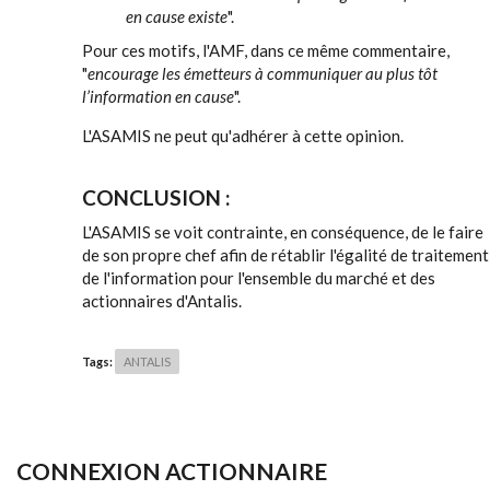
en cause existe
".
Pour ces motifs, l'AMF, dans ce même commentaire,
"
encourage les émetteurs à communiquer au plus tôt
l’information en cause
".
L'ASAMIS ne peut qu'adhérer à cette opinion.
CONCLUSION :
L'ASAMIS se voit contrainte, en conséquence, de le faire
de son propre chef afin de rétablir l'égalité de traitement
de l'information pour l'ensemble du marché et des
actionnaires d'Antalis.
Tags:
ANTALIS
CONNEXION ACTIONNAIRE