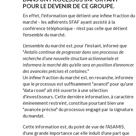
POUR LE DEVENIR DE CE GROUPE.
En effet, l'information que détient une infime fraction du
marché - les adhérents SFAF ayant assisté à la
conférence téléphonique - n'est pas celle que détient
l'ensemble du marché.
L'ensemble du marché est, pour l'instant, informé que
"
Antalis continue de progresser dans son processus de
recherche d'une nouvelle structure actionnariale et
informera le marché dès qu'elle sera en position d'annoncer
des avancées précises et certaines.
"
Un infime fraction du marché est, en revanche, informée
que le processus est suffisamment "avancé" pour qu'une
"data room" ait été ouverte à une sélection
d'investisseurs. Cette dernière information, à caractère
éminemment restreint, constitue pourtant bien une
"avancée précise" du processus engagé par la signature
du mandat.
Cette information est, du point de vue de l'ASAMIS,
d'une grande importance car elle induit d'une part que