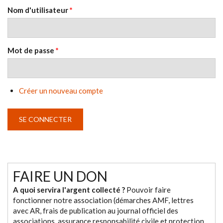
Nom d'utilisateur
*
Mot de passe
*
Créer un nouveau compte
FAIRE UN DON
A quoi servira l'argent collecté ?
Pouvoir faire
fonctionner notre association (démarches AMF, lettres
avec AR, frais de publication au journal officiel des
associations, assurance responsabilité civile et protection