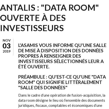
ANTALIS : "DATA ROOM"
OUVERTE À DES
INVESTISSEURS
NOV
03
L'ASAMIS VOUS INFORME QU'UNE SALLE
DE MISE À DISPOSITION DES DONNÉES
2019
PROPRES À RENSEIGNER DES
INVESTISSEURS SÉLECTIONNÉS LEUR A
ÉTÉ OUVERTE.
PRÉAMBULE : QU'EST-CE QU'UNE "DATA
ROOM" QUI SIGNIFIE LITTÉRALEMENT
"SALLE DES DONNÉES"
Dans le cadre d’une opération de fusion-acquisition, la
data room désigne le lieu où l’ensemble des documents
juridiques, fiscaux, comptables et économiques d’une