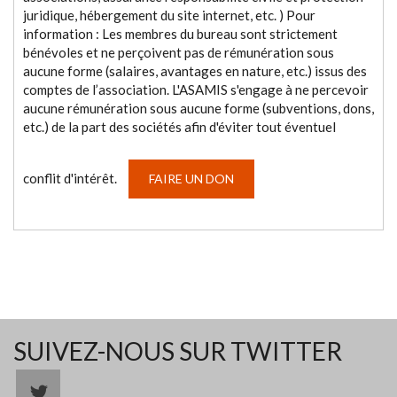
juridique, hébergement du site internet, etc. ) Pour
information : Les membres du bureau sont strictement
bénévoles et ne perçoivent pas de rémunération sous
aucune forme (salaires, avantages en nature, etc.) issus des
comptes de l’association. L'ASAMIS s'engage à ne percevoir
aucune rémunération sous aucune forme (subventions, dons,
etc.) de la part des sociétés afin d'éviter tout éventuel
conflit d'intérêt.
FAIRE UN DON
SUIVEZ-NOUS SUR TWITTER