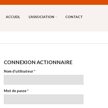
ACCUEIL
L'ASSOCIATION
CONTACT
CONNEXION ACTIONNAIRE
Nom d'utilisateur
*
Mot de passe
*