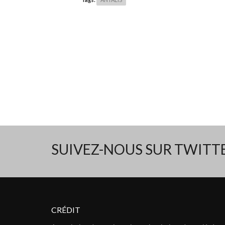
SUIVEZ-NOUS SUR TWIT
CRÉDIT