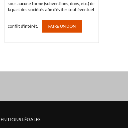
sous aucune forme (subventions, dons, etc.) de
la part des sociétés afin d'éviter tout éventuel
conflit d'intérêt.
FAIRE UN DON
ENTIONS LÉGALES