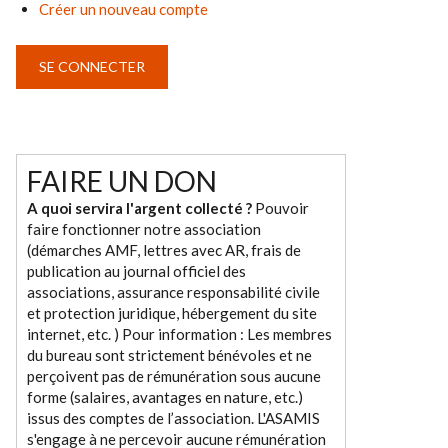
Créer un nouveau compte
FAIRE UN DON
A quoi servira l'argent collecté ?
Pouvoir
faire fonctionner notre association
(démarches AMF, lettres avec AR, frais de
publication au journal officiel des
associations, assurance responsabilité civile
et protection juridique, hébergement du site
internet, etc. ) Pour information : Les membres
du bureau sont strictement bénévoles et ne
perçoivent pas de rémunération sous aucune
forme (salaires, avantages en nature, etc.)
issus des comptes de l’association. L'ASAMIS
s'engage à ne percevoir aucune rémunération