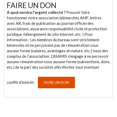
FAIRE UN DON
A quoi servira l'argent collecté ?
Pouvoir faire
fonctionner notre association (démarches AMF, lettres
avec AR, frais de publication au journal officiel des
associations, assurance responsabilité civile et protection
juridique, hébergement du site internet, etc. ) Pour
information : Les membres du bureau sont strictement
bénévoles et ne perçoivent pas de rémunération sous
aucune forme (salaires, avantages en nature, etc.) issus des
comptes de l’association. L'ASAMIS s'engage à ne percevoir
aucune rémunération sous aucune forme (subventions, dons,
etc.) de la part des sociétés afin d'éviter tout éventuel
conflit d'intérêt.
FAIRE UN DON