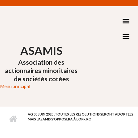
Aller au contenu principal
ASAMIS
Association des
actionnaires minoritaires
de sociétés cotées
Menu principal
AG 30 JUIN 2020 :TOUTES LES RESOLUTIONS SERONT ADOPTEES
MAIS L’ASAMIS S’OPPOSERA À L’OPR RO