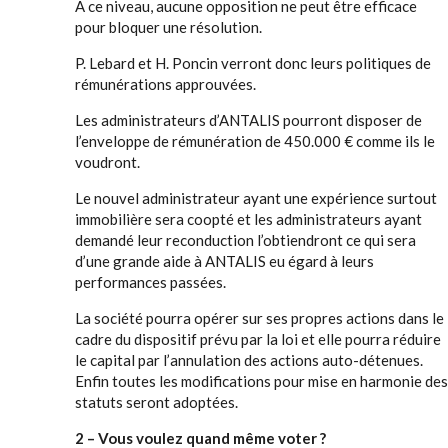
A ce niveau, aucune opposition ne peut être efficace
pour bloquer une résolution.
P. Lebard et H. Poncin verront donc leurs politiques de
rémunérations approuvées.
Les administrateurs d’ANTALIS pourront disposer de
l’enveloppe de rémunération de 450.000 € comme ils le
voudront.
Le nouvel administrateur ayant une expérience surtout
immobilière sera coopté et les administrateurs ayant
demandé leur reconduction l’obtiendront ce qui sera
d’une grande aide à ANTALIS eu égard à leurs
performances passées.
La société pourra opérer sur ses propres actions dans le
cadre du dispositif prévu par la loi et elle pourra réduire
le capital par l’annulation des actions auto-détenues.
Enfin toutes les modifications pour mise en harmonie des
statuts seront adoptées.
2 – Vous voulez quand même voter ?