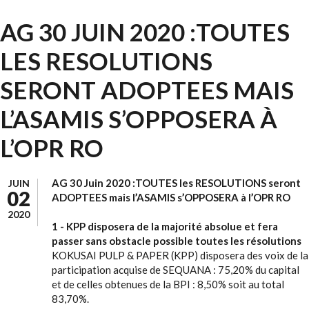
AG 30 JUIN 2020 :TOUTES
LES RESOLUTIONS
SERONT ADOPTEES MAIS
L’ASAMIS S’OPPOSERA À
L’OPR RO
AG 30 Juin 2020 :TOUTES les RESOLUTIONS seront
JUIN
02
ADOPTEES mais l’ASAMIS s’OPPOSERA à l’OPR RO
2020
1 - KPP disposera de la majorité absolue et fera
passer sans obstacle possible toutes les résolutions
KOKUSAI PULP & PAPER (KPP) disposera des voix de la
participation acquise de SEQUANA : 75,20% du capital
et de celles obtenues de la BPI : 8,50% soit au total
83,70%.