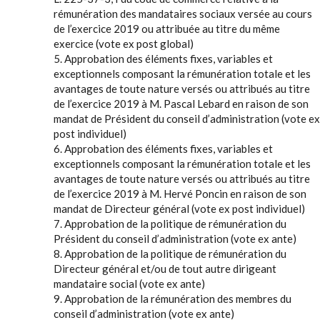
rémunération des mandataires sociaux versée au cours
de l’exercice 2019 ou attribuée au titre du même
exercice (vote ex post global)
5. Approbation des éléments fixes, variables et
exceptionnels composant la rémunération totale et les
avantages de toute nature versés ou attribués au titre
de l’exercice 2019 à M. Pascal Lebard en raison de son
mandat de Président du conseil d’administration (vote ex
post individuel)
6. Approbation des éléments fixes, variables et
exceptionnels composant la rémunération totale et les
avantages de toute nature versés ou attribués au titre
de l’exercice 2019 à M. Hervé Poncin en raison de son
mandat de Directeur général (vote ex post individuel)
7. Approbation de la politique de rémunération du
Président du conseil d’administration (vote ex ante)
8. Approbation de la politique de rémunération du
Directeur général et/ou de tout autre dirigeant
mandataire social (vote ex ante)
9. Approbation de la rémunération des membres du
conseil d’administration (vote ex ante)