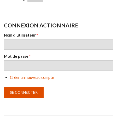
CONNEXION ACTIONNAIRE
Nom d'utilisateur
*
Mot de passe
*
Créer un nouveau compte