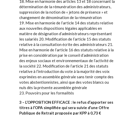
18. Mise en harmonie des articles 13 et 18 concernant la
détermination de la rémunération des administrateurs,
suppression de la notion de « jetons de présence » et
changement de dénomination de la rémunération
19. Mise en harmonie de l’article 14 des statuts relative
aux nouvelles dispositions légales applicables en
matière de désignation d’administrateurs représentant
les salariés 20. Modification de l’article 15 des statuts
relative à la consultation écrite des administrateurs 21.
Mise en harmonie de l’article 16 des statuts relative à la
prise en considération par le conseil d’administration
des enjeux sociaux et environnementaux de l’activité de
la société 22. Modification de l’article 21 des statuts
relative à l’introduction du vote à la majorité des voix
exprimées en assemblée générale sans tenir compte des
votes abstentionnistes, ainsi que des votes blancs ou
nuls dès la présente assemblée générale
23. Pouvoirs pour les formalités
3 – L’OPPOSITION EFFICACE : le refus d’apporter ses
titres à l’OPA simplifiée qui sera suivie d’une Offre
Publique de Retrait proposée par KPP à 0,73 €