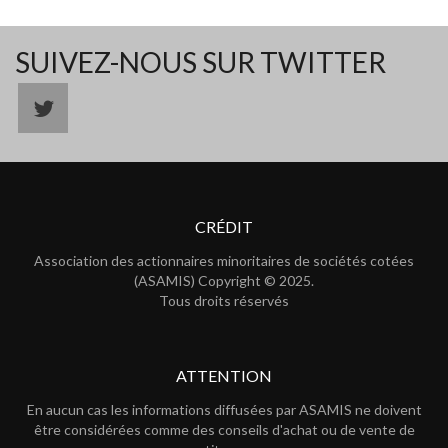
SUIVEZ-NOUS SUR TWITTER
CRÉDIT
Association des actionnaires minoritaires de sociétés cotées
(ASAMIS) Copyright © 2025.
Tous droits réservés
ATTENTION
En aucun cas les informations diffusées par ASAMIS ne doivent
être considérées comme des conseils d'achat ou de vente de