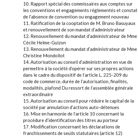
10. Rapport spécial des commissaires aux comptes sur
les conventions et engagements réglementés et constat
de l’absence de convention ou engagement nouveau
11. Ratification de la cooptation de M. Bruno Basuyaux
et renouvellement de son mandat d’administrateur
12. Renouvellement du mandat d’administrateur de Mme
Cécile Helme-Guizon
13. Renouvellement du mandat d’administrateur de Mme
Christine Mondollot
14. Autorisation au conseil d’administration en vue de
permettre à la société d’opérer sur ses propres actions
dans le cadre du dispositif de l’article L. 225-209 du
code de commerce, durée de l’autorisation, finalités,
modalités, plafond Du ressort de l’assemblée générale
extraordinaire
15. Autorisation au conseil pour réduire le capital de la
société par annulation d’actions auto-détenues
16. Mise en harmonie de l’article 10 concernant la
procédure d’identification des titres au porteur
17. Modification concernant les déclarations de
franchissements de seuils statutaires (article 12)