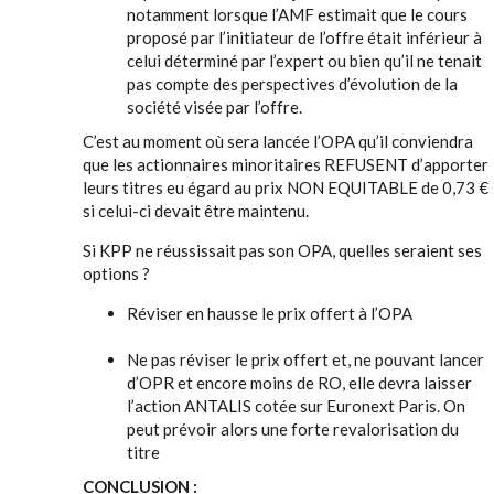
notamment lorsque l’AMF estimait que le cours
proposé par l’initiateur de l’offre était inférieur à
celui déterminé par l’expert ou bien qu’il ne tenait
pas compte des perspectives d’évolution de la
société visée par l’offre.
C’est au moment où sera lancée l’OPA qu’il conviendra
que les actionnaires minoritaires REFUSENT d’apporter
leurs titres eu égard au prix NON EQUITABLE de 0,73 €
si celui-ci devait être maintenu.
Si KPP ne réussissait pas son OPA, quelles seraient ses
options ?
Réviser en hausse le prix offert à l’OPA
Ne pas réviser le prix offert et, ne pouvant lancer
d’OPR et encore moins de RO, elle devra laisser
l’action ANTALIS cotée sur Euronext Paris. On
peut prévoir alors une forte revalorisation du
titre
CONCLUSION :