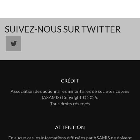
SUIVEZ-NOUS SUR TWITTER
CRÉDIT
Association des actionnaires minoritaires de sociétés cotées
(ASAMIS) Copyright © 2025.
Tous droits réservés
ATTENTION
En aucun cas les informations diffusées par ASAMIS ne doivent