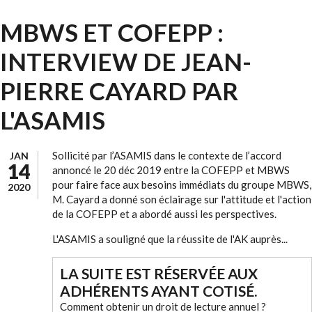
MBWS ET COFEPP :
INTERVIEW DE JEAN-
PIERRE CAYARD PAR
L'ASAMIS
Sollicité par l’ASAMIS dans le contexte de l’accord
JAN
14
annoncé le 20 déc 2019 entre la COFEPP et MBWS
pour faire face aux besoins immédiats du groupe MBWS,
2020
M. Cayard a donné son éclairage sur l'attitude et l'action
de la COFEPP et a abordé aussi les perspectives.
L'ASAMIS a souligné que la réussite de l'AK auprès...
LA SUITE EST RÉSERVÉE AUX
ADHÉRENTS AYANT COTISÉ.
Comment obtenir un droit de lecture annuel ?