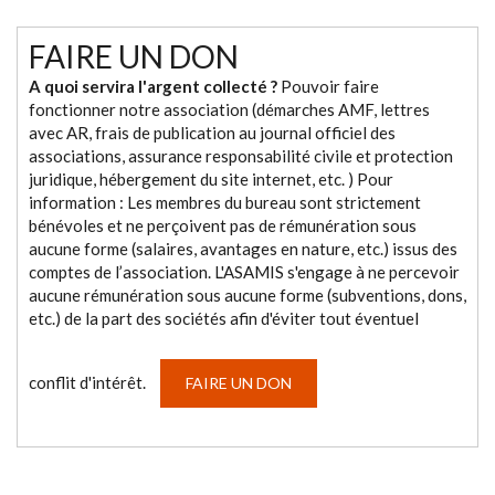
FAIRE UN DON
A quoi servira l'argent collecté ?
Pouvoir faire
fonctionner notre association (démarches AMF, lettres
avec AR, frais de publication au journal officiel des
associations, assurance responsabilité civile et protection
juridique, hébergement du site internet, etc. ) Pour
information : Les membres du bureau sont strictement
bénévoles et ne perçoivent pas de rémunération sous
aucune forme (salaires, avantages en nature, etc.) issus des
comptes de l’association. L'ASAMIS s'engage à ne percevoir
aucune rémunération sous aucune forme (subventions, dons,
etc.) de la part des sociétés afin d'éviter tout éventuel
conflit d'intérêt.
FAIRE UN DON