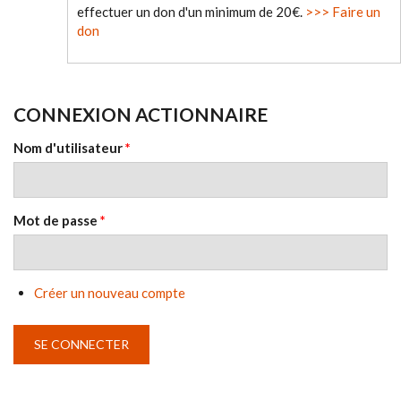
effectuer un don d'un minimum de 20€.
>>> Faire un
don
CONNEXION ACTIONNAIRE
Nom d'utilisateur
*
Mot de passe
*
Créer un nouveau compte