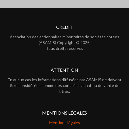
CRÉDIT
Association des actionnaires minoritaires de sociétés cotées
(ASAMIS) Copyright © 2025.
Tous droits réservés
ATTENTION
En aucun cas les informations diffusées par ASAMIS ne doivent
être considérées comme des conseils d'achat ou de vente de
titres.
MENTIONS LÉGALES
Mentions légales