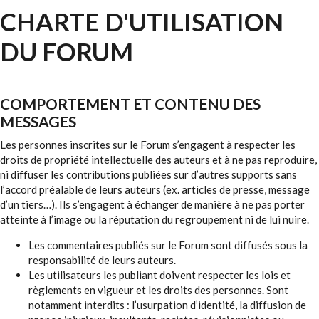
CHARTE D'UTILISATION
DU FORUM
COMPORTEMENT ET CONTENU DES
MESSAGES
Les personnes inscrites sur le Forum s’engagent à respecter les
droits de propriété intellectuelle des auteurs et à ne pas reproduire,
ni diffuser les contributions publiées sur d’autres supports sans
l’accord préalable de leurs auteurs (ex. articles de presse, message
d’un tiers…). Ils s’engagent à échanger de manière à ne pas porter
atteinte à l’image ou la réputation du regroupement ni de lui nuire.
Les commentaires publiés sur le Forum sont diffusés sous la
responsabilité de leurs auteurs.
Les utilisateurs les publiant doivent respecter les lois et
règlements en vigueur et les droits des personnes. Sont
notamment interdits : l’usurpation d’identité, la diffusion de