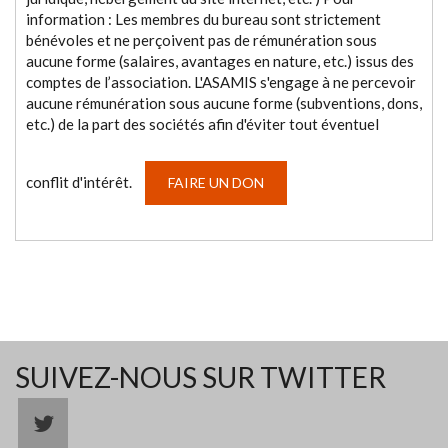
information : Les membres du bureau sont strictement
bénévoles et ne perçoivent pas de rémunération sous
aucune forme (salaires, avantages en nature, etc.) issus des
comptes de l’association. L'ASAMIS s'engage à ne percevoir
aucune rémunération sous aucune forme (subventions, dons,
etc.) de la part des sociétés afin d'éviter tout éventuel
conflit d'intérêt.
FAIRE UN DON
SUIVEZ-NOUS SUR TWITTER