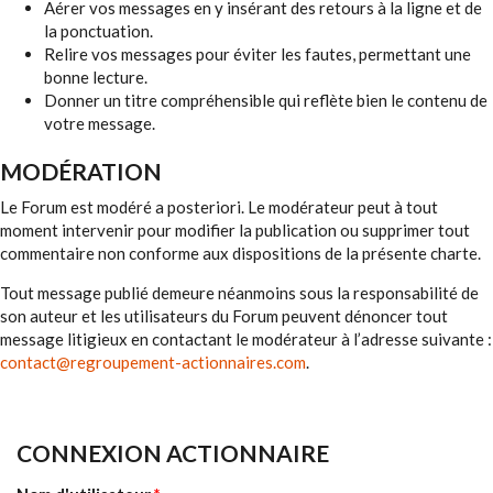
Aérer vos messages en y insérant des retours à la ligne et de
la ponctuation.
Relire vos messages pour éviter les fautes, permettant une
bonne lecture.
Donner un titre compréhensible qui reflète bien le contenu de
votre message.
MODÉRATION
Le Forum est modéré a posteriori. Le modérateur peut à tout
moment intervenir pour modifier la publication ou supprimer tout
commentaire non conforme aux dispositions de la présente charte.
Tout message publié demeure néanmoins sous la responsabilité de
son auteur et les utilisateurs du Forum peuvent dénoncer tout
message litigieux en contactant le modérateur à l’adresse suivante :
contact@regroupement-actionnaires.com
.
CONNEXION ACTIONNAIRE