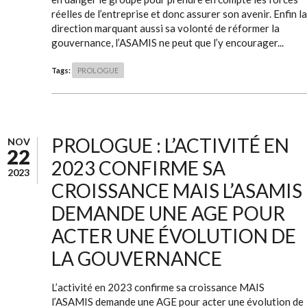
réelles de l’entreprise et donc assurer son avenir. Enfin la
direction marquant aussi sa volonté de réformer la
gouvernance, l’ASAMIS ne peut que l’y encourager...
Tags:
PROLOGUE
PROLOGUE : L’ACTIVITÉ EN
NOV
22
2023 CONFIRME SA
2023
CROISSANCE MAIS L’ASAMIS
DEMANDE UNE AGE POUR
ACTER UNE ÉVOLUTION DE
LA GOUVERNANCE
L’activité en 2023 confirme sa croissance MAIS
l’ASAMIS demande une AGE pour acter une évolution de