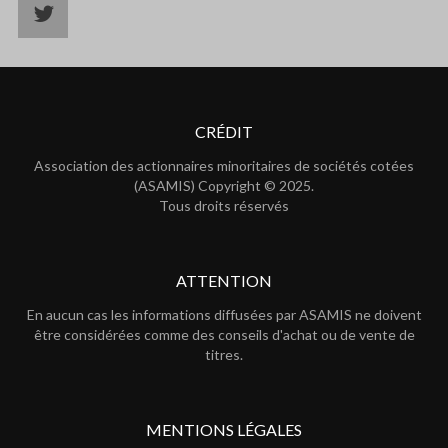
CRÉDIT
Association des actionnaires minoritaires de sociétés cotées
(ASAMIS) Copyright © 2025.
Tous droits réservés
ATTENTION
En aucun cas les informations diffusées par ASAMIS ne doivent
être considérées comme des conseils d'achat ou de vente de
titres.
MENTIONS LÉGALES