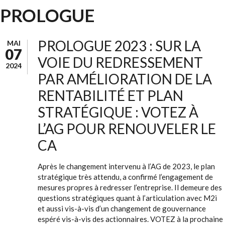
PROLOGUE
PROLOGUE 2023 : SUR LA
MAI
07
VOIE DU REDRESSEMENT
2024
PAR AMÉLIORATION DE LA
RENTABILITÉ ET PLAN
STRATÉGIQUE : VOTEZ À
L’AG POUR RENOUVELER LE
CA
Après le changement intervenu à l’AG de 2023, le plan
stratégique très attendu, a confirmé l’engagement de
mesures propres à redresser l’entreprise. Il demeure des
questions stratégiques quant à l’articulation avec M2i
et aussi vis-à-vis d’un changement de gouvernance
espéré vis-à-vis des actionnaires. VOTEZ à la prochaine