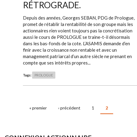
RÉTROGRADE.
Depuis des années, Georges SEBAN, PDG de Prologue,
promet de rétablir la rentabilité de son groupe mais les
actionnaires n’en voient toujours pas la concrétisation
aussi le cours de PROLOGUE se traine-t-il désormais
dans les bas-fonds de la cote. L’ASAMIS demande d’en
finir avec la croissance non rentable et avec un
management patriarcal d’un autre siècle ne prenant en
compte que ses intérêts propres...
Tags:
PROLOGUE
« premier
‹ précédent
1
2
PAGES