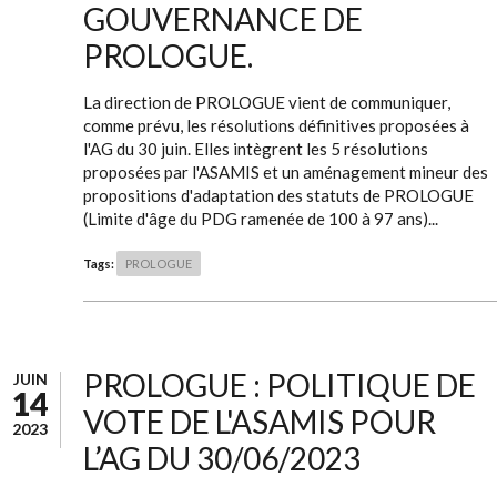
GOUVERNANCE DE
PROLOGUE.
La direction de PROLOGUE vient de communiquer,
comme prévu, les résolutions définitives proposées à
l'AG du 30 juin. Elles intègrent les 5 résolutions
proposées par l'ASAMIS et un aménagement mineur des
propositions d'adaptation des statuts de PROLOGUE
(Limite d'âge du PDG ramenée de 100 à 97 ans)...
Tags:
PROLOGUE
PROLOGUE : POLITIQUE DE
JUIN
14
VOTE DE L'ASAMIS POUR
2023
L’AG DU 30/06/2023