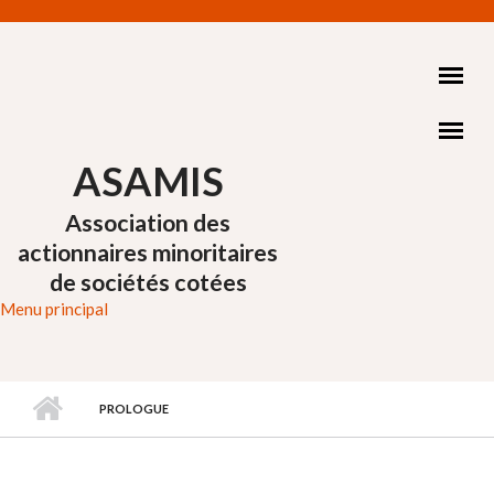
Aller au contenu principal
ASAMIS
Association des
actionnaires minoritaires
de sociétés cotées
Menu principal
PROLOGUE