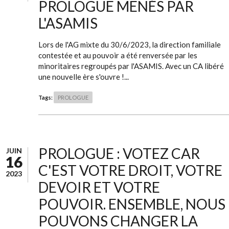
PROLOGUE MENÉS PAR
L'ASAMIS
Lors de l'AG mixte du 30/6/2023, la direction familiale
contestée et au pouvoir a été renversée par les
minoritaires regroupés par l'ASAMIS. Avec un CA libéré
une nouvelle ère s'ouvre !...
Tags:
PROLOGUE
PROLOGUE : VOTEZ CAR
JUIN
16
C'EST VOTRE DROIT, VOTRE
2023
DEVOIR ET VOTRE
POUVOIR. ENSEMBLE, NOUS
POUVONS CHANGER LA