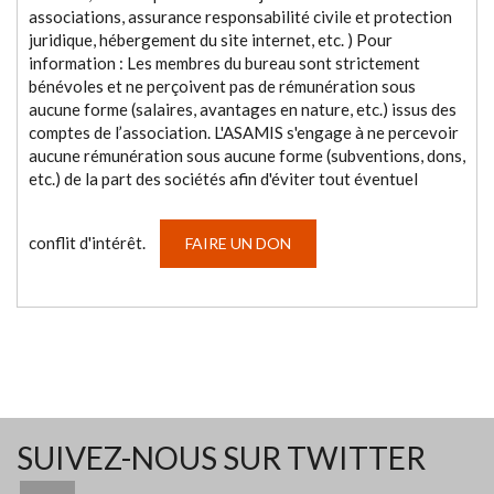
associations, assurance responsabilité civile et protection
juridique, hébergement du site internet, etc. ) Pour
information : Les membres du bureau sont strictement
bénévoles et ne perçoivent pas de rémunération sous
aucune forme (salaires, avantages en nature, etc.) issus des
comptes de l’association. L'ASAMIS s'engage à ne percevoir
aucune rémunération sous aucune forme (subventions, dons,
etc.) de la part des sociétés afin d'éviter tout éventuel
conflit d'intérêt.
FAIRE UN DON
SUIVEZ-NOUS SUR TWITTER