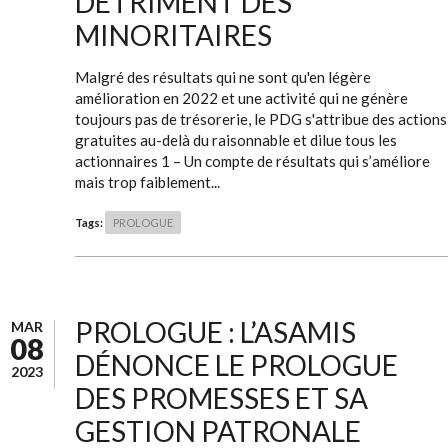
DÉTRIMENT DES
MINORITAIRES
Malgré des résultats qui ne sont qu'en légère
amélioration en 2022 et une activité qui ne génère
toujours pas de trésorerie, le PDG s'attribue des actions
gratuites au-delà du raisonnable et dilue tous les
actionnaires 1 – Un compte de résultats qui s’améliore
mais trop faiblement...
Tags:
PROLOGUE
PROLOGUE : L’ASAMIS
MAR
08
DÉNONCE LE PROLOGUE
2023
DES PROMESSES ET SA
GESTION PATRONALE