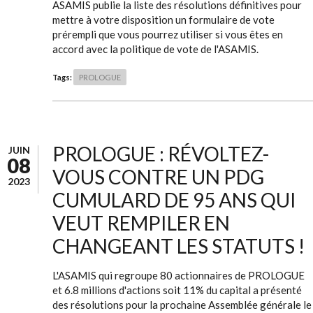
ASAMIS publie la liste des résolutions définitives pour
mettre à votre disposition un formulaire de vote
prérempli que vous pourrez utiliser si vous êtes en
accord avec la politique de vote de l'ASAMIS.
Tags:
PROLOGUE
PROLOGUE : RÉVOLTEZ-
JUIN
08
VOUS CONTRE UN PDG
2023
CUMULARD DE 95 ANS QUI
VEUT REMPILER EN
CHANGEANT LES STATUTS !
L'ASAMIS qui regroupe 80 actionnaires de PROLOGUE
et 6.8 millions d'actions soit 11% du capital a présenté
des résolutions pour la prochaine Assemblée générale le