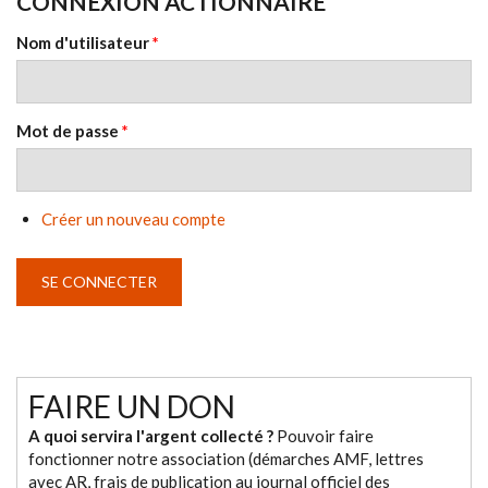
CONNEXION ACTIONNAIRE
Nom d'utilisateur
*
Mot de passe
*
Créer un nouveau compte
FAIRE UN DON
A quoi servira l'argent collecté ?
Pouvoir faire
fonctionner notre association (démarches AMF, lettres
avec AR, frais de publication au journal officiel des