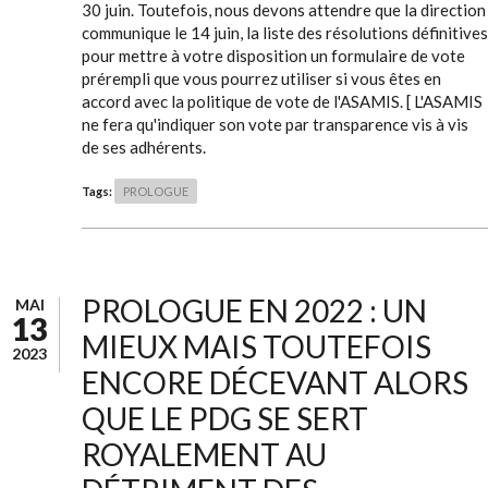
30 juin. Toutefois, nous devons attendre que la direction
communique le 14 juin, la liste des résolutions définitives
pour mettre à votre disposition un formulaire de vote
prérempli que vous pourrez utiliser si vous êtes en
accord avec la politique de vote de l'ASAMIS. [ L'ASAMIS
ne fera qu'indiquer son vote par transparence vis à vis
de ses adhérents.
Tags:
PROLOGUE
PROLOGUE EN 2022 : UN
MAI
13
MIEUX MAIS TOUTEFOIS
2023
ENCORE DÉCEVANT ALORS
QUE LE PDG SE SERT
ROYALEMENT AU