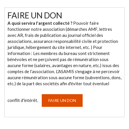
FAIRE UN DON
A quoi servira l'argent collecté ?
Pouvoir faire
fonctionner notre association (démarches AMF, lettres
avec AR, frais de publication au journal officiel des
associations, assurance responsabilité civile et protection
juridique, hébergement du site internet, etc. ) Pour
information : Les membres du bureau sont strictement
bénévoles et ne perçoivent pas de rémunération sous
aucune forme (salaires, avantages en nature, etc.) issus des
comptes de l’association. L'ASAMIS s'engage à ne percevoir
aucune rémunération sous aucune forme (subventions, dons,
etc.) de la part des sociétés afin d'éviter tout éventuel
conflit d'intérêt.
FAIRE UN DON