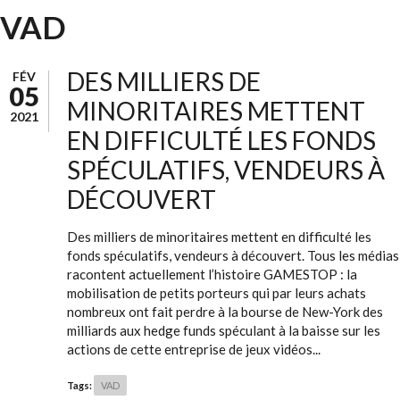
VAD
DES MILLIERS DE
FÉV
05
MINORITAIRES METTENT
2021
EN DIFFICULTÉ LES FONDS
SPÉCULATIFS, VENDEURS À
DÉCOUVERT
Des milliers de minoritaires mettent en difficulté les
fonds spéculatifs, vendeurs à découvert. Tous les médias
racontent actuellement l’histoire GAMESTOP : la
mobilisation de petits porteurs qui par leurs achats
nombreux ont fait perdre à la bourse de New-York des
milliards aux hedge funds spéculant à la baisse sur les
actions de cette entreprise de jeux vidéos...
Tags:
VAD