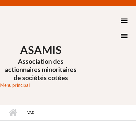
Aller au contenu principal
ASAMIS
Association des
actionnaires minoritaires
de sociétés cotées
Menu principal
VAD