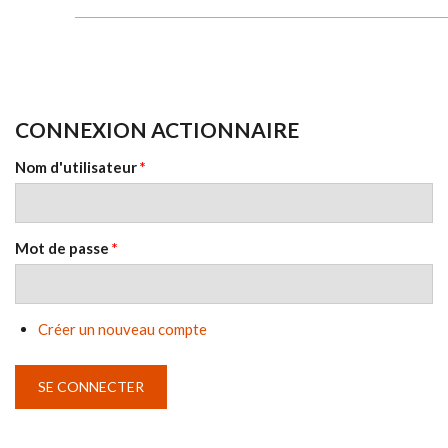
CONNEXION ACTIONNAIRE
Nom d'utilisateur
*
Mot de passe
*
Créer un nouveau compte