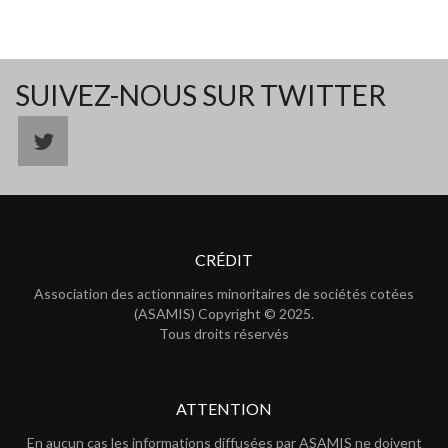
SUIVEZ-NOUS SUR TWITTER
CRÉDIT
Association des actionnaires minoritaires de sociétés cotées
(ASAMIS) Copyright © 2025.
Tous droits réservés
ATTENTION
En aucun cas les informations diffusées par ASAMIS ne doivent