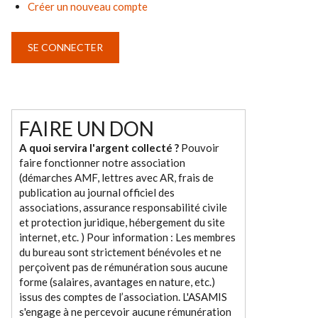
Créer un nouveau compte
FAIRE UN DON
A quoi servira l'argent collecté ?
Pouvoir
faire fonctionner notre association
(démarches AMF, lettres avec AR, frais de
publication au journal officiel des
associations, assurance responsabilité civile
et protection juridique, hébergement du site
internet, etc. ) Pour information : Les membres
du bureau sont strictement bénévoles et ne
perçoivent pas de rémunération sous aucune
forme (salaires, avantages en nature, etc.)
issus des comptes de l’association. L'ASAMIS
s'engage à ne percevoir aucune rémunération