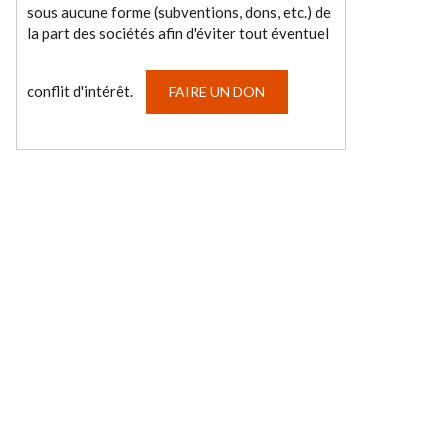
sous aucune forme (subventions, dons, etc.) de
la part des sociétés afin d'éviter tout éventuel
conflit d'intérêt.
FAIRE UN DON