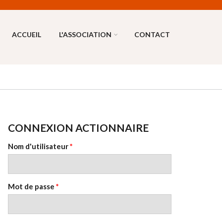
ACCUEIL
L'ASSOCIATION
CONTACT
CONNEXION ACTIONNAIRE
Nom d'utilisateur
*
Mot de passe
*