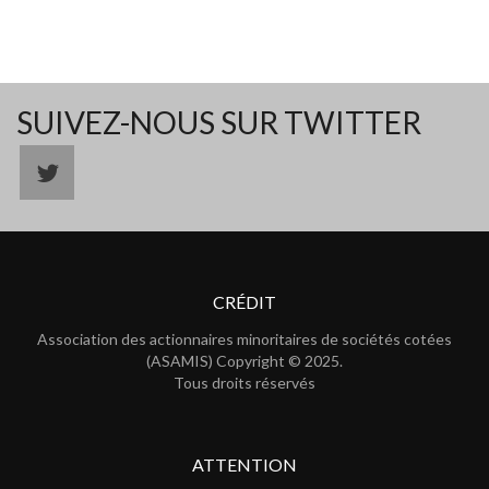
SUIVEZ-NOUS SUR TWITTER
CRÉDIT
Association des actionnaires minoritaires de sociétés cotées
(ASAMIS) Copyright © 2025.
Tous droits réservés
ATTENTION