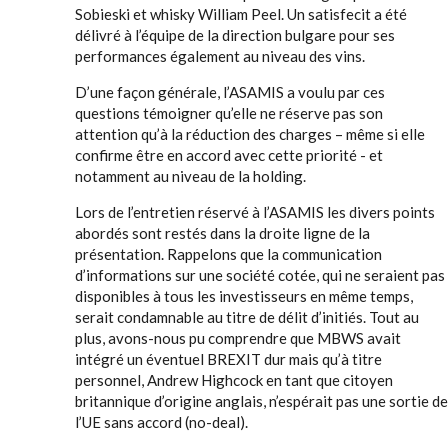
Sobieski et whisky William Peel. Un satisfecit a été
délivré à l’équipe de la direction bulgare pour ses
performances également au niveau des vins.
D’une façon générale, l’ASAMIS a voulu par ces
questions témoigner qu’elle ne réserve pas son
attention qu’à la réduction des charges – même si elle
confirme être en accord avec cette priorité - et
notamment au niveau de la holding.
Lors de l’entretien réservé à l’ASAMIS les divers points
abordés sont restés dans la droite ligne de la
présentation. Rappelons que la communication
d’informations sur une société cotée, qui ne seraient pas
disponibles à tous les investisseurs en même temps,
serait condamnable au titre de délit d’initiés. Tout au
plus, avons-nous pu comprendre que MBWS avait
intégré un éventuel BREXIT dur mais qu’à titre
personnel, Andrew Highcock en tant que citoyen
britannique d’origine anglais, n’espérait pas une sortie de
l’UE sans accord (no-deal).