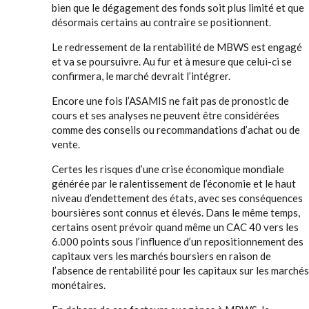
bien que le dégagement des fonds soit plus limité et que
désormais certains au contraire se positionnent.
Le redressement de la rentabilité de MBWS est engagé
et va se poursuivre. Au fur et à mesure que celui-ci se
confirmera, le marché devrait l’intégrer.
Encore une fois l’ASAMIS ne fait pas de pronostic de
cours et ses analyses ne peuvent être considérées
comme des conseils ou recommandations d’achat ou de
vente.
Certes les risques d’une crise économique mondiale
générée par le ralentissement de l’économie et le haut
niveau d’endettement des états, avec ses conséquences
boursières sont connus et élevés. Dans le même temps,
certains osent prévoir quand même un CAC 40 vers les
6.000 points sous l’influence d’un repositionnement des
capitaux vers les marchés boursiers en raison de
l’absence de rentabilité pour les capitaux sur les marchés
monétaires.