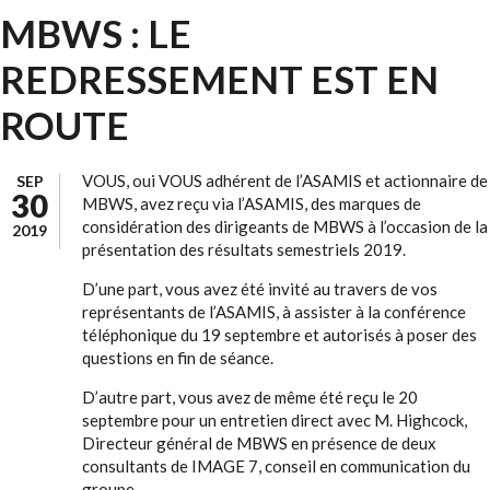
MBWS : LE
REDRESSEMENT EST EN
ROUTE
VOUS, oui VOUS adhérent de l’ASAMIS et actionnaire de
SEP
30
MBWS, avez reçu via l’ASAMIS, des marques de
considération des dirigeants de MBWS à l’occasion de la
2019
présentation des résultats semestriels 2019.
D’une part, vous avez été invité au travers de vos
représentants de l’ASAMIS, à assister à la conférence
téléphonique du 19 septembre et autorisés à poser des
questions en fin de séance.
D’autre part, vous avez de même été reçu le 20
septembre pour un entretien direct avec M. Highcock,
Directeur général de MBWS en présence de deux
consultants de IMAGE 7, conseil en communication du
groupe.