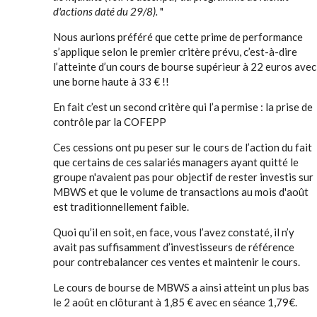
d'actions daté du 29/8).
"
Nous aurions préféré que cette prime de performance
s’applique selon le premier critère prévu, c’est-à-dire
l’atteinte d’un cours de bourse supérieur à 22 euros avec
une borne haute à 33 € !!
En fait c’est un second critère qui l’a permise : la prise de
contrôle par la COFEPP
Ces cessions ont pu peser sur le cours de l’action du fait
que certains de ces salariés managers ayant quitté le
groupe n'avaient pas pour objectif de rester investis sur
MBWS et que le volume de transactions au mois d'août
est traditionnellement faible.
Quoi qu’il en soit, en face, vous l’avez constaté, il n’y
avait pas suffisamment d’investisseurs de référence
pour contrebalancer ces ventes et maintenir le cours.
Le cours de bourse de MBWS a ainsi atteint un plus bas
le 2 août en clôturant à 1,85 € avec en séance 1,79€.