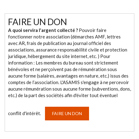
FAIRE UN DON
A quoi servira l'argent collecté ?
Pouvoir faire
fonctionner notre association (démarches AMF, lettres
avec AR, frais de publication au journal officiel des
associations, assurance responsabilité civile et protection
juridique, hébergement du site internet, etc. ) Pour
information : Les membres du bureau sont strictement
bénévoles et ne perçoivent pas de rémunération sous
aucune forme (salaires, avantages en nature, etc.) issus des
comptes de l’association. L'ASAMIS s'engage à ne percevoir
aucune rémunération sous aucune forme (subventions, dons,
etc.) de la part des sociétés afin d'éviter tout éventuel
conflit d'intérêt.
FAIRE UN DON