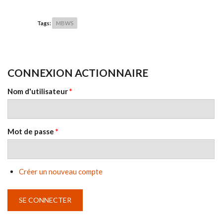
Tags:
MBWS
CONNEXION ACTIONNAIRE
Nom d'utilisateur
*
Mot de passe
*
Créer un nouveau compte