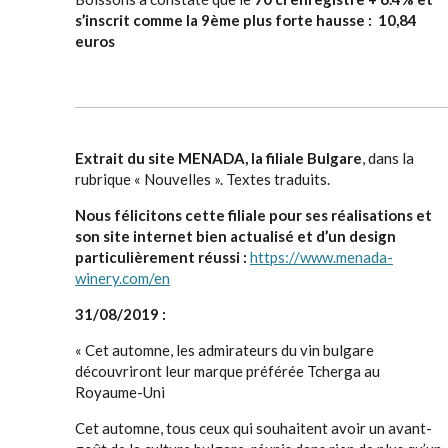
s’inscrit comme la 9ème plus forte hausse : 10,84
euros
Extrait du site MENADA, la filiale Bulgare
, dans la
rubrique « Nouvelles ». Textes traduits.
Nous félicitons cette filiale pour ses réalisations et
son site internet bien actualisé et d’un design
particulièrement réussi :
https://www.menada-
winery.com/en
31/08/2019 :
« Cet automne, les admirateurs du vin bulgare
découvriront leur marque préférée Tcherga au
Royaume-Uni
Cet automne, tous ceux qui souhaitent avoir un avant-