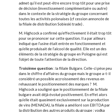
admet qu’il est peut-être encore trop tôt pour une prise
de décision (investissement complémentaire ou autre)
dans le contexte de la stratégie du groupe concernant
toutes les activités polonaises (cf cession annoncée de
la filiale de distribution Sobieski trade) .
M. Highcock a confirmé qu’effectivement il était trop tôt
pour se prononcer sur cette question. Il a par ailleurs
indiqué que l’usine était entrée en fonctionnement et
qu’elle produisait de l’alcool de qualité. Elle est un des
éléments de la stratégie du groupe en Pologne qui est
l’objet de toute l’attention de la direction.
Troisième question
: la filiale Bulgare. Celle-ci pèse peu
dans le chiffre d’affaires du groupe mais le groupe a-t-il
considéré un possible accroissement des revenus en
rehaussant le positionnement des marques ? M.
Highcock a souligné que le positionnement de la filiale
bulgare avait déjà évolué positivement. En effet alors
qu’elle était quasiment exclusivement sur la production
de vins (MENADA), la filiale a amélioré son EBITDA par
la distribution des autres produits du groupe : vodka