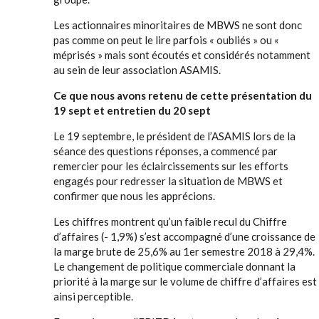
Les actionnaires minoritaires de MBWS ne sont donc
pas comme on peut le lire parfois « oubliés » ou «
méprisés » mais sont écoutés et considérés notamment
au sein de leur association ASAMIS.
Ce que nous avons retenu de cette présentation du
19 sept et entretien du 20 sept
Le 19 septembre, le président de l’ASAMIS lors de la
séance des questions réponses, a commencé par
remercier pour les éclaircissements sur les efforts
engagés pour redresser la situation de MBWS et
confirmer que nous les apprécions.
Les chiffres montrent qu’un faible recul du Chiffre
d’affaires (- 1,9%) s’est accompagné d’une croissance de
la marge brute de 25,6% au 1er semestre 2018 à 29,4%.
Le changement de politique commerciale donnant la
priorité à la marge sur le volume de chiffre d’affaires est
ainsi perceptible.