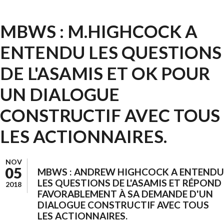
MBWS : M.HIGHCOCK A
ENTENDU LES QUESTIONS
DE L'ASAMIS ET OK POUR
UN DIALOGUE
CONSTRUCTIF AVEC TOUS
LES ACTIONNAIRES.
NOV
05
MBWS : ANDREW HIGHCOCK A ENTENDU
LES QUESTIONS DE L'ASAMIS ET RÉPOND
2018
FAVORABLEMENT À SA DEMANDE D'UN
DIALOGUE CONSTRUCTIF AVEC TOUS
LES ACTIONNAIRES.