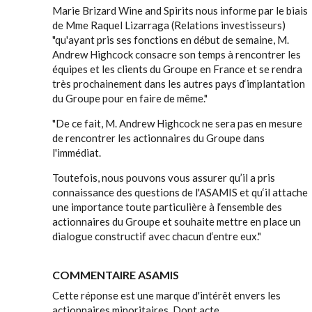
Marie Brizard Wine and Spirits nous informe par le biais
de Mme Raquel Lizarraga (Relations investisseurs)
"qu'ayant pris ses fonctions en début de semaine, M.
Andrew Highcock consacre son temps à rencontrer les
équipes et les clients du Groupe en France et se rendra
très prochainement dans les autres pays d‘implantation
du Groupe pour en faire de même."
"De ce fait, M. Andrew Highcock ne sera pas en mesure
de rencontrer les actionnaires du Groupe dans
l'immédiat.
Toutefois, nous pouvons vous assurer qu’il a pris
connaissance des questions de l'ASAMIS et qu‘il attache
une importance toute particulière à l‘ensemble des
actionnaires du Groupe et souhaite mettre en place un
dialogue constructif avec chacun d‘entre eux."
COMMENTAIRE ASAMIS
Cette réponse est une marque d'intérêt envers les
actionnaires minoritaires. Dont acte.