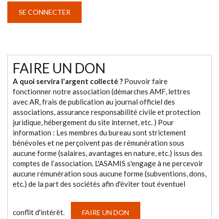
FAIRE UN DON
A quoi servira l'argent collecté ?
Pouvoir faire
fonctionner notre association (démarches AMF, lettres
avec AR, frais de publication au journal officiel des
associations, assurance responsabilité civile et protection
juridique, hébergement du site internet, etc. ) Pour
information : Les membres du bureau sont strictement
bénévoles et ne perçoivent pas de rémunération sous
aucune forme (salaires, avantages en nature, etc.) issus des
comptes de l’association. L'ASAMIS s'engage à ne percevoir
aucune rémunération sous aucune forme (subventions, dons,
etc.) de la part des sociétés afin d'éviter tout éventuel
conflit d'intérêt.
FAIRE UN DON