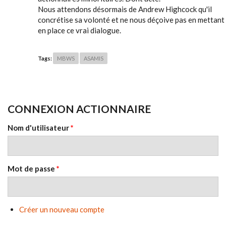
Nous attendons désormais de Andrew Highcock qu'il
concrétise sa volonté et ne nous déçoive pas en mettant
en place ce vrai dialogue.
Tags:
MBWS
ASAMIS
CONNEXION ACTIONNAIRE
Nom d'utilisateur
*
Mot de passe
*
Créer un nouveau compte