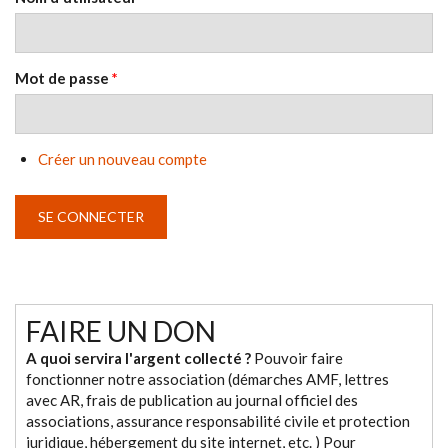
Mot de passe
*
Créer un nouveau compte
FAIRE UN DON
A quoi servira l'argent collecté ?
Pouvoir faire
fonctionner notre association (démarches AMF, lettres
avec AR, frais de publication au journal officiel des
associations, assurance responsabilité civile et protection
juridique, hébergement du site internet, etc. ) Pour