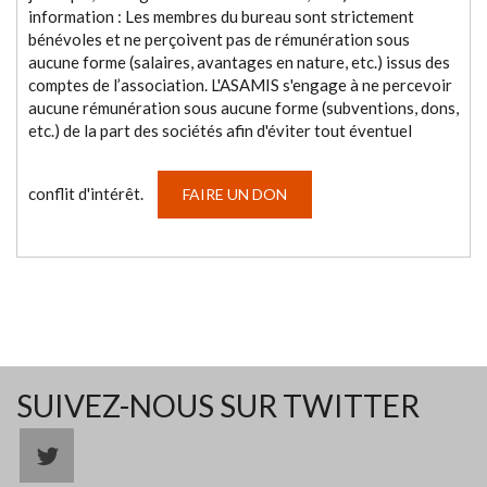
information : Les membres du bureau sont strictement
bénévoles et ne perçoivent pas de rémunération sous
aucune forme (salaires, avantages en nature, etc.) issus des
comptes de l’association. L'ASAMIS s'engage à ne percevoir
aucune rémunération sous aucune forme (subventions, dons,
etc.) de la part des sociétés afin d'éviter tout éventuel
conflit d'intérêt.
FAIRE UN DON
SUIVEZ-NOUS SUR TWITTER