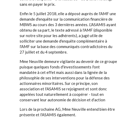
sans en payer le prix.
Enfin le 5 juillet 2018, elle a déposé auprès de l'AMF une
demande d'enquête sur la communication financière de
MBWS au cours des 3 dernières années. L'ASAMIS ayant
obtenu de sa part, le texte adressé à l'AMF (disponible
sur notre site pour les adhérents), a jugé utile de
solliciter une demande d'enquête complémentaire à
l'AMF sur la base des communiqués contradictoires du
27 juillet et du 4 septembre.
Mme Neuville demeure vigilante au devenir de ce groupe
puisque quelques fonds d'investissements l'ont
mandatée à cet effet mais aussi dans la lignée de la
philosophie de ses interventions pour la défense des
actionnaires minoritaires. Sur ce principe, son
association et l'ASAMIS se rejoignent et sont donc
appelées tout naturellement à coopérer - tout en
conservant leur autonomie de décision et d'action
Lors de la prochaine AG, Mme Neuville entend bien être
présente et l'ASAMIS également.