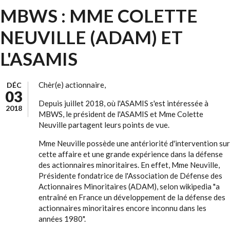
MBWS : MME COLETTE
NEUVILLE (ADAM) ET
L'ASAMIS
Chèr(e) actionnaire,
DÉC
03
Depuis juillet 2018, où l'ASAMIS s'est intéressée à
2018
MBWS, le président de l'ASAMIS et Mme Colette
Neuville partagent leurs points de vue.
Mme Neuville possède une antériorité d'intervention sur
cette affaire et une grande expérience dans la défense
des actionnaires minoritaires. En effet, Mme Neuville,
Présidente fondatrice de l'Association de Défense des
Actionnaires Minoritaires (ADAM), selon wikipedia "a
entraîné en France un développement de la défense des
actionnaires minoritaires encore inconnu dans les
années 1980".