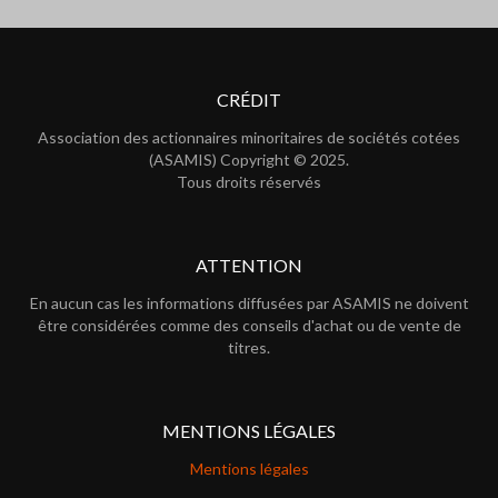
CRÉDIT
Association des actionnaires minoritaires de sociétés cotées
(ASAMIS) Copyright © 2025.
Tous droits réservés
ATTENTION
En aucun cas les informations diffusées par ASAMIS ne doivent
être considérées comme des conseils d'achat ou de vente de
titres.
MENTIONS LÉGALES
Mentions légales